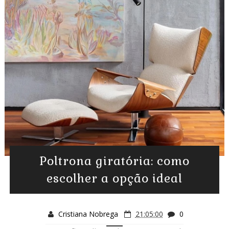
Poltrona giratória: como
escolher a opção ideal
Cristiana Nobrega
21:05:00
0