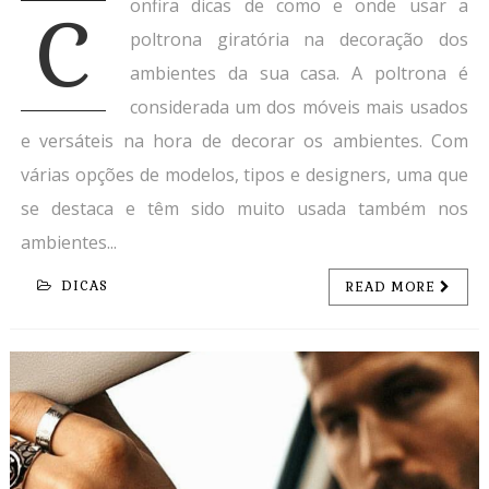
onfira dicas de como e onde usar a
C
poltrona giratória na decoração dos
ambientes da sua casa. A poltrona é
considerada um dos móveis mais usados
e versáteis na hora de decorar os ambientes. Com
várias opções de modelos, tipos e designers, uma que
se destaca e têm sido muito usada também nos
ambientes...
DICAS
READ MORE