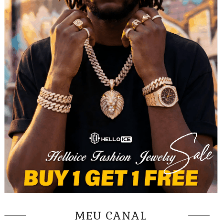
MEU CANAL