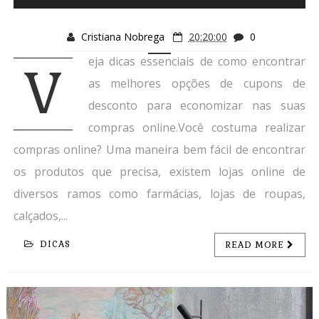
Cristiana Nobrega
20:20:00
0
eja dicas essenciais de como encontrar
V
as melhores opções de cupons de
desconto para economizar nas suas
compras online.Você costuma realizar
compras online? Uma maneira bem fácil de encontrar
os produtos que precisa, existem lojas online de
diversos ramos como farmácias, lojas de roupas,
calçados,...
DICAS
READ MORE