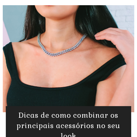
Dicas de como combinar os
principais acessórios no seu
look