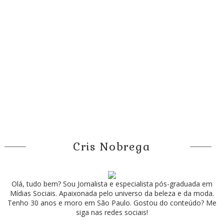
Cris Nobrega
Olá, tudo bem? Sou Jornalista e especialista pós-graduada em
Mídias Sociais. Apaixonada pelo universo da beleza e da moda.
Tenho 30 anos e moro em São Paulo. Gostou do conteúdo? Me
siga nas redes sociais!