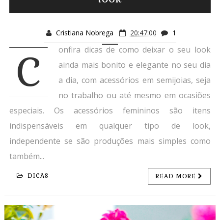
Cristiana Nobrega
20:47:00
1
onfira dicas de como deixar o seu look
C
ainda mais bonito e elegante no seu dia
a dia, com acessórios em semijoias, seja
no trabalho ou até mesmo em ocasiões
especiais. Os acessórios femininos são itens
indispensáveis em qualquer tipo de look,
independente se são produções mais simples como
também...
DICAS
READ MORE