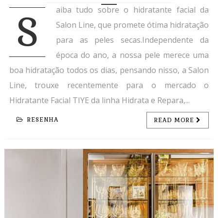
aiba tudo sobre o hidratante facial da
S
Salon Line, que promete ótima hidratação
para as peles secas.Independente da
época do ano, a nossa pele merece uma
boa hidratação todos os dias, pensando nisso, a Salon
Line, trouxe recentemente para o mercado o
Hidratante Facial TIYE da linha Hidrata e Repara,...
RESENHA
READ MORE