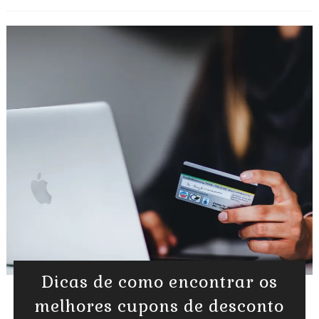
Dicas de como encontrar os
melhores cupons de desconto