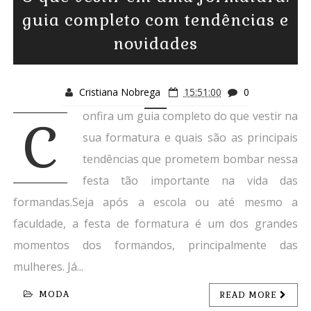
guia completo com tendências e
novidades
Cristiana Nobrega
15:51:00
0
onfira um guia completo do que vestir na
C
sua formatura e quais são as principais
tendências que prometem bombar nessa
festa tão importante na vida das
formandas.Seja após a escola ou até mesmo a
faculdade, a festa de formatura é um dos grandes
momentos dos formandos, principalmente das
mulheres. Já...
MODA
READ MORE