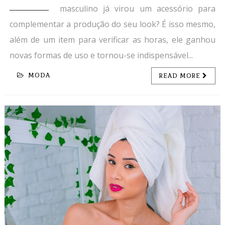
masculino já virou um acessório para
complementar a produção do seu look? É isso mesmo,
além de um item para verificar as horas, ele ganhou
novas formas de uso e tornou-se indispensável...
MODA
READ MORE