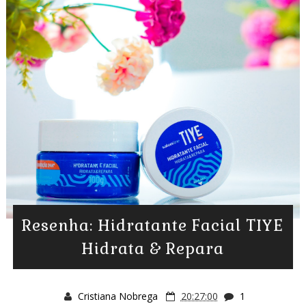
Resenha: Hidratante Facial TIYE
Hidrata & Repara
Cristiana Nobrega
20:27:00
1