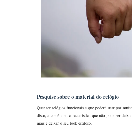
Pesquise sobre o material do relógio
Quer ter relógios funcionais e que poderá usar por muit
disso, a cor é uma característica que não pode ser deix
mais e deixar o seu look estiloso.