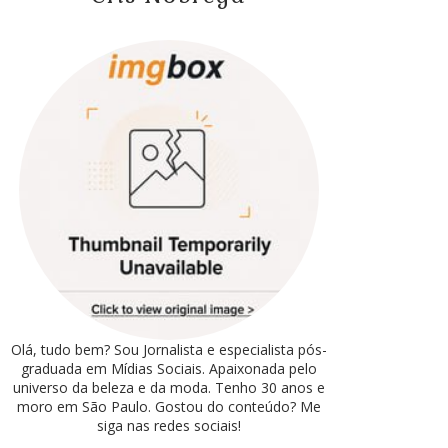
Olá, tudo bem? Sou Jornalista e especialista pós-
graduada em Mídias Sociais. Apaixonada pelo
universo da beleza e da moda. Tenho 30 anos e
moro em São Paulo. Gostou do conteúdo? Me
siga nas redes sociais!