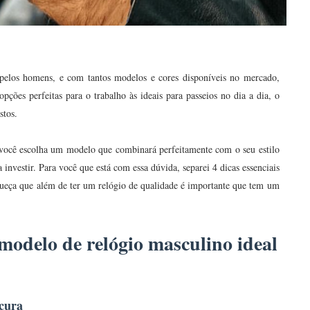
 pelos homens, e com tantos modelos e cores disponíveis no mercado,
opções perfeitas para o trabalho às ideais para passeios no dia a dia, o
stos.
e você escolha um modelo que combinará perfeitamente com o seu estilo
investir. Para você que está com essa dúvida, separei 4 dicas essenciais
ueça que além de ter um relógio de qualidade é importante que tem um
 modelo de relógio masculino ideal
ocura