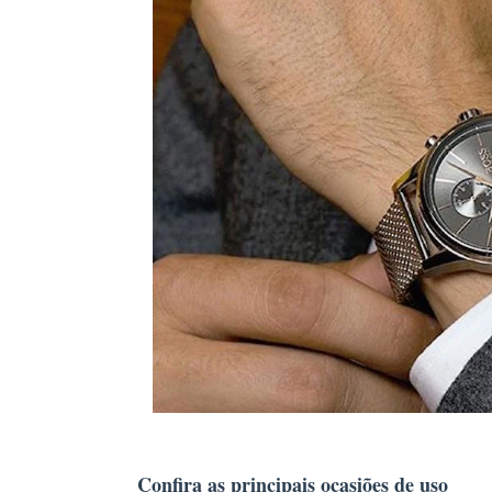
Confira as principais ocasiões de uso