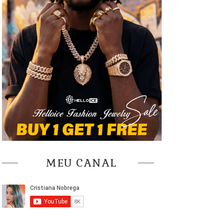
MEU CANAL