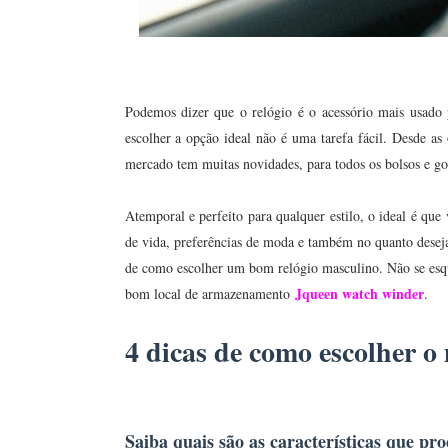
Podemos dizer que o relógio é o acessório mais usado
escolher a opção ideal não é uma tarefa fácil. Desde as 
mercado tem muitas novidades, para todos os bolsos e go
Atemporal e perfeito para qualquer estilo, o ideal é qu
de vida, preferências de moda e também no quanto deseja 
de como escolher um bom relógio masculino. Não se esq
Jqueen watch winder
bom local de armazenamento
.
4 dicas de como escolher o
Saiba quais são as características que pr