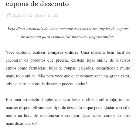
cupons de desconto
20:20:00
Break
,
Dicas
Veja dicas essenciais de como encontrar as melhores opções de cupons
de desconto para economizar nas suas compras online.
compras online
Você costuma realizar
? Uma maneira bem fácil de
encontrar os produtos que precisa, existem lojas online de diversos
ramos como farmácias, lojas de roupas, calçados, cosméticos e muito
mais, tudo online. Mas para você que quer economizar uma grana extra,
sabia que os cupons de desconto podem ajudar?
Em uma estratégia simples que visa levar o cliente até a loja, muitas
marcas disponibilizam esse tipo de desconto e que pode ajudar a você e
muito na hora de economizar e comprar. Quer saber como? Confira
mais dicas abaixo!