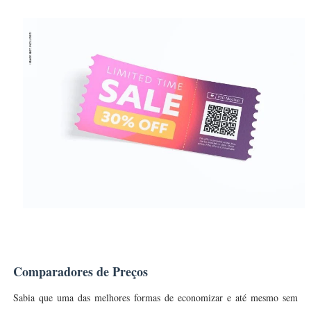
Comparadores de Preços
Sabia que uma das melhores formas de economizar e até mesmo sem