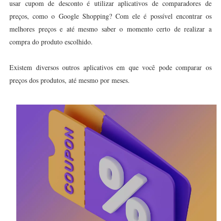
usar cupom de desconto é utilizar aplicativos de comparadores de
preços, como o Google Shopping? Com ele é possível encontrar os
melhores preços e até mesmo saber o momento certo de realizar a
compra do produto escolhido.
Existem diversos outros aplicativos em que você pode comparar os
preços dos produtos, até mesmo por meses.