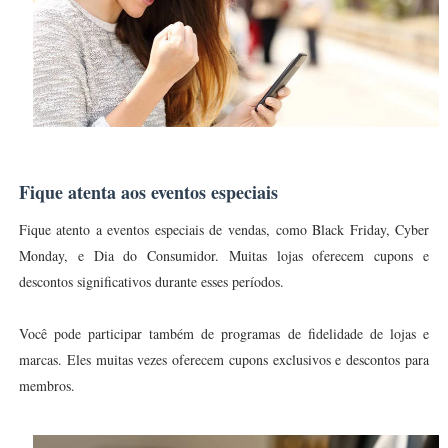
Fique atenta aos eventos especiais
Fique atento a eventos especiais de vendas, como Black Friday, Cyber
Monday, e Dia do Consumidor. Muitas lojas oferecem cupons e
descontos significativos durante esses períodos.
Você pode participar também de programas de fidelidade de lojas e
marcas. Eles muitas vezes oferecem cupons exclusivos e descontos para
membros.