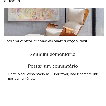
desconto
Poltrona giratória: como escolher a opção ideal
Nenhum comentário:
Postar um comentário
Deixe o seu comentário aqui. Por favor, não incorpore link
nos comentários.