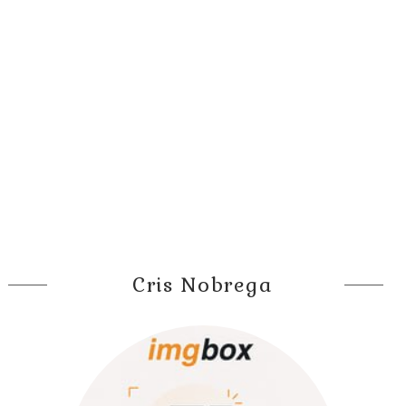
Cris Nobrega