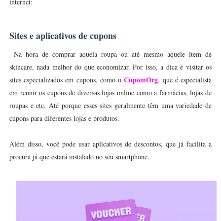
internet:
Sites e aplicativos de cupons
Na hora de comprar aquela roupa ou até mesmo aquele item de
skincare, nada melhor do que economizar. Por isso, a dica é visitar os
CupomOrg
sites especializados em cupons, como o
, que é especialista
em reunir os cupons de diversas lojas online como a farmácias, lojas de
roupas e etc. Até porque esses sites geralmente têm uma variedade de
cupons para diferentes lojas e produtos.
Além disso, você pode usar aplicativos de descontos, que já facilita a
procura já que estará instalado no seu smartphone.