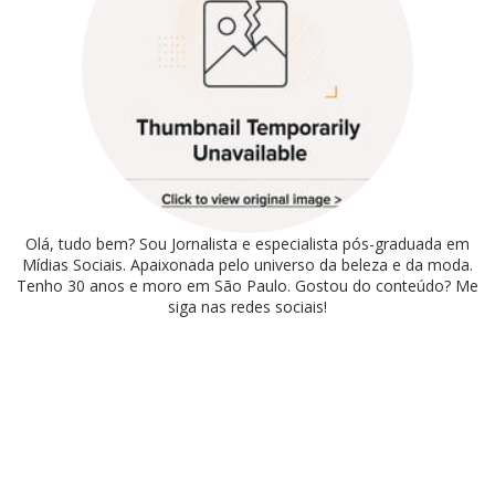
Olá, tudo bem? Sou Jornalista e especialista pós-graduada em
Mídias Sociais. Apaixonada pelo universo da beleza e da moda.
Tenho 30 anos e moro em São Paulo. Gostou do conteúdo? Me
siga nas redes sociais!