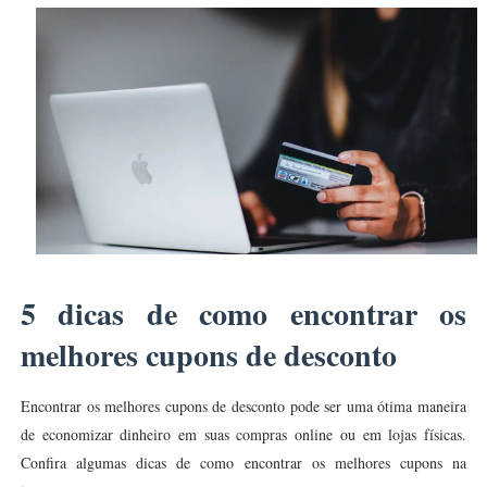
5 dicas de como encontrar os
melhores cupons de desconto
Encontrar os melhores cupons de desconto pode ser uma ótima maneira
de economizar dinheiro em suas compras online ou em lojas físicas.
Confira algumas dicas de como encontrar os melhores cupons na