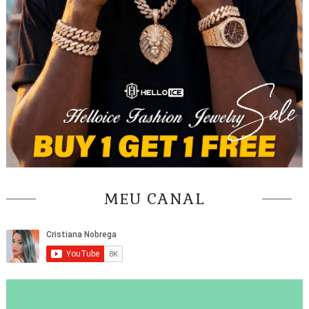
MEU CANAL