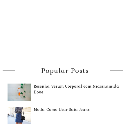
Popular Posts
Resenha: Sérum Corporal com Niacinamida
Dove
Moda: Como Usar Saia Jeans