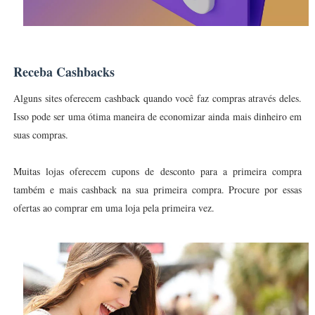
Receba Cashbacks
Alguns sites oferecem cashback quando você faz compras através deles.
Isso pode ser uma ótima maneira de economizar ainda mais dinheiro em
suas compras.
Muitas lojas oferecem cupons de desconto para a primeira compra
também e mais cashback na sua primeira compra. Procure por essas
ofertas ao comprar em uma loja pela primeira vez.