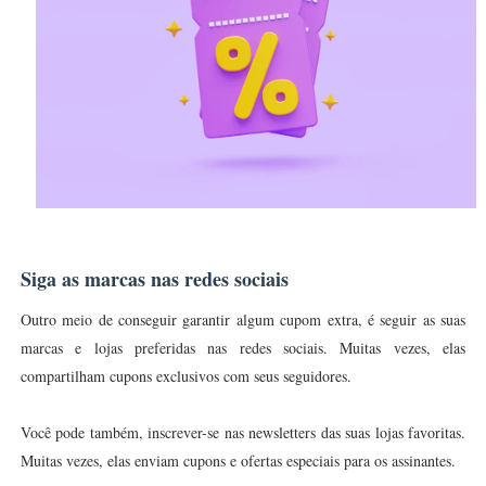
Siga as marcas nas redes sociais
Outro meio de conseguir garantir algum cupom extra, é seguir as suas
marcas e lojas preferidas nas redes sociais. Muitas vezes, elas
compartilham cupons exclusivos com seus seguidores.
Você pode também, inscrever-se nas newsletters das suas lojas favoritas.
Muitas vezes, elas enviam cupons e ofertas especiais para os assinantes.