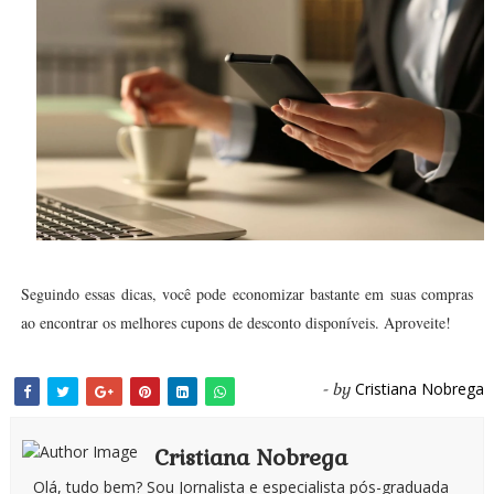
Seguindo essas dicas, você pode economizar bastante em suas compras
ao encontrar os melhores cupons de desconto disponíveis. Aproveite!
Cristiana Nobrega
- by
Cristiana Nobrega
Olá, tudo bem? Sou Jornalista e especialista pós-graduada