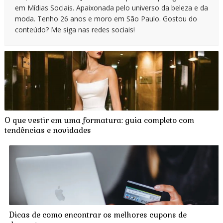
em Mídias Sociais. Apaixonada pelo universo da beleza e da
moda. Tenho 26 anos e moro em São Paulo. Gostou do
conteúdo? Me siga nas redes sociais!
O que vestir em uma formatura: guia completo com
tendências e novidades
Dicas de como encontrar os melhores cupons de