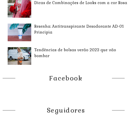
Dicas de Combinações de Looks com a cor Rosa
Resenha: Antitranspirante Desodorante AD-01
Principia
Tendências de bolsas verão 2023 que vão
bombar
Facebook
Seguidores