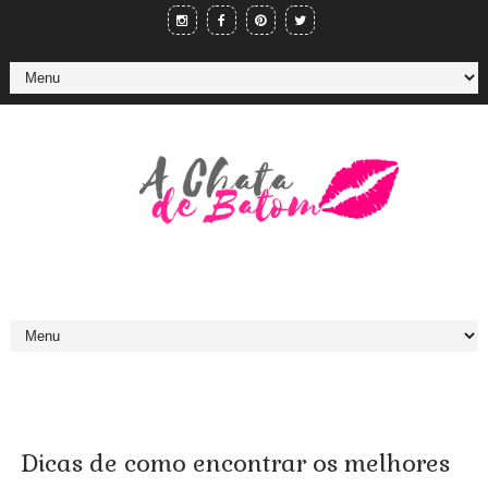
Dicas de como encontrar os melhores