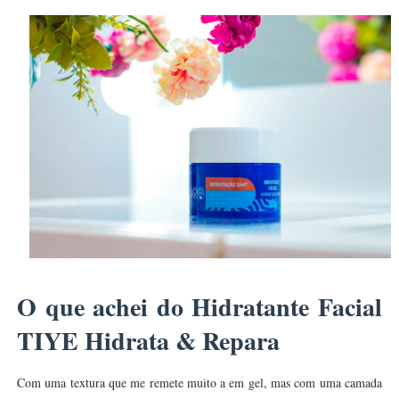
O que achei do Hidratante Facial
TIYE Hidrata & Repara
Com uma textura que me remete muito a em gel, mas com uma camada