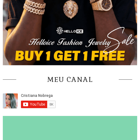
MEU CANAL