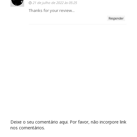
21 de julho de 2022 às 05:25
Thanks for your review...
Responder
Deixe o seu comentário aqui. Por favor, não incorpore link
nos comentários.