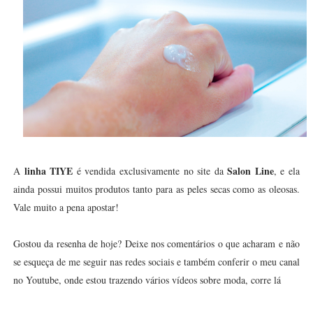
linha TIYE
Salon Line
A
é vendida exclusivamente no site da
, e ela
ainda possui muitos produtos tanto para as peles secas como as oleosas.
Vale muito a pena apostar!
Gostou da resenha de hoje? Deixe nos comentários o que acharam e não
se esqueça de me seguir nas redes sociais e também conferir o meu canal
no Youtube, onde estou trazendo vários vídeos sobre moda, corre lá