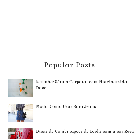
Popular Posts
Resenha: Sérum Corporal com Niacinamida
Dove
Moda: Como Usar Saia Jeans
Dicas de Combinações de Looks com a cor Rosa