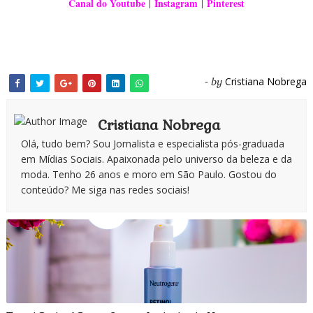
Canal do Youtube
Instagram
Pinterest
|
|
Cristiana Nobrega
- by
Cristiana Nobrega
Olá, tudo bem? Sou Jornalista e especialista pós-graduada
em Mídias Sociais. Apaixonada pelo universo da beleza e da
moda. Tenho 26 anos e moro em São Paulo. Gostou do
conteúdo? Me siga nas redes sociais!