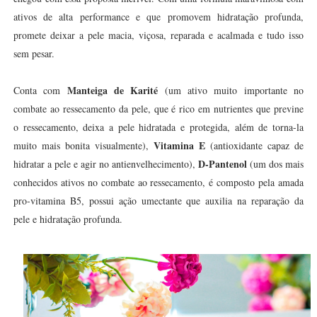
ativos de alta performance e que promovem hidratação profunda,
promete deixar a pele macia, viçosa, reparada e acalmada e tudo isso
sem pesar.
Manteiga de Karité
Conta com
(um ativo muito importante no
combate ao ressecamento da pele, que é rico em nutrientes que previne
o ressecamento, deixa a pele hidratada e protegida, além de torna-la
Vitamina E
muito mais bonita visualmente),
(antioxidante capaz de
D-Pantenol
hidratar a pele e agir no antienvelhecimento),
(um dos mais
conhecidos ativos no combate ao ressecamento, é composto pela amada
pro-vitamina B5, possui ação umectante que auxilia na reparação da
pele e hidratação profunda.