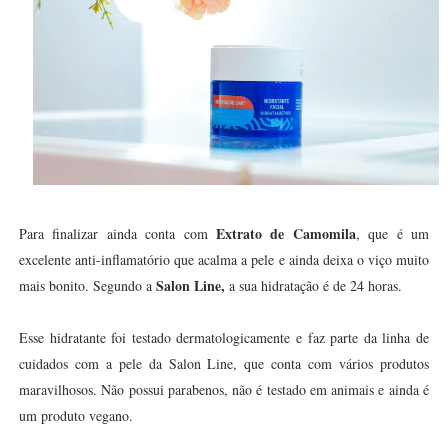
Extrato de Camomila
Para finalizar ainda conta com
, que é um
excelente anti-inflamatório que acalma a pele e ainda deixa o viço muito
Salon Line,
mais bonito. Segundo a
a sua hidratação é de 24 horas.
Esse hidratante foi testado dermatologicamente e faz parte da linha de
cuidados com a pele da Salon Line, que conta com vários produtos
maravilhosos. Não possui parabenos, não é testado em animais e ainda é
um produto vegano.