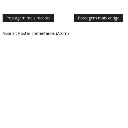
Postagem mais recente
Postagem mais antiga
Assinar:
Postar comentários (Atom)