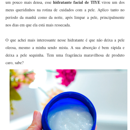
hidratante facial de TIYE
um pouco mais densa, esse
virou um dos
meus queridinhos na rotina de cuidados com a pele. Aplico tanto no
período da manhã como da noite, após limpar a pele, principalmente
nos dias em que ela está mais ressecada.
O que achei mais interessante nesse hidratante é que não deixa a pele
oleosa, mesmo a minha sendo mista. A sua absorção é bem rápida e
deixa a pele sequinha. Tem uma fragrância maravilhosa de produto
caro, sabe?