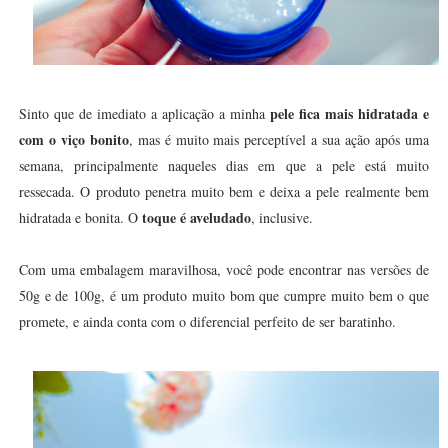
pele fica mais hidratada e
Sinto que de imediato a aplicação a minha
com o viço bonito
, mas é muito mais perceptível a sua ação após uma
semana, principalmente naqueles dias em que a pele está muito
ressecada. O produto penetra muito bem e deixa a pele realmente bem
toque é aveludado
hidratada e bonita. O
, inclusive.
Com uma embalagem maravilhosa, você pode encontrar nas versões de
50g e de 100g, é um produto muito bom que cumpre muito bem o que
promete, e ainda conta com o diferencial perfeito de ser baratinho.