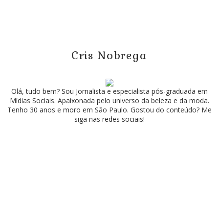
Cris Nobrega
Olá, tudo bem? Sou Jornalista e especialista pós-graduada em
Mídias Sociais. Apaixonada pelo universo da beleza e da moda.
Tenho 30 anos e moro em São Paulo. Gostou do conteúdo? Me
siga nas redes sociais!