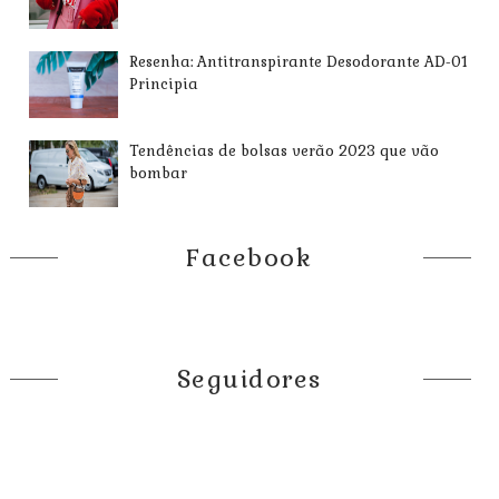
Resenha: Antitranspirante Desodorante AD-01
Principia
Tendências de bolsas verão 2023 que vão
bombar
Facebook
Seguidores