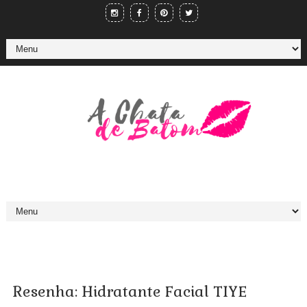
Resenha: Hidratante Facial TIYE