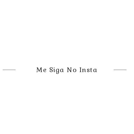
Me Siga No Insta