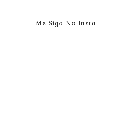
Me Siga No Insta