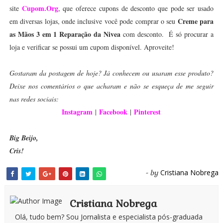
Cupom.Org
site
, que oferece cupons de desconto que pode ser usado
Creme para
em diversas lojas, onde inclusive você pode comprar o seu
as Mãos 3 em 1 Reparação da Nivea
com desconto. É só procurar a
loja e verificar se possui um cupom disponível. Aproveite!
Gostaram da postagem de hoje? Já conhecem ou usaram esse produto?
Deixe nos comentários o que acharam e não se esqueça de me seguir
nas redes sociais:
Instagram
Facebook
Pinterest
|
|
Big Beijo,
Cris!
Cristiana Nobrega
- by
Cristiana Nobrega
Olá, tudo bem? Sou Jornalista e especialista pós-graduada