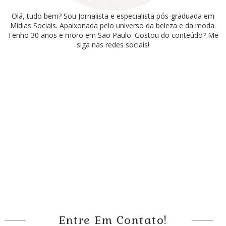
Olá, tudo bem? Sou Jornalista e especialista pós-graduada em
Mídias Sociais. Apaixonada pelo universo da beleza e da moda.
Tenho 30 anos e moro em São Paulo. Gostou do conteúdo? Me
siga nas redes sociais!
Entre Em Contato!