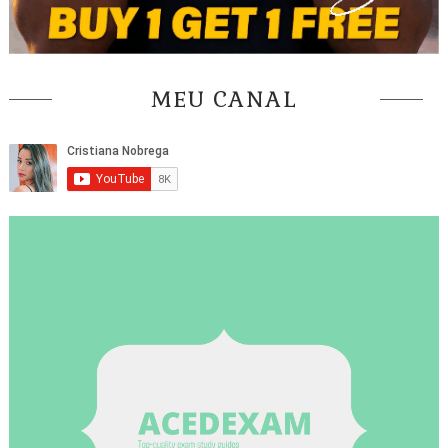
MEU CANAL