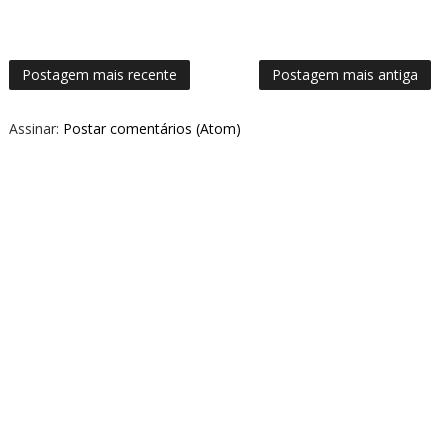
Postagem mais recente
Postagem mais antiga
Assinar:
Postar comentários (Atom)