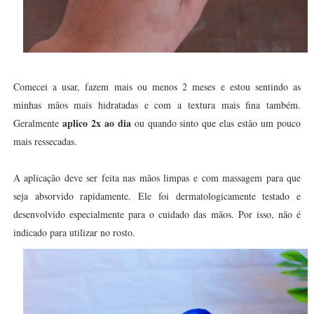
Comecei a usar, fazem mais ou menos 2 meses e estou sentindo as
minhas mãos mais hidratadas e com a textura mais fina também.
aplico 2x ao dia
Geralmente
ou quando sinto que elas estão um pouco
mais ressecadas.
A aplicação deve ser feita nas mãos limpas e com massagem para que
seja absorvido rapidamente. Ele foi dermatologicamente testado e
desenvolvido especialmente para o cuidado das mãos. Por isso, não é
indicado para utilizar no rosto.