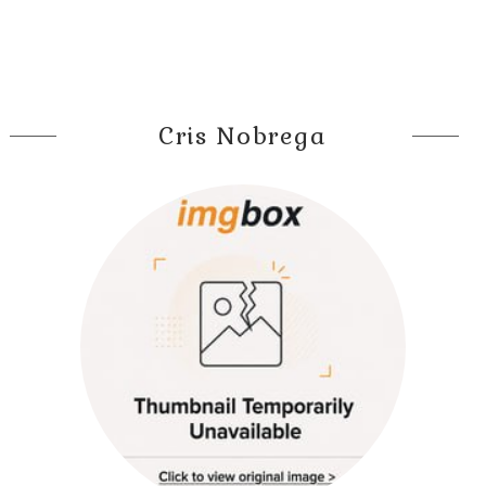
Cris Nobrega