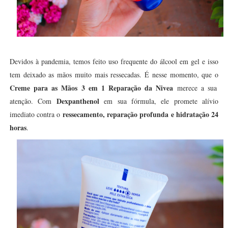
Devidos à pandemia, temos feito uso frequente do álcool em gel e isso
tem deixado as mãos muito mais ressecadas. É nesse momento, que o
Creme para as Mãos 3 em 1 Reparação da Nivea
merece a sua
Dexpanthenol
atenção. Com
em sua fórmula, ele promete alívio
ressecamento, reparação profunda e hidratação 24
imediato contra o
horas
.