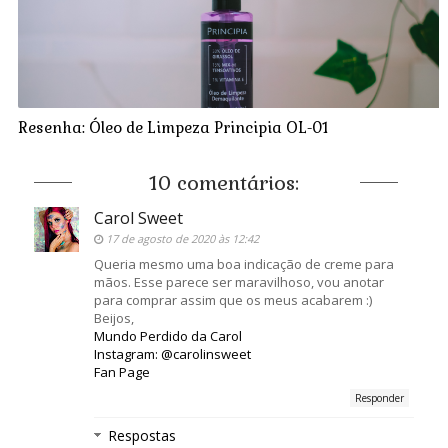
Resenha: Óleo de Limpeza Principia OL-01
10 comentários:
Carol Sweet
17 de agosto de 2020 às 12:42
Queria mesmo uma boa indicação de creme para
mãos. Esse parece ser maravilhoso, vou anotar
para comprar assim que os meus acabarem :)
Beijos,
Mundo Perdido da Carol
Instagram: @carolinsweet
Fan Page
Responder
Respostas