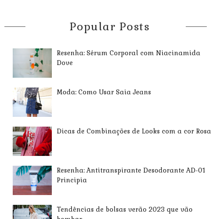
Popular Posts
Resenha: Sérum Corporal com Niacinamida
Dove
Moda: Como Usar Saia Jeans
Dicas de Combinações de Looks com a cor Rosa
Resenha: Antitranspirante Desodorante AD-01
Principia
Tendências de bolsas verão 2023 que vão