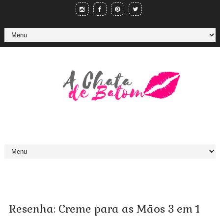
Resenha: Creme para as Mãos 3 em 1