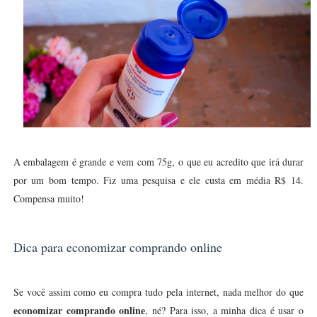
A embalagem é grande e vem com 75g, o que eu acredito que irá durar
por um bom tempo. Fiz uma pesquisa e ele custa em média R$ 14.
Compensa muito!
Dica para economizar comprando online
Se você assim como eu compra tudo pela internet, nada melhor do que
economizar comprando online
, né? Para isso, a minha dica é usar o