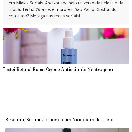
em Mídias Sociais. Apaixonada pelo universo da beleza e da
moda. Tenho 26 anos e moro em São Paulo. Gostou do
conteúdo? Me siga nas redes sociais!
Testei Retinol Boost Creme Antissinais Neutrogena
Resenha: Sérum Corporal com Niacinamida Dove