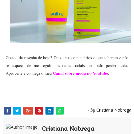
Gostou da resenha de hoje? Deixe nos comentários o que acharam e não
se esqueça de me seguir nas redes sociais para não perder nada.
Canal sobre moda no Youtube
Aproveite e conheça o meu
.
Cristiana Nobrega
- by
Cristiana Nobrega