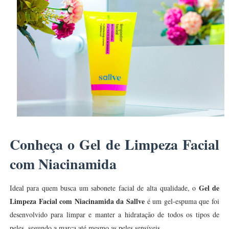
Conheça o Gel de Limpeza Facial
com Niacinamida
Gel de
Ideal para quem busca um sabonete facial de alta qualidade, o
Limpeza Facial com Niacinamida da Sallve
é um gel-espuma que foi
desenvolvido para limpar e manter a hidratação de todos os tipos de
peles, segundo a marca até mesmo as peles sensíveis.