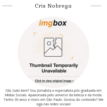
Cris Nobrega
Olá, tudo bem? Sou Jornalista e especialista pós-graduada em
Mídias Sociais. Apaixonada pelo universo da beleza e da moda.
Tenho 30 anos e moro em São Paulo. Gostou do conteúdo? Me
siga nas redes sociais!