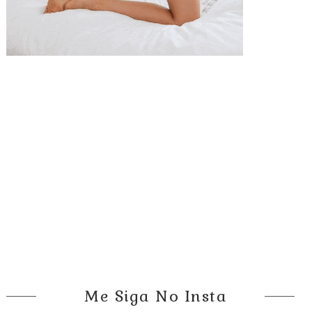
Me Siga No Insta