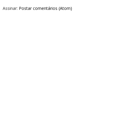
Assinar:
Postar comentários (Atom)