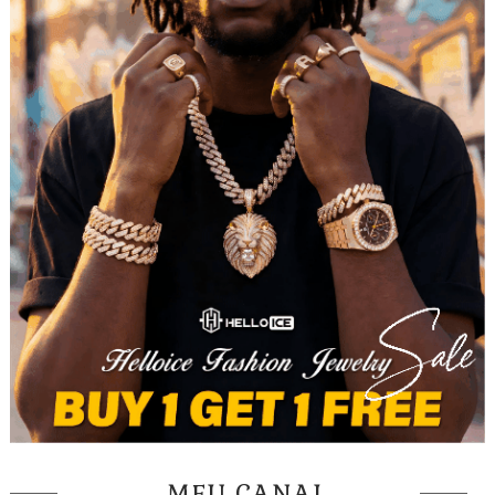
MEU CANAL