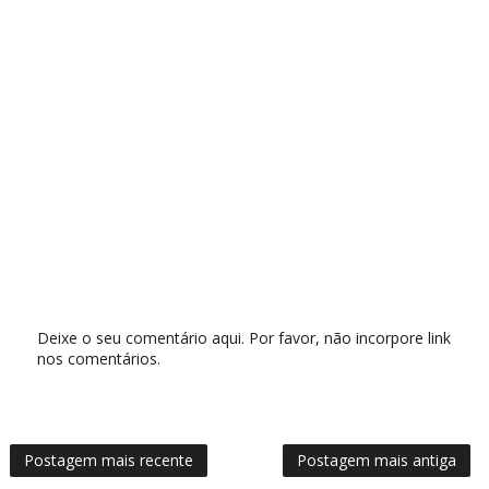
Deixe o seu comentário aqui. Por favor, não incorpore link
nos comentários.
Postagem mais recente
Postagem mais antiga