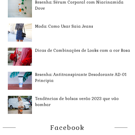
Resenha: Sérum Corporal com Niacinamida
Dove
Moda: Como Usar Saia Jeans
Dicas de Combinações de Looks com a cor Rosa
Resenha: Antitranspirante Desodorante AD-01
Principia
Tendências de bolsas verão 2023 que vão
bombar
Facebook