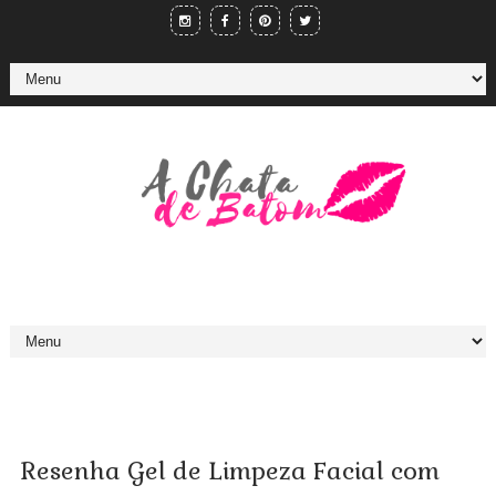
Resenha Gel de Limpeza Facial com