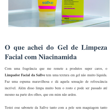
O que achei do Gel de Limpeza
Facial com Niacinamida
Com uma fragrância que me remete a produtos super caros, o
Limpador Facial da Sallve
tem uma textura em gel não muito líquida.
Faz uma espuma maravilhosa e dá aquela sensação de refrescância
incrível. Além disso limpa muito bem o rosto e pode ser passado até
mesmo na parte dos olhos, que em mim não ardeu.
Testei esse sabonete da Sallve tanto com a pele sem maquiagem tanto