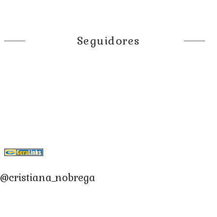
Seguidores
@cristiana_nobrega