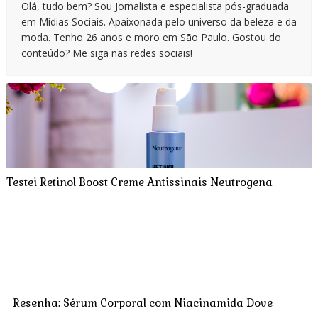
Olá, tudo bem? Sou Jornalista e especialista pós-graduada
em Mídias Sociais. Apaixonada pelo universo da beleza e da
moda. Tenho 26 anos e moro em São Paulo. Gostou do
conteúdo? Me siga nas redes sociais!
Testei Retinol Boost Creme Antissinais Neutrogena
Resenha: Sérum Corporal com Niacinamida Dove