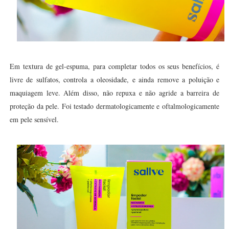
Em textura de gel-espuma, para completar todos os seus benefícios, é
livre de sulfatos, controla a oleosidade, e ainda remove a poluição e
maquiagem leve. Além disso, não repuxa e não agride a barreira de
proteção da pele. Foi testado dermatologicamente e oftalmologicamente
em pele sensível.