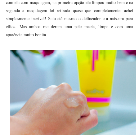
com ela com maquiagem, na primeira opção ele limpou muito bem e na
segunda a maquiagem foi retirada quase que completamente, achei
simplesmente incrível! Saiu até mesmo o delineador e a máscara para
cílios.
Mas ambos me deram uma pele macia, limpa e com uma
aparência muito bonita.