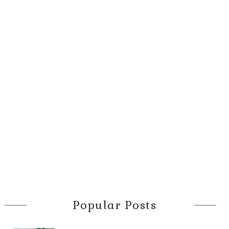
Popular Posts