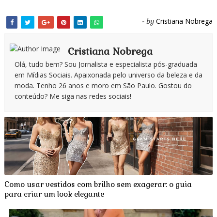
Cristiana Nobrega
- by
Cristiana Nobrega
Olá, tudo bem? Sou Jornalista e especialista pós-graduada
em Mídias Sociais. Apaixonada pelo universo da beleza e da
moda. Tenho 26 anos e moro em São Paulo. Gostou do
conteúdo? Me siga nas redes sociais!
Como usar vestidos com brilho sem exagerar: o guia
para criar um look elegante