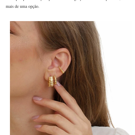
mais de uma opção.