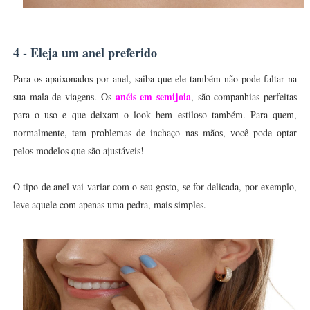
4 - Eleja um anel preferido
Para os apaixonados por anel, saiba que ele também não pode faltar na
anéis em semijoia
sua mala de viagens. Os
, são companhias perfeitas
para o uso e que deixam o look bem estiloso também. Para quem,
normalmente, tem problemas de inchaço nas mãos, você pode optar
pelos modelos que são ajustáveis!
O tipo de anel vai variar com o seu gosto, se for delicada, por exemplo,
leve aquele com apenas uma pedra, mais simples.