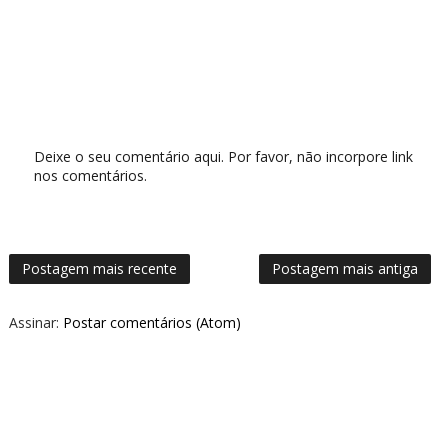
Deixe o seu comentário aqui. Por favor, não incorpore link
nos comentários.
Postagem mais recente
Postagem mais antiga
Assinar:
Postar comentários (Atom)