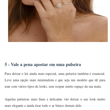
5 - Vale a pena apostar em uma pulseira
Para deixar o kit ainda mais especial, uma pulseira também é essencial.
Leve uma opção mais minimalista e que seja um modelo que dê para
usar com vários tipos de looks, sem ocupar muito espaço da sua mala.
Aquelas pulseiras mais finas e delicadas vão deixar o seu look muito
mais elegante e ainda tirar todo o ar básico demais dele.