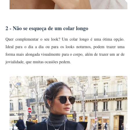
2 - Não se esqueça de um colar longo
Quer complementar o seu look? Um colar longo é uma ótima opção.
Ideal para o dia a dia ou para os looks noturnos, podem trazer uma
forma mais alongada visualmente para o corpo, além de trazer um ar de
jovialidade, que muitas ocasiões pedem.