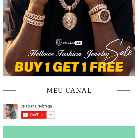
MEU CANAL