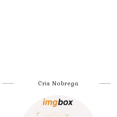
Cris Nobrega