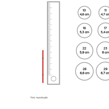
Foto: reprodução