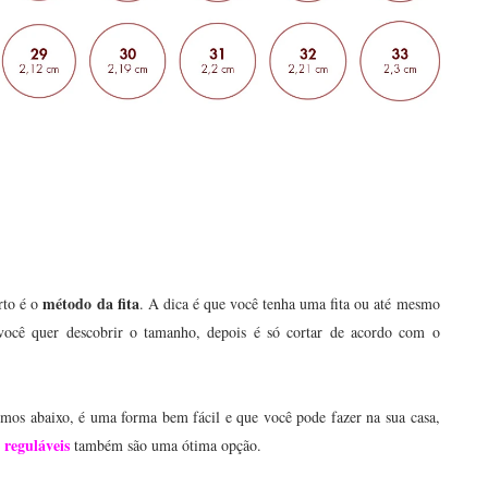
método da fita
rto é o
. A dica é que você tenha uma fita ou até mesmo
ocê quer descobrir o tamanho, depois é só cortar de acordo com o
mos abaixo, é uma forma bem fácil e que você pode fazer na sua casa,
 reguláveis
também são uma ótima opção.