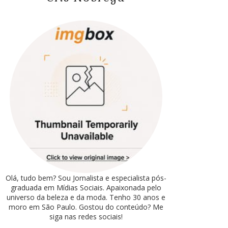
Olá, tudo bem? Sou Jornalista e especialista pós-
graduada em Mídias Sociais. Apaixonada pelo
universo da beleza e da moda. Tenho 30 anos e
moro em São Paulo. Gostou do conteúdo? Me
siga nas redes sociais!