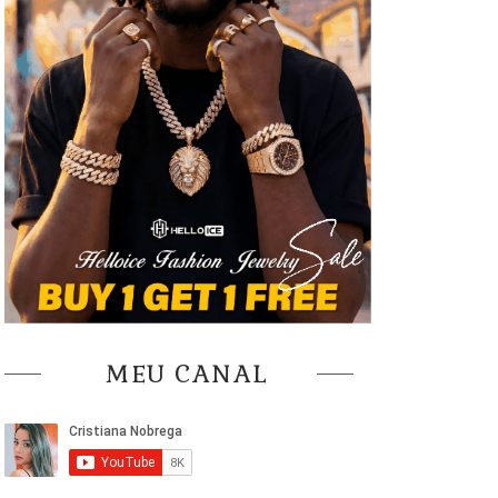
MEU CANAL