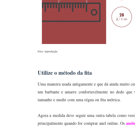
Foto: reprodução
Utilize o método da fita
Uma maneira usada antigamente e que dá ainda muito ce
um barbante e amarre confortavelmente no dedo que v
tamanho e medir com uma régua ou fita métrica.
Agora a medida deve seguir uma outra tabela como vere
anéis
principalmente quando for comprar anel online. Os