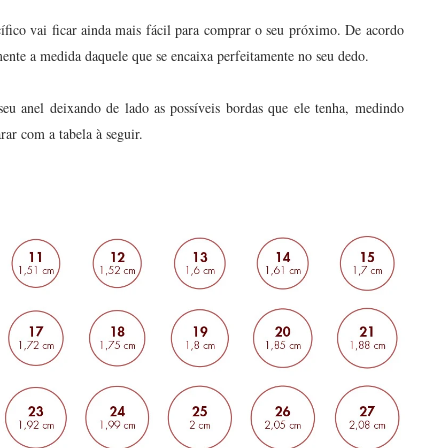
ífico vai ficar ainda mais fácil para comprar o seu próximo. De acordo
mente a medida daquele que se encaixa perfeitamente no seu dedo.
 anel deixando de lado as possíveis bordas que ele tenha, medindo
rar com a tabela à seguir.