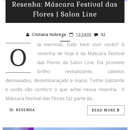
Resenha: Máscara Festival das
Flores | Salon Line
Cristiana Nobrega
13:24:00
32
lá meninas, tudo bem com vocês? A
O
resenha de hoje é da Máscara Festival
das Flores da Salon Line. Ela promete
brilho revitalizante, cabelos
desmaiados, desembaraçado e macio. Testei bastante
e vocês vão conferir o que achei nessa resenha. A
Máscara Festival das Flores faz parte da...
RESENHA
READ MORE