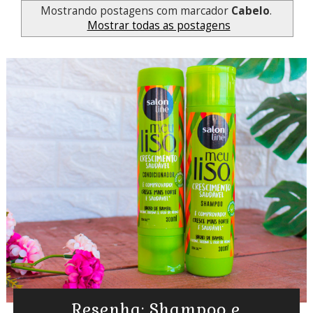
Mostrando postagens com marcador
Cabelo
.
Mostrar todas as postagens
Resenha: Shampoo e