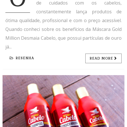
de cuidados com os cabelos,
constantemente lança produtos de
ótima qualidade, profissional e com o preço acessível.
Quando conheci sobre os benefícios da Máscara Gold
Million Desmaia Cabelo, que possui partículas de ouro
já...
RESENHA
READ MORE