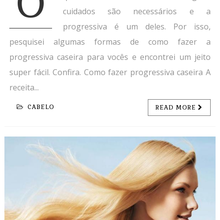
O
cuidados são necessários e a
progressiva é um deles. Por isso,
pesquisei algumas formas de como fazer a
progressiva caseira para vocês e encontrei um jeito
super fácil. Confira. Como fazer progressiva caseira A
receita...
CABELO
READ MORE