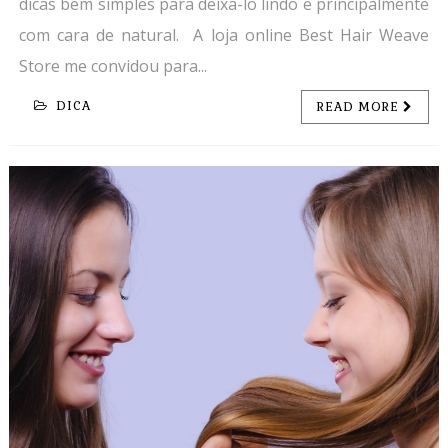
dicas bem simples para deixa-lo lindo e principalmente
com cara de natural. A loja online Best Hair Weave
Store me convidou para...
DICA
READ MORE