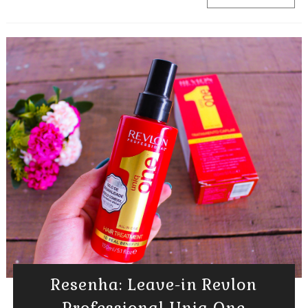
Resenha: Leave-in Revlon