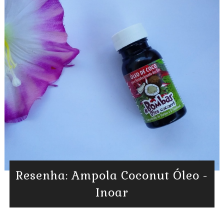
Resenha: Ampola Coconut Óleo -
Inoar