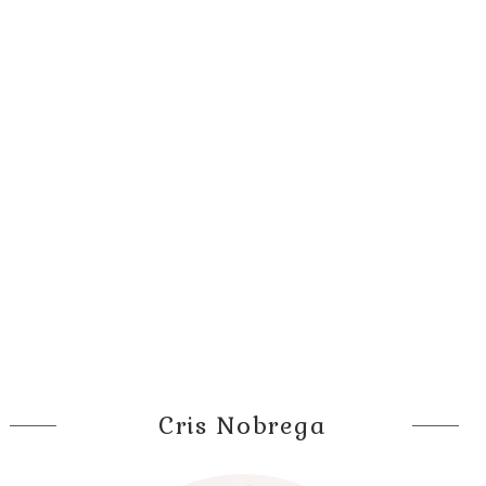
Cris Nobrega