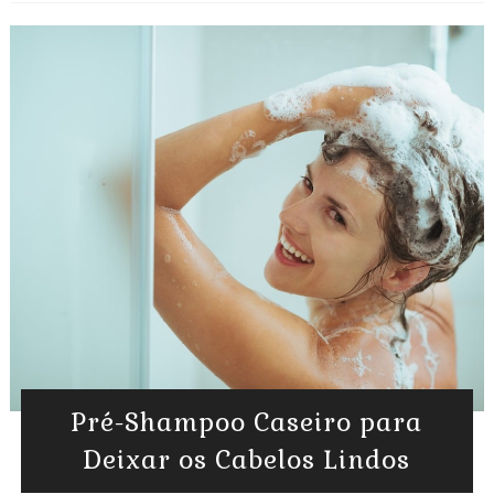
Pré-Shampoo Caseiro para
Deixar os Cabelos Lindos