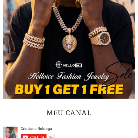
MEU CANAL