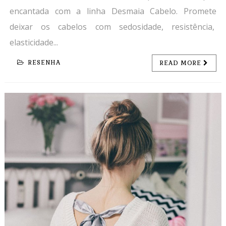
encantada com a linha Desmaia Cabelo. Promete
deixar os cabelos com sedosidade, resistência,
elasticidade...
RESENHA
READ MORE