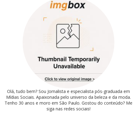
Olá, tudo bem? Sou Jornalista e especialista pós-graduada em
Mídias Sociais. Apaixonada pelo universo da beleza e da moda.
Tenho 30 anos e moro em São Paulo. Gostou do conteúdo? Me
siga nas redes sociais!