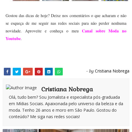
Gostou das dicas de hoje? Deixe nos comentários o que acharam e não
se esqueça de me seguir nas redes sociais para não perder nenhuma
Canal sobre Moda no
novidade. Aproveite e conheça o meu
Youtube
.
Cristiana Nobrega
- by
Cristiana Nobrega
Olá, tudo bem? Sou Jornalista e especialista pós-graduada
em Mídias Sociais. Apaixonada pelo universo da beleza e da
moda. Tenho 26 anos e moro em São Paulo. Gostou do
conteúdo? Me siga nas redes sociais!