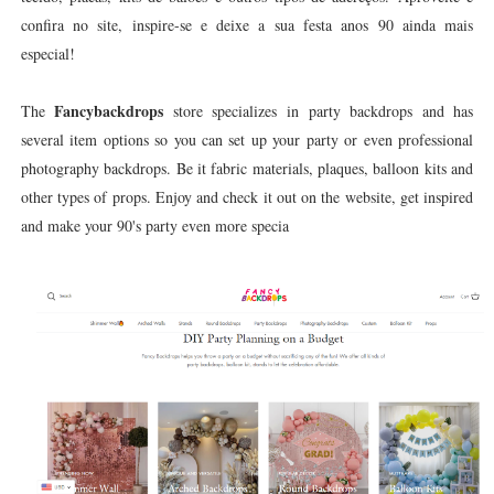
confira no site, inspire-se e deixe a sua festa anos 90 ainda mais
especial!
Fancybackdrops
The
store specializes in party backdrops and has
several item options so you can set up your party or even professional
photography backdrops. Be it fabric materials, plaques, balloon kits and
other types of props. Enjoy and check it out on the website, get inspired
and make your 90's party even more specia