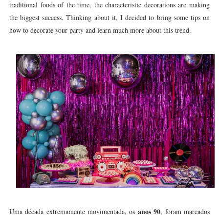
traditional foods of the time, the characteristic decorations are making
the biggest success. Thinking about it, I decided to bring some tips on
how to decorate your party and learn much more about this trend.
anos 90
Uma década extremamente movimentada, os
, foram marcados