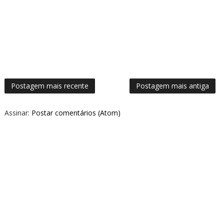
Postagem mais recente
Postagem mais antiga
Assinar:
Postar comentários (Atom)