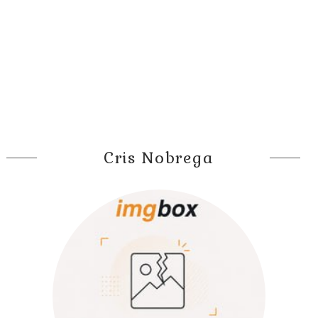
Cris Nobrega