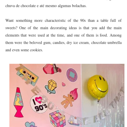
chuva de chocolate e até mesmo algumas bolachas.
Want something more characteristic of the 90s than a table full of
sweets? One of the main decorating ideas is that you add the main
elements that were used at the time, and one of them is food. Among
them were the beloved gum, candies, dry ice cream, chocolate umbrella
and even some cookies.