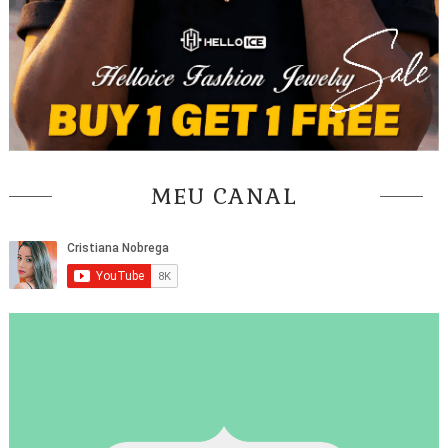
MEU CANAL