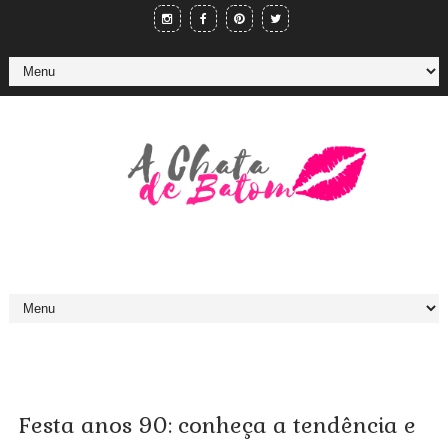
Festa anos 90: conheça a tendência e