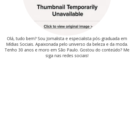
Olá, tudo bem? Sou Jornalista e especialista pós-graduada em
Mídias Sociais. Apaixonada pelo universo da beleza e da moda.
Tenho 30 anos e moro em São Paulo. Gostou do conteúdo? Me
siga nas redes sociais!