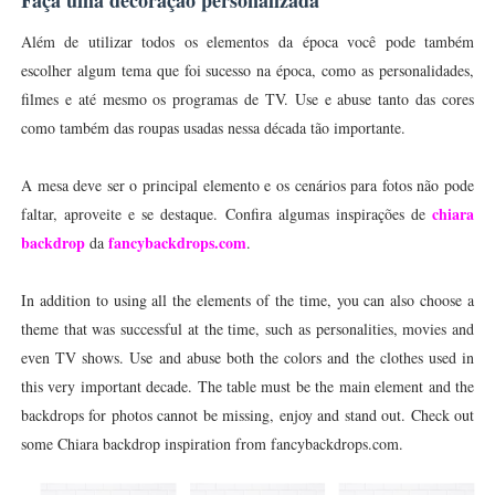
Além de utilizar todos os elementos da época você pode também
escolher algum tema que foi sucesso na época, como as personalidades,
filmes e até mesmo os programas de TV. Use e abuse tanto das cores
como também das roupas usadas nessa década tão importante.
A mesa deve ser o principal elemento e os cenários para fotos não pode
chiara
faltar, aproveite e se destaque. Confira algumas inspirações de
backdrop
fancybackdrops.com
da
.
In addition to using all the elements of the time, you can also choose a
theme that was successful at the time, such as personalities, movies and
even TV shows. Use and abuse both the colors and the clothes used in
this very important decade. The table must be the main element and the
backdrops for photos cannot be missing, enjoy and stand out. Check out
some Chiara backdrop inspiration from fancybackdrops.com.