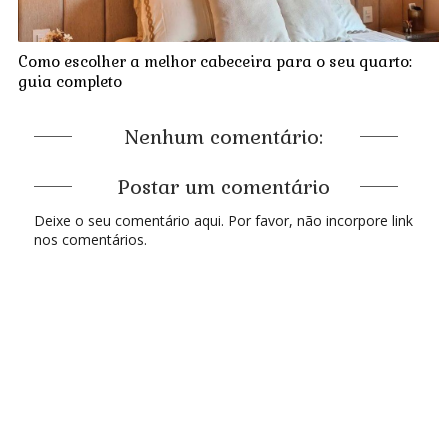
Como escolher a melhor cabeceira para o seu quarto:
guia completo
Nenhum comentário:
Postar um comentário
Deixe o seu comentário aqui. Por favor, não incorpore link
nos comentários.