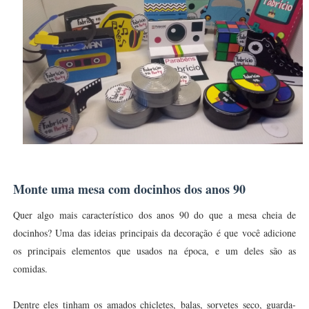
Monte uma mesa com docinhos dos anos 90
Quer algo mais característico dos anos 90 do que a mesa cheia de
docinhos? Uma das ideias principais da decoração é que você adicione
os principais elementos que usados na época, e um deles são as
comidas.
Dentre eles tinham os amados chicletes, balas, sorvetes seco, guarda-