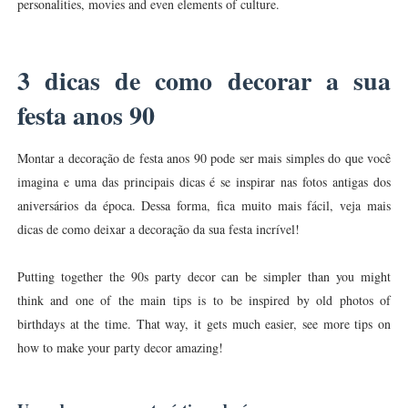
personalities, movies and even elements of culture.
3 dicas de como decorar a sua
festa anos 90
Montar a decoração de festa anos 90 pode ser mais simples do que você
imagina e uma das principais dicas é se inspirar nas fotos antigas dos
aniversários da época. Dessa forma, fica muito mais fácil, veja mais
dicas de como deixar a decoração da sua festa incrível!
Putting together the 90s party decor can be simpler than you might
think and one of the main tips is to be inspired by old photos of
birthdays at the time. That way, it gets much easier, see more tips on
how to make your party decor amazing!