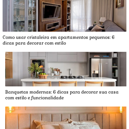
Como usar cristaleira em apartamentos pequenos: 6
dicas para decorar com estilo
Banquetas modernas: 6 dicas para decorar sua casa
com estilo e funcionalidade