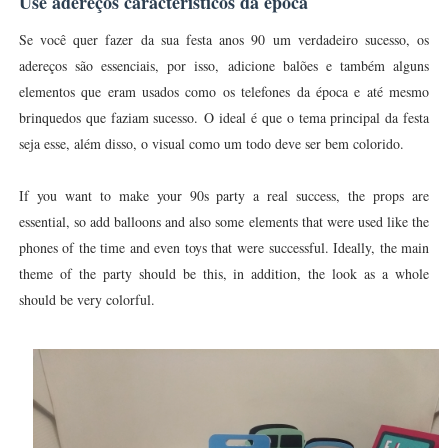
Use adereços característicos da época
Se você quer fazer da sua festa anos 90 um verdadeiro sucesso, os
adereços são essenciais, por isso, adicione balões e também alguns
elementos que eram usados como os telefones da época e até mesmo
brinquedos que faziam sucesso.
O ideal é que o tema principal da festa
seja esse, além disso, o visual como um todo deve ser bem colorido.
If you want to make your 90s party a real success, the props are
essential, so add balloons and also some elements that were used like the
phones of the time and even toys that were successful. Ideally, the main
theme of the party should be this, in addition, the look as a whole
should be very colorful.