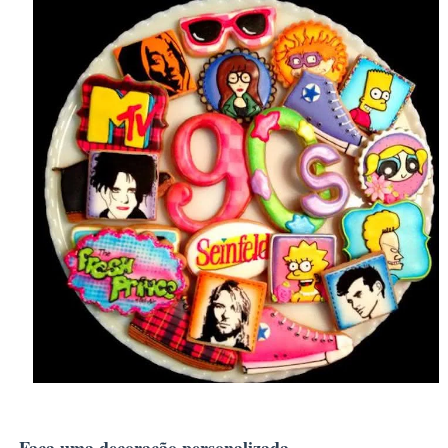
Faça uma decoração personalizada