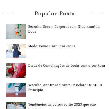
Popular Posts
Resenha: Sérum Corporal com Niacinamida
Dove
Moda: Como Usar Saia Jeans
Dicas de Combinações de Looks com a cor Rosa
Resenha: Antitranspirante Desodorante AD-01
Principia
Tendências de bolsas verão 2023 que vão