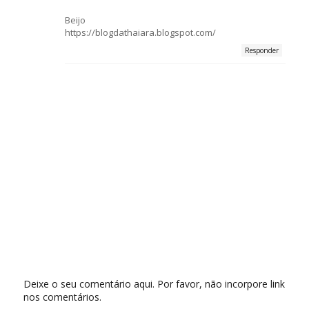
Beijo
https://blogdathaiara.blogspot.com/
Responder
Deixe o seu comentário aqui. Por favor, não incorpore link
nos comentários.