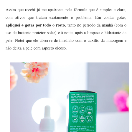
Assim que recebi já me apaixonei pela fórmula que é simples e clara,
com ativos que tratam exatamente o problema. Em contas gotas,
apliquei 4 gotas por todo o rosto
, tanto no período da manhã (com o
uso de bastante protetor solar) e à noite, após a limpeza e hidratante da
pele. Notei que ele absorve de imediato com o auxílio da massagem e
não deixa a pele com aspecto oleoso.