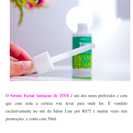
Sérum Facial Antiacne de TIYE
O
é um dos meus preferidos e com
que com toda a certeza vou levar para onde for. É vendido
exclusivamente no site da Salon Line por R$75 e muitas vezes tem
promoções, e conta com 30ml.