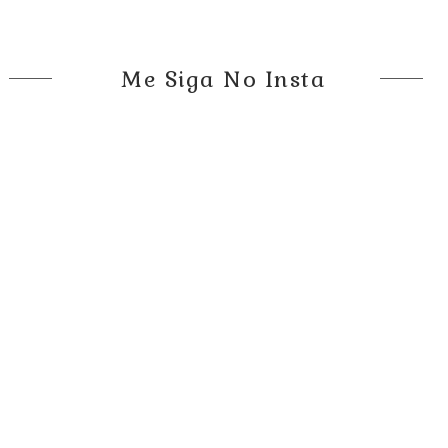
Me Siga No Insta