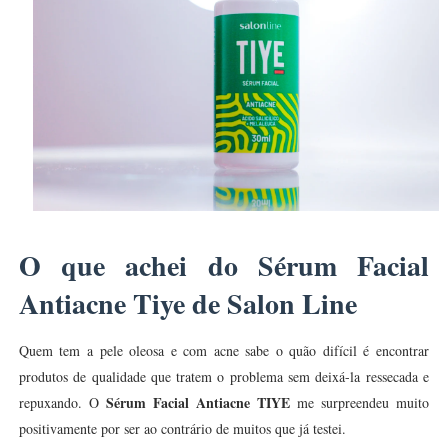
O que achei do Sérum Facial
Antiacne Tiye de Salon Line
Quem tem a pele oleosa e com acne sabe o quão difícil é encontrar
produtos de qualidade que tratem o problema sem deixá-la ressecada e
Sérum Facial Antiacne TIYE
repuxando. O
me surpreendeu muito
positivamente por ser ao contrário de muitos que já testei.