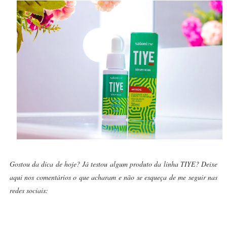
Gostou da dica de hoje? Já testou algum produto da linha TIYE? Deixe
aqui nos comentários o que acharam e não se esqueça de me seguir nas
redes sociais: