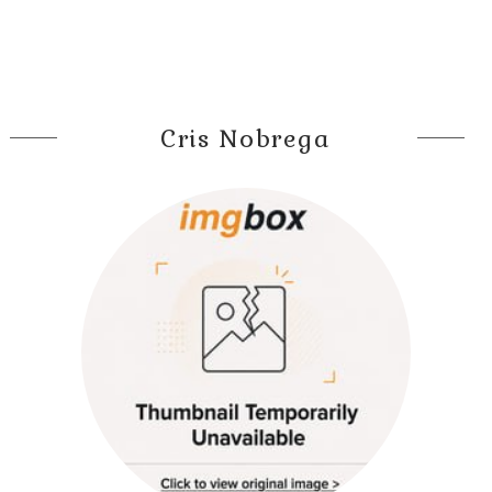
Cris Nobrega