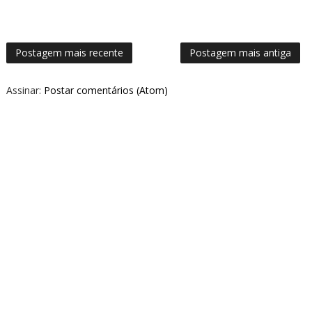
Postagem mais recente
Postagem mais antiga
Assinar:
Postar comentários (Atom)