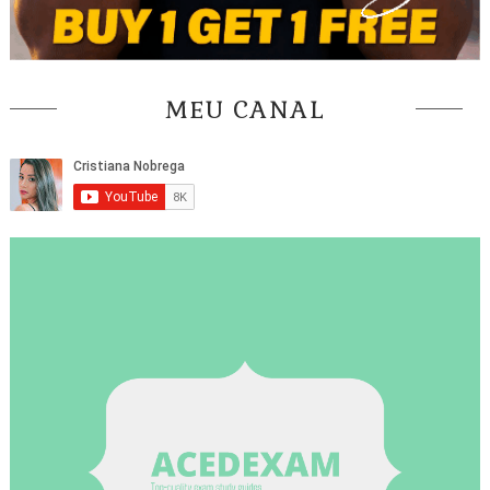
MEU CANAL