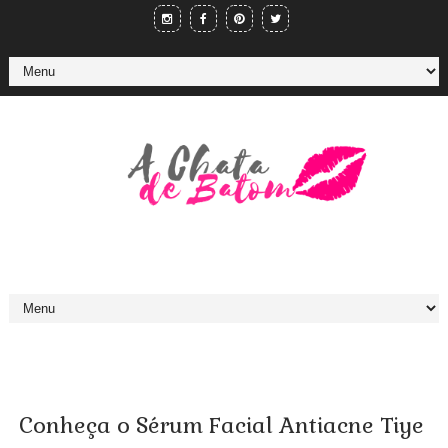
Conheça o Sérum Facial Antiacne Tiye