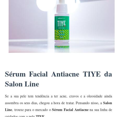
Sérum Facial Antiacne TIYE da
Salon Line
Se a sua pele tem tendência a ter acne, cravos e a oleosidade ainda
Salon
assombra os seus dias, chegou a hora de tratar. Pensando nisso, a
Line
Sérum Facial Antiacne
, trouxe para o mercado o
na sua linha de
TIYE
cuidados com a pele
.