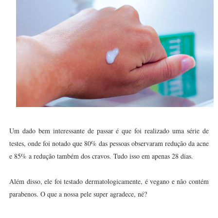
Um dado bem interessante de passar é que foi realizado uma série de
testes, onde foi notado que 80% das pessoas observaram redução da acne
e 85% a redução também dos cravos. Tudo isso em apenas 28 dias.
Além disso, ele foi testado dermatologicamente, é vegano e não contém
parabenos. O que a nossa pele super agradece, né?