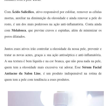
Ácido Salicílico
Com
, ativo responsável por esfoliar, remover as células
mortas, auxiliar na diminuição da oleosidade e ainda renovar a pele do
rosto, é um dos mais poderosos na ação anti-inflamatória. Conta ainda
Melaleuca
com
, que previne cravos e espinhas, além de minimizar os
poros dilatados.
Juntos esses ativos irão controlar a oleosidade da nossa pele, prevenir e
tratar as novas acnes, graças a sua ação antisséptica e anti-inflamatória.
A sua textura é bem líquida e na cor branca, que não pesa nada na pele,
Sérum Facial
quem tem a oleosidade mais excessiva vai adorar. Esse
Antiacne da Salon Line
, é um produto indispensável na rotina de
quem tem a pele com tendência a esses produtos.