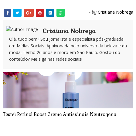
Cristiana Nobrega
- by
Cristiana Nobrega
Olá, tudo bem? Sou Jornalista e especialista pós-graduada
em Mídias Sociais. Apaixonada pelo universo da beleza e da
moda. Tenho 26 anos e moro em São Paulo. Gostou do
conteúdo? Me siga nas redes sociais!
Testei Retinol Boost Creme Antissinais Neutrogena