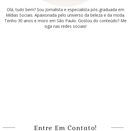
Olá, tudo bem? Sou Jornalista e especialista pós-graduada em
Mídias Sociais. Apaixonada pelo universo da beleza e da moda.
Tenho 30 anos e moro em São Paulo. Gostou do conteúdo? Me
siga nas redes sociais!
Entre Em Contato!