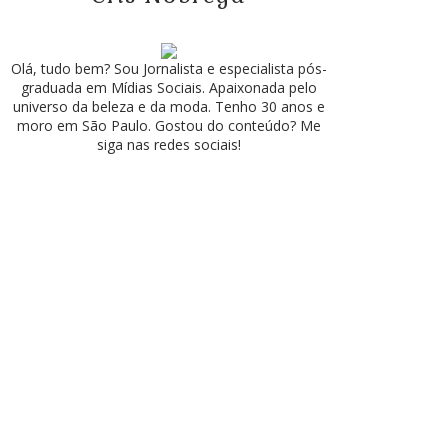
Olá, tudo bem? Sou Jornalista e especialista pós-
graduada em Mídias Sociais. Apaixonada pelo
universo da beleza e da moda. Tenho 30 anos e
moro em São Paulo. Gostou do conteúdo? Me
siga nas redes sociais!