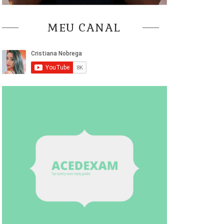
MEU CANAL