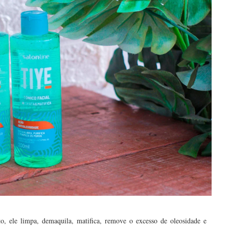
, ele limpa, demaquila, matifica, remove o excesso de oleosidade e