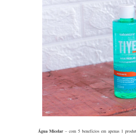
Água Micelar
– com 5 benefícios em apenas 1 produto