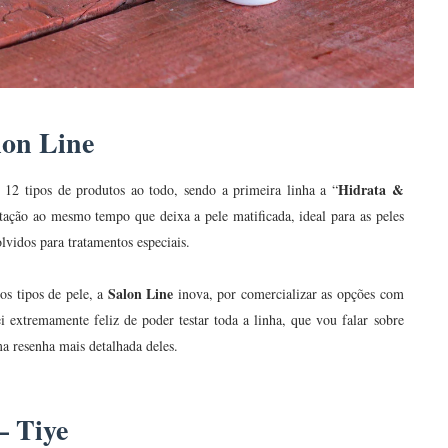
lon Line
Hidrata &
12 tipos de produtos ao todo, sendo a primeira linha a “
atação ao mesmo tempo que deixa a pele matificada, ideal para as peles
lvidos para tratamentos especiais.
Salon Line
os tipos de pele, a
inova, por comercializar as opções com
 extremamente feliz de poder testar toda a linha, que vou falar sobre
 resenha mais detalhada deles.
– Tiye