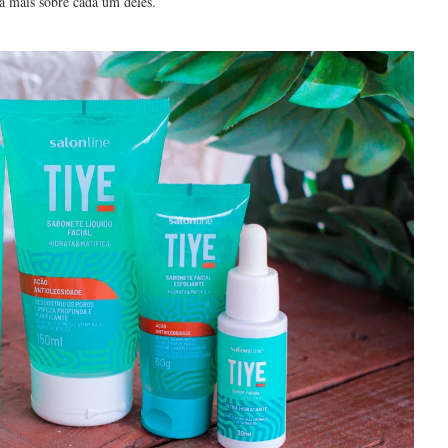
a mais sobre cada um deles.