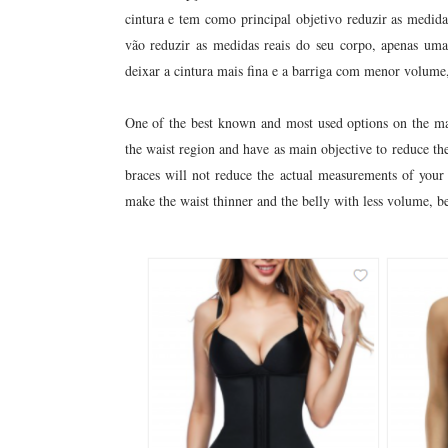
cintura e tem como principal objetivo reduzir as medida
vão reduzir as medidas reais do seu corpo, apenas uma
deixar a cintura mais fina e a barriga com menor volume,
One of the best known and most used options on the m
the waist region and have as main objective to reduce the
braces will not reduce the actual measurements of your 
make the waist thinner and the belly with less volume, 