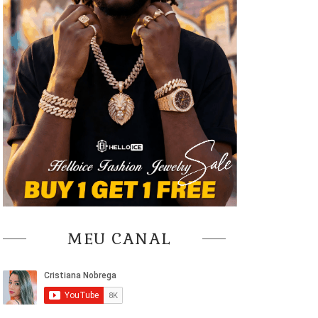
MEU CANAL