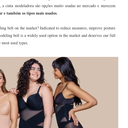
, a cinta modeladora são opções muito usadas no mercado e merecem
ar e também os tipos mais usados
.
ing belt on the market? Indicated to reduce measures, improve posture
modeling belt is a widely used option in the market and deserves our full
e most used types.