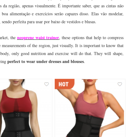
s da região, apenas visualmente. É importante saber, que as cintas não
 boa alimentação e exercícios serão capazes disso.
Elas vão modelar,
 sendo perfeita para usar por baixo de vestidos e blusas.
neoprene waist trainer
arket, the
, these options that help to compress
 measurements of the region, just visually. It is important to know that
body, only good nutrition and exercise will do that. They will shape,
perfect to wear under dresses and blouses
being
.