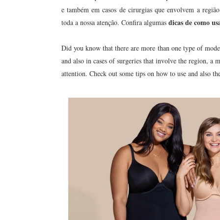
e também em casos de cirurgias que envolvem a região
dicas de como us
toda a nossa atenção. Confira algumas
Did you know that there are more than one type of model
and also in cases of surgeries that involve the region, a 
attention. Check out some tips on how to use and also th