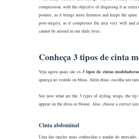
compression, with the objective of disguising it as extra 
posture, as it brings more firmness and keeps the spine 
post-surgery, as it compresses the area very well and a
cannot be missed in our daily lives.
Conheça 3 tipos de cinta 
3 tipos de cintas modeladoras
Veja agora quais são os
apareça no vestido ou blusa. Além disso, escolha um tam
See now what are the 3 types of styling straps, the tip 
appear on the dress or blouse. Also, choose a correct size 
Cinta abdominal
Uma das opções mais conhecidas e usadas do mercado,