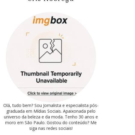
Olá, tudo bem? Sou Jornalista e especialista pós-
graduada em Mídias Sociais. Apaixonada pelo
universo da beleza e da moda. Tenho 30 anos e
moro em São Paulo. Gostou do conteúdo? Me
siga nas redes sociais!