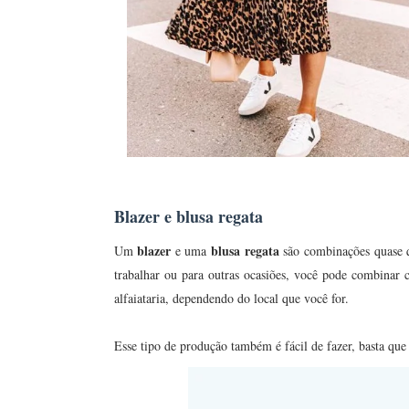
Blazer e blusa regata
blazer
blusa regata
Um
e uma
são combinações quase qu
trabalhar ou para outras ocasiões, você pode combina
alfaiataria, dependendo do local que você for.
Esse tipo de produção também é fácil de fazer, basta que