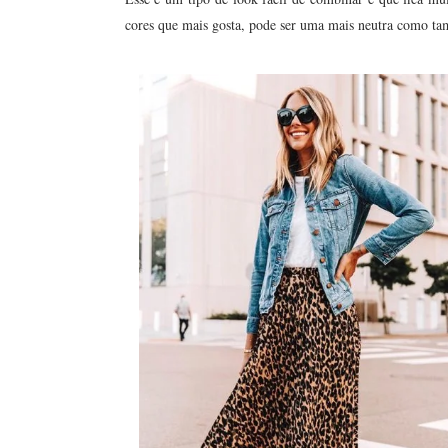
cores que mais gosta, pode ser uma mais neutra como 