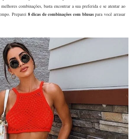
 melhores combinações, basta encontrar a sua preferida e se atentar ao
8 dicas de combinações com blusas
 tempo. Preparei
para você arrasar