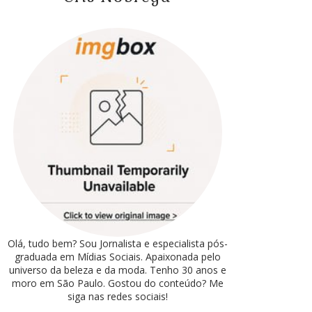
Olá, tudo bem? Sou Jornalista e especialista pós-
graduada em Mídias Sociais. Apaixonada pelo
universo da beleza e da moda. Tenho 30 anos e
moro em São Paulo. Gostou do conteúdo? Me
siga nas redes sociais!