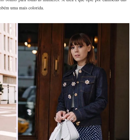
também uma mais colorida.