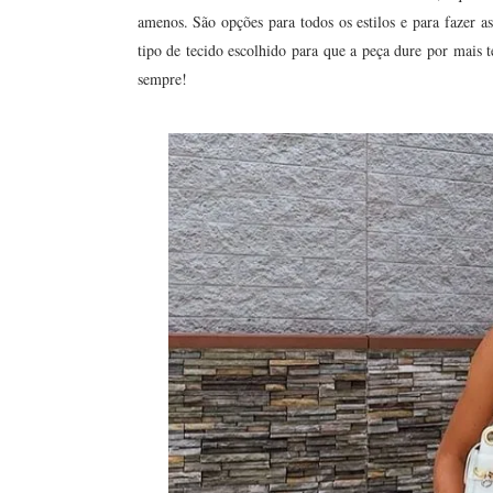
amenos. São opções para todos os estilos e para fazer as
tipo de tecido escolhido para que a peça dure por mais
sempre!