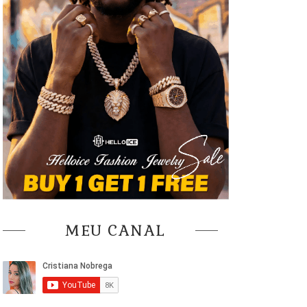
MEU CANAL