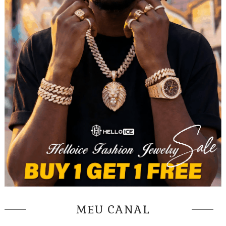
MEU CANAL