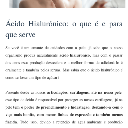
Ácido Hialurônico: o que é e para
que serve
Se você é um amante de cuidados com a pele, já sabe que o nosso
ácido hialurônico
organismo produz naturalmente
, mas com o passar
dos anos essa produção desacelera e a melhor forma de adicioná-lo é
oralmente e também pelos séruns. Mas sabia que o ácido hialurônico é
como se fosse um tipo de açúcar?
articulações, cartilagens, até na nossa pele
Presente desde as nossas
,
esse tipo de ácido é responsável por proteger as nossas cartilagens, já na
tem o poder de preenchimento e hidratação, deixando-a com o
pele
viço mais bonito, com menos linhas de expressão e também menos
flácida
. Tudo isso, devido a retenção de água ambiente e produção