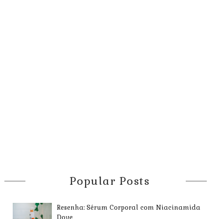
Popular Posts
Resenha: Sérum Corporal com Niacinamida
Dove