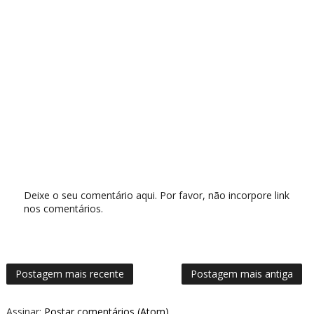
Deixe o seu comentário aqui. Por favor, não incorpore link
nos comentários.
Postagem mais recente
Postagem mais antiga
Assinar:
Postar comentários (Atom)