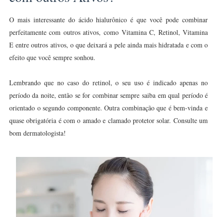
O mais interessante do ácido hialurônico é que você pode combinar
perfeitamente com outros ativos, como Vitamina C, Retinol, Vitamina
E entre outros ativos, o que deixará a pele ainda mais hidratada e com o
efeito que você sempre sonhou.
Lembrando que no caso do retinol, o seu uso é indicado apenas no
período da noite, então se for combinar sempre saiba em qual período é
orientado o segundo componente. Outra combinação que é bem-vinda e
quase obrigatória é com o amado e clamado protetor solar. Consulte um
bom dermatologista!