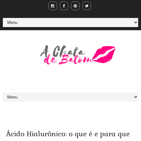
Ácido Hialurônico: o que é e para que