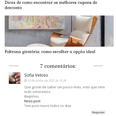
Dicas de como encontrar os melhores cupons de
desconto
Poltrona giratória: como escolher a opção ideal
7 comentários:
Sofia Veloso
29 de junho de 2021 às 15:26
Que gostei de saber um pouco mais, visto que nem
todo cohecemos
Beijinhos
Novo post
Tem post novos todos os dias
Responder