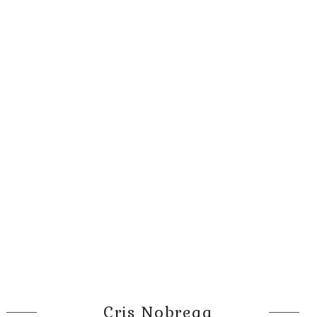
Cris Nobrega