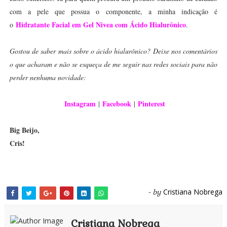
com a pele que possua o componente, a minha indicação é
Hidratante Facial em Gel Nivea com Ácido Hialurônico
o
.
Gostou de saber mais sobre o ácido hialurônico? Deixe nos comentários
o que acharam e não se esqueça de me seguir nas redes sociais para não
perder nenhuma novidade:
Instagram
Facebook
Pinterest
|
|
Big Beijo,
Cris!
Cristiana Nobrega
- by
Cristiana Nobrega