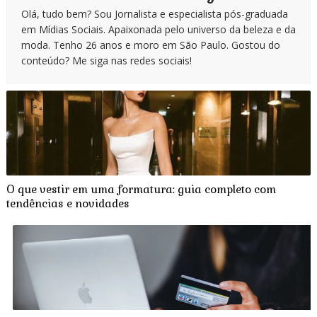
Olá, tudo bem? Sou Jornalista e especialista pós-graduada
em Mídias Sociais. Apaixonada pelo universo da beleza e da
moda. Tenho 26 anos e moro em São Paulo. Gostou do
conteúdo? Me siga nas redes sociais!
O que vestir em uma formatura: guia completo com
tendências e novidades