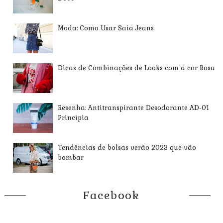
Moda: Como Usar Saia Jeans
Dicas de Combinações de Looks com a cor Rosa
Resenha: Antitranspirante Desodorante AD-01
Principia
Tendências de bolsas verão 2023 que vão
bombar
Facebook