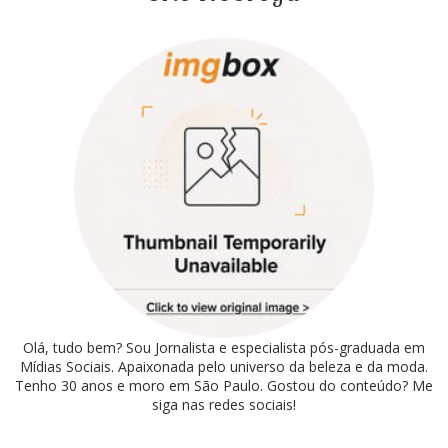
Olá, tudo bem? Sou Jornalista e especialista pós-graduada em
Mídias Sociais. Apaixonada pelo universo da beleza e da moda.
Tenho 30 anos e moro em São Paulo. Gostou do conteúdo? Me
siga nas redes sociais!