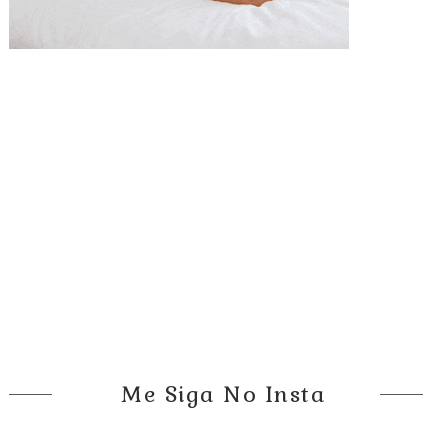
Me Siga No Insta