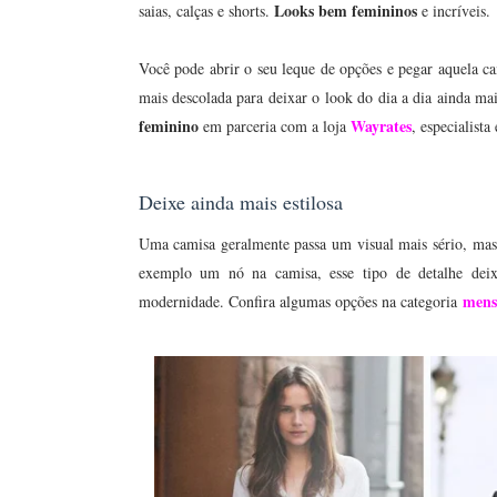
Looks bem femininos
saias, calças e shorts.
e incríveis.
Você pode abrir o seu leque de opções e pegar aquela c
mais descolada para deixar o look do dia a dia ainda mai
feminino
Wayrates
em parceria com a loja
, especialist
Deixe ainda mais estilosa
Uma camisa geralmente passa um visual mais sério, mas
exemplo um nó na camisa, esse tipo de detalhe deix
mens 
modernidade. Confira algumas opções na categoria