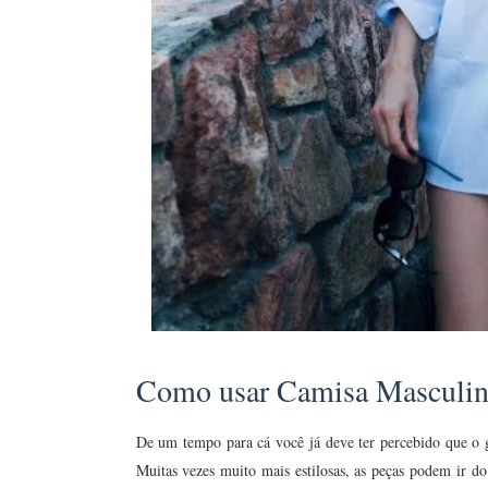
Como usar Camisa Masculi
De um tempo para cá você já deve ter percebido que o 
Muitas vezes muito mais estilosas, as peças podem ir 