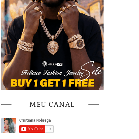
MEU CANAL