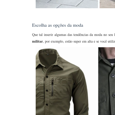
Escolha as opções da moda
Que tal inserir algumas das tendências da moda no seu
militar
, por exemplo, estão super em alta e se você utili