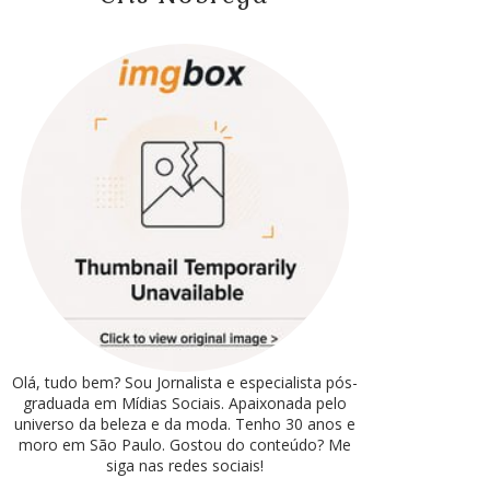
Olá, tudo bem? Sou Jornalista e especialista pós-
graduada em Mídias Sociais. Apaixonada pelo
universo da beleza e da moda. Tenho 30 anos e
moro em São Paulo. Gostou do conteúdo? Me
siga nas redes sociais!