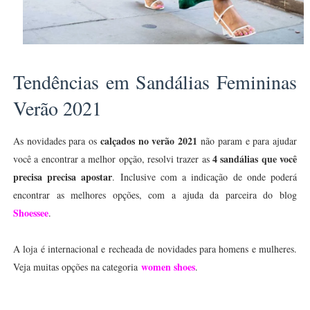
Tendências em Sandálias Femininas
Verão 2021
calçados no verão 2021
As novidades para os
não param e para ajudar
4 sandálias que você
você a encontrar a melhor opção, resolvi trazer as
precisa precisa apostar
. Inclusive com a indicação de onde poderá
encontrar as melhores opções, com a ajuda da parceira do blog
Shoessee
.
A loja é internacional e recheada de novidades para homens e mulheres.
women shoes
Veja muitas opções na categoria
.