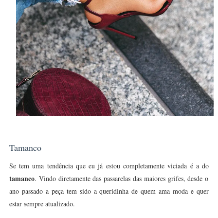
Tamanco
Se tem uma tendência que eu já estou completamente viciada é a do
tamanco
. Vindo diretamente das passarelas das maiores grifes, desde o
ano passado a peça tem sido a queridinha de quem ama moda e quer
estar sempre atualizado.