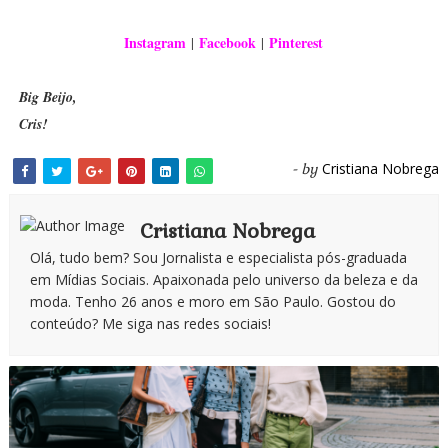
Instagram
Facebook
Pinterest
|
|
Big Beijo,
Cris!
Cristiana Nobrega
- by
Cristiana Nobrega
Olá, tudo bem? Sou Jornalista e especialista pós-graduada
em Mídias Sociais. Apaixonada pelo universo da beleza e da
moda. Tenho 26 anos e moro em São Paulo. Gostou do
conteúdo? Me siga nas redes sociais!