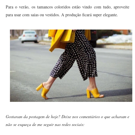
Para o verão, os tamancos coloridos estão vindo com tudo, aproveite
para usar com saias ou vestidos. A produção ficará super elegante.
Gostaram da postagem de hoje? Deixe nos comentários o que acharam e
não se esqueça de me seguir nas redes sociais: