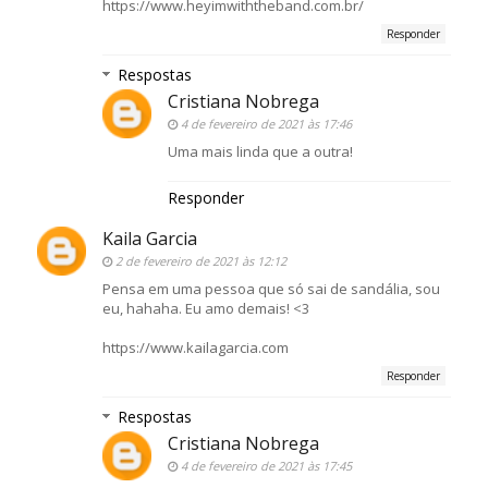
https://www.heyimwiththeband.com.br/
Responder
Respostas
Cristiana Nobrega
4 de fevereiro de 2021 às 17:46
Uma mais linda que a outra!
Responder
Kaila Garcia
2 de fevereiro de 2021 às 12:12
Pensa em uma pessoa que só sai de sandália, sou
eu, hahaha. Eu amo demais! <3
https://www.kailagarcia.com
Responder
Respostas
Cristiana Nobrega
4 de fevereiro de 2021 às 17:45