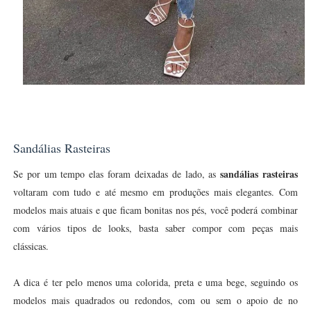
Sandálias Rasteiras
sandálias rasteiras
Se por um tempo elas foram deixadas de lado, as
voltaram com tudo e até mesmo em produções mais elegantes. Com
modelos mais atuais e que ficam bonitas nos pés, você poderá combinar
com vários tipos de looks, basta saber compor com peças mais
clássicas.
A dica é ter pelo menos uma colorida, preta e uma bege, seguindo os
modelos mais quadrados ou redondos, com ou sem o apoio de no