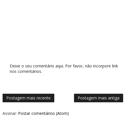
Deixe o seu comentário aqui. Por favor, não incorpore link
nos comentários.
Postagem mais recente
Postagem mais antiga
Assinar:
Postar comentários (Atom)