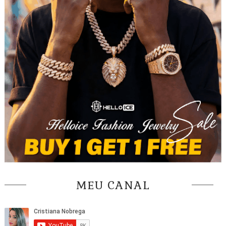
MEU CANAL