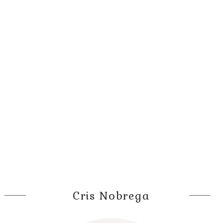
Cris Nobrega