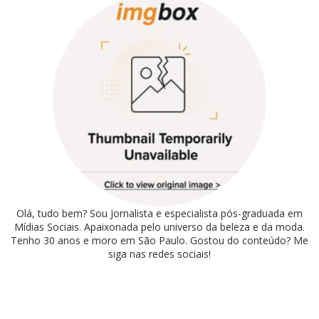
Olá, tudo bem? Sou Jornalista e especialista pós-graduada em
Mídias Sociais. Apaixonada pelo universo da beleza e da moda.
Tenho 30 anos e moro em São Paulo. Gostou do conteúdo? Me
siga nas redes sociais!