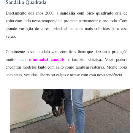
Sandália Quadrada
sandália com bico quadrado
Diretamente dos anos 2000, a
está de
volta com tudo nessa temporada e promete permanecer o ano todo. Com
grande variação de cores, principalmente as mais coloridas para esse
verão.
Geralmente o seu modelo vem com tiras finas que deixam a produção
minimalist sandals
muito mais
e também clássica. Você poderá
encontrar modelos tanto com salto como também rasteiras. Monte looks
com saias, vestidos, shorts ou calças e arrase com essa nova tendência.