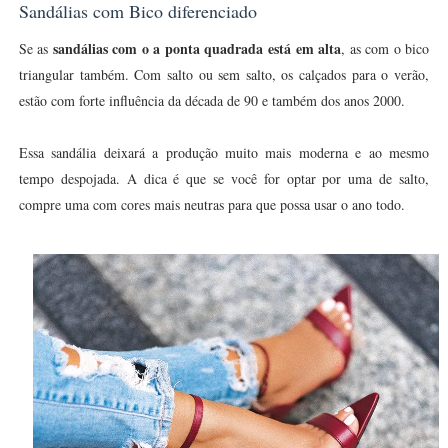
Sandálias com Bico diferenciado
sandálias com o a ponta quadrada está em alta
Se as
, as com o bico
triangular também. Com salto ou sem salto, os calçados para o verão,
estão com forte influência da década de 90 e também dos anos 2000.
Essa sandália deixará a produção muito mais moderna e ao mesmo
tempo despojada. A dica é que se você for optar por uma de salto,
compre uma com cores mais neutras para que possa usar o ano todo.