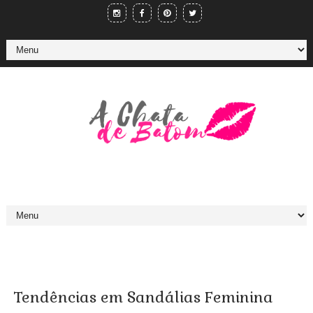
Tendências em Sandálias Feminina