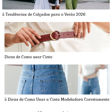
5 Tendências de Calçados para o Verão 2026
Dicas de Como usar Cinto
5 Dicas de Como Usar a Cinta Modeladora Corretamente