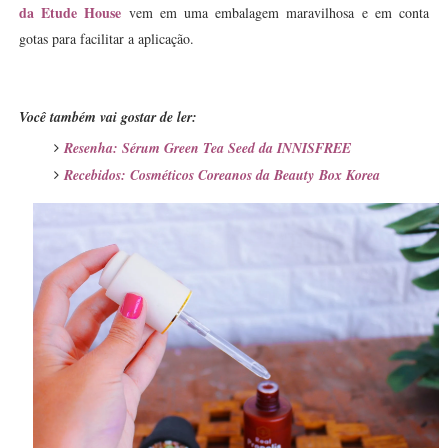
da Etude House
vem em uma embalagem maravilhosa e em conta
gotas para facilitar a aplicação.
Você também vai gostar de ler:
Resenha: Sérum Green Tea Seed da INNISFRE
E
Recebidos: Cosméticos Coreanos da Beauty
Box Korea