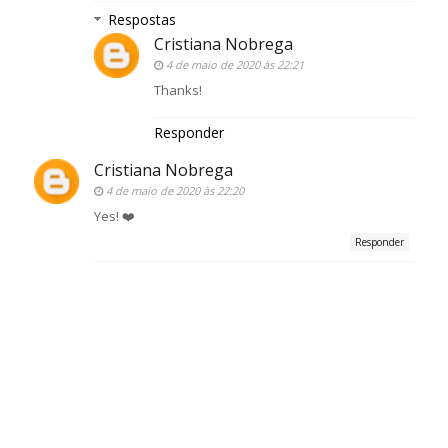
Respostas
Cristiana Nobrega
4 de maio de 2020 às 22:21
Thanks!
Responder
Cristiana Nobrega
4 de maio de 2020 às 22:20
Yes! ❤️
Responder