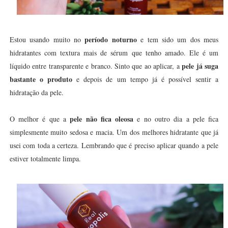
período noturno
Estou usando muito no
e tem sido um dos meus
hidratantes com textura mais de sérum que tenho amado. Ele é um
pele já suga
líquido entre transparente e branco. Sinto que ao aplicar, a
bastante o produto
e depois de um tempo já é possível sentir a
hidratação da pele.
pele não fica oleosa
O melhor é que a
e no outro dia a pele fica
simplesmente muito sedosa e macia. Um dos melhores hidratante que já
usei com toda a certeza. Lembrando que é preciso aplicar quando a pele
estiver totalmente limpa.