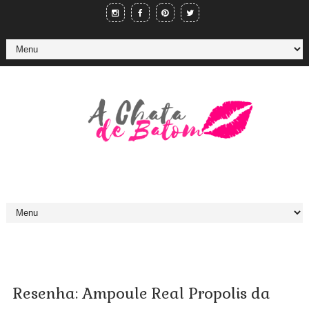
Resenha: Ampoule Real Propolis da