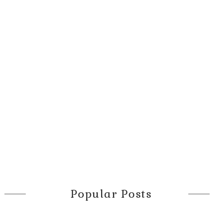
Popular Posts