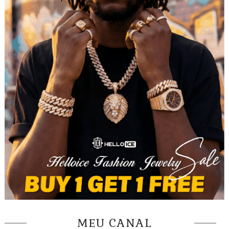
MEU CANAL