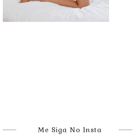
Me Siga No Insta