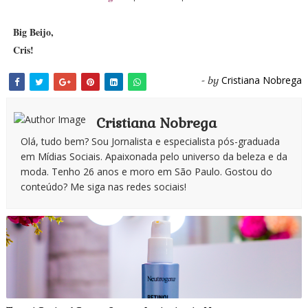
Big Beijo,
Cris!
Cristiana Nobrega
- by
Cristiana Nobrega
Olá, tudo bem? Sou Jornalista e especialista pós-graduada
em Mídias Sociais. Apaixonada pelo universo da beleza e da
moda. Tenho 26 anos e moro em São Paulo. Gostou do
conteúdo? Me siga nas redes sociais!