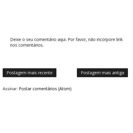
Deixe o seu comentário aqui. Por favor, não incorpore link
nos comentários.
Postagem mais recente
Postagem mais antiga
Assinar:
Postar comentários (Atom)