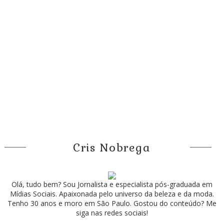
Cris Nobrega
Olá, tudo bem? Sou Jornalista e especialista pós-graduada em
Mídias Sociais. Apaixonada pelo universo da beleza e da moda.
Tenho 30 anos e moro em São Paulo. Gostou do conteúdo? Me
siga nas redes sociais!