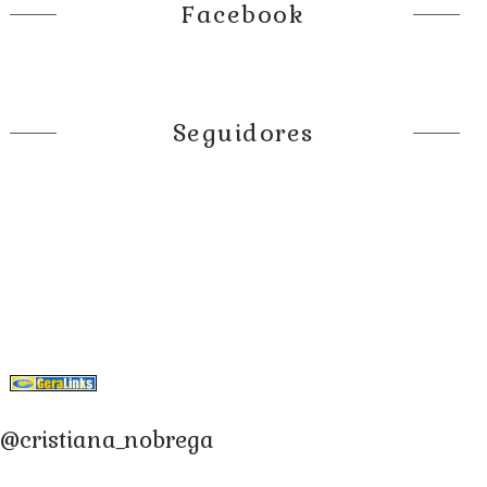
Facebook
Seguidores
@cristiana_nobrega