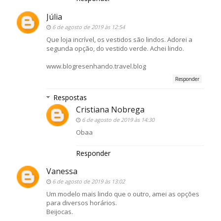
Júlia
6 de agosto de 2019 às 12:54
Que loja incrível, os vestidos são lindos. Adorei a
segunda opção, do vestido verde. Achei lindo.
www.blogresenhando.travel.blog
Responder
Respostas
Cristiana Nobrega
6 de agosto de 2019 às 14:30
Obaa
Responder
Vanessa
6 de agosto de 2019 às 13:02
Um modelo mais lindo que o outro, amei as opções
para diversos horários.
Beijocas.