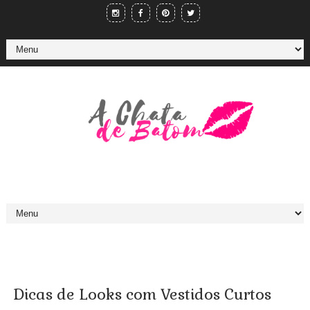
Dicas de Looks com Vestidos Curtos