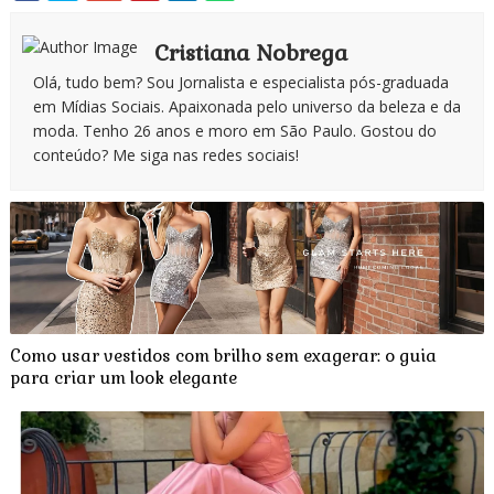
Cristiana Nobrega
Olá, tudo bem? Sou Jornalista e especialista pós-graduada
em Mídias Sociais. Apaixonada pelo universo da beleza e da
moda. Tenho 26 anos e moro em São Paulo. Gostou do
conteúdo? Me siga nas redes sociais!
Como usar vestidos com brilho sem exagerar: o guia
para criar um look elegante