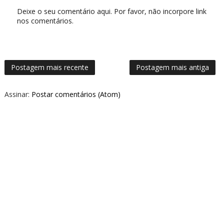
Deixe o seu comentário aqui. Por favor, não incorpore link
nos comentários.
Postagem mais recente
Postagem mais antiga
Assinar:
Postar comentários (Atom)