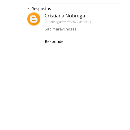
Respostas
Cristiana Nobrega
7 de agosto de 2019 às 14:03
São maravilhosas!
Responder