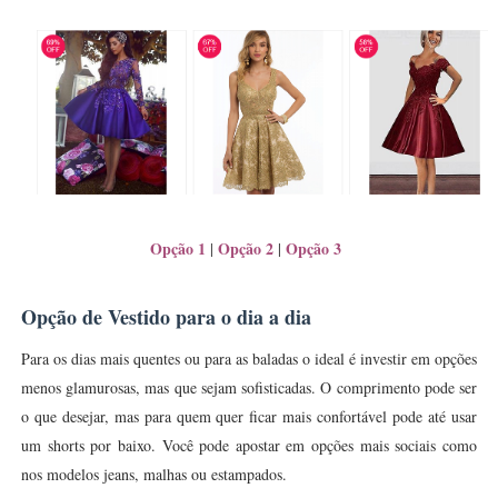
Opção 1
Opção 2
Opção 3
|
|
Opção de Vestido para o dia a dia
Para os dias mais quentes ou para as baladas o ideal é investir em opções
menos glamurosas, mas que sejam sofisticadas. O comprimento pode ser
o que desejar, mas para quem quer ficar mais confortável pode até usar
um shorts por baixo. Você pode apostar em opções mais sociais como
nos modelos jeans, malhas ou estampados.