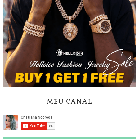
MEU CANAL