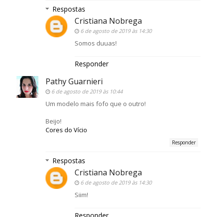
Respostas
Cristiana Nobrega
6 de agosto de 2019 às 14:30
Somos duuas!
Responder
Pathy Guarnieri
6 de agosto de 2019 às 10:44
Um modelo mais fofo que o outro!
Beijo!
Cores do Vício
Responder
Respostas
Cristiana Nobrega
6 de agosto de 2019 às 14:30
Siim!
Responder