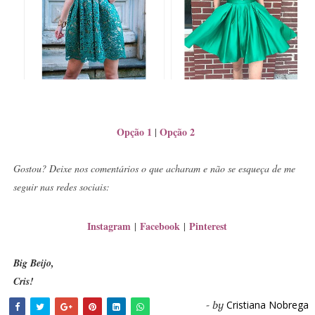
Opção 1
Opção 2
|
Gostou? Deixe nos comentários o que acharam e não se esqueça de me
seguir nas redes sociais:
Instagram
Facebook
Pinterest
|
|
Big Beijo,
Cris!
Cristiana Nobrega
- by