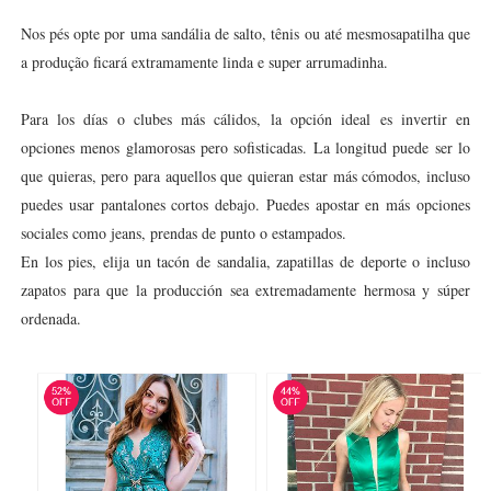
Nos pés opte por uma sandália de salto, tênis ou até mesmosapatilha que
a produção ficará extramamente linda e super arrumadinha.
Para los días o clubes más cálidos, la opción ideal es invertir en
opciones menos glamorosas pero sofisticadas. La longitud puede ser lo
que quieras, pero para aquellos que quieran estar más cómodos, incluso
puedes usar pantalones cortos debajo. Puedes apostar en más opciones
sociales como jeans, prendas de punto o estampados.
En los pies, elija un tacón de sandalia, zapatillas de deporte o incluso
zapatos para que la producción sea extremadamente hermosa y súper
ordenada.