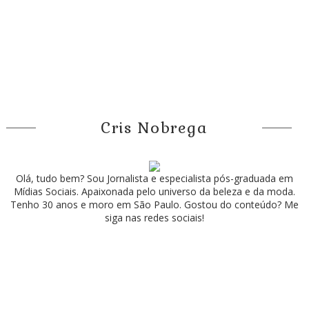
Cris Nobrega
Olá, tudo bem? Sou Jornalista e especialista pós-graduada em
Mídias Sociais. Apaixonada pelo universo da beleza e da moda.
Tenho 30 anos e moro em São Paulo. Gostou do conteúdo? Me
siga nas redes sociais!