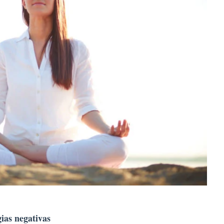
ias negativas