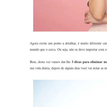
Agora existe um ponto a detalhar, é muito diferente cuid
mundo que o cerca. Ou seja, não se deve importar com o
3 dicas para eliminar m
Bem, desta vez vamos dar-lhe
sua vida diária, depois de alguns dias você vai notar as 