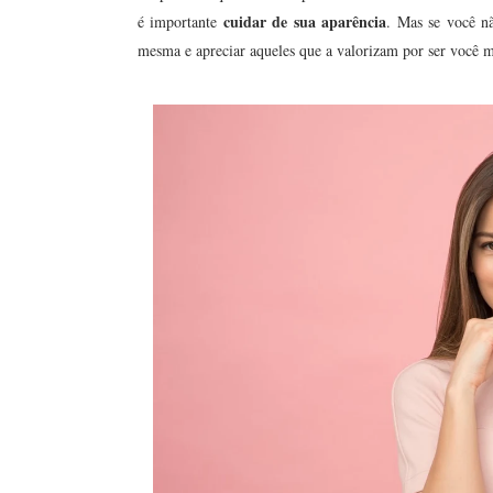
cuidar de sua aparência
é importante
. Mas se você n
mesma e apreciar aqueles que a valorizam por ser você