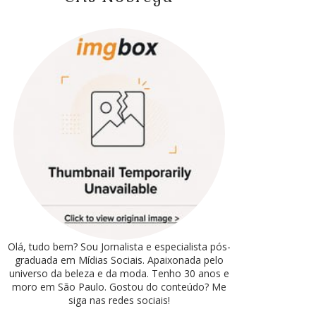
Olá, tudo bem? Sou Jornalista e especialista pós-
graduada em Mídias Sociais. Apaixonada pelo
universo da beleza e da moda. Tenho 30 anos e
moro em São Paulo. Gostou do conteúdo? Me
siga nas redes sociais!