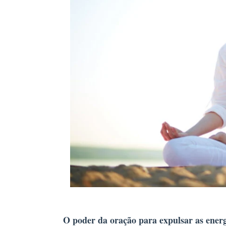
O poder da oração para expulsar as energ