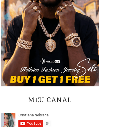
MEU CANAL