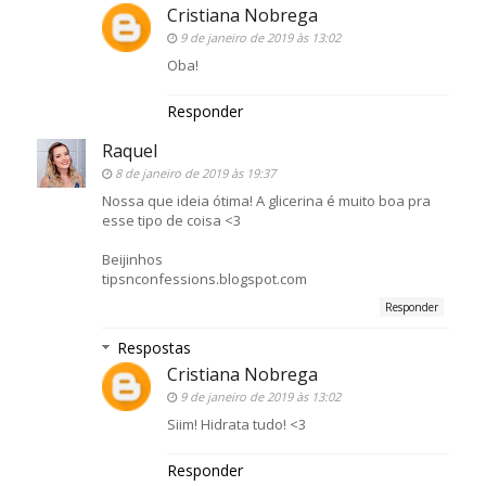
Cristiana Nobrega
9 de janeiro de 2019 às 13:02
Oba!
Responder
Raquel
8 de janeiro de 2019 às 19:37
Nossa que ideia ótima! A glicerina é muito boa pra
esse tipo de coisa <3
Beijinhos
tipsnconfessions.blogspot.com
Responder
Respostas
Cristiana Nobrega
9 de janeiro de 2019 às 13:02
Siim! Hidrata tudo! <3
Responder