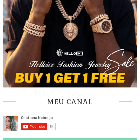
MEU CANAL