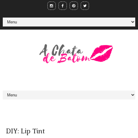
DIY: Lip Tint