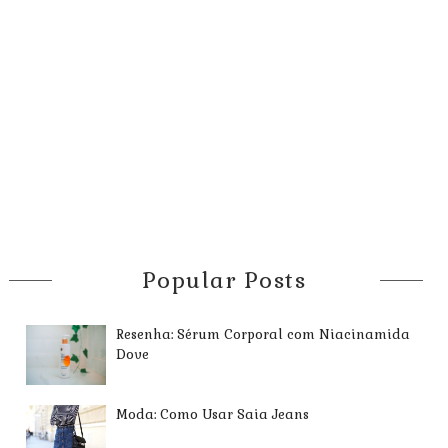
Popular Posts
Resenha: Sérum Corporal com Niacinamida
Dove
Moda: Como Usar Saia Jeans