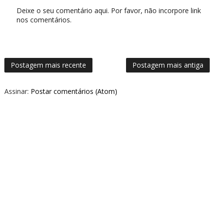
Deixe o seu comentário aqui. Por favor, não incorpore link
nos comentários.
Postagem mais recente
Postagem mais antiga
Assinar:
Postar comentários (Atom)