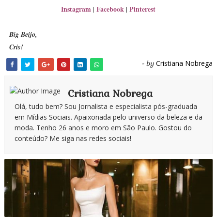
Instagram
Facebook
Pinterest
|
|
Big Beijo,
Cris!
Cristiana Nobrega
- by
Cristiana Nobrega
Olá, tudo bem? Sou Jornalista e especialista pós-graduada
em Mídias Sociais. Apaixonada pelo universo da beleza e da
moda. Tenho 26 anos e moro em São Paulo. Gostou do
conteúdo? Me siga nas redes sociais!