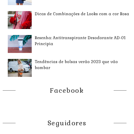
Dicas de Combinações de Looks com a cor Rosa
Resenha: Antitranspirante Desodorante AD-01
Principia
Tendências de bolsas verão 2023 que vão
bombar
Facebook
Seguidores