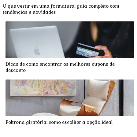
O que vestir em uma formatura: guia completo com
tendências e novidades
Dicas de como encontrar os melhores cupons de
desconto
Poltrona giratória: como escolher a opção ideal