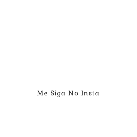
Me Siga No Insta