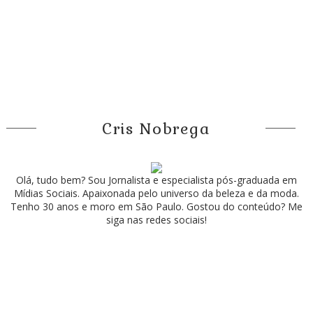
Cris Nobrega
Olá, tudo bem? Sou Jornalista e especialista pós-graduada em
Mídias Sociais. Apaixonada pelo universo da beleza e da moda.
Tenho 30 anos e moro em São Paulo. Gostou do conteúdo? Me
siga nas redes sociais!