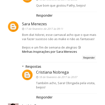
Que bom que gostou Pathy, beijos!
Responder
Sara Menezes
17 de fevereiro de 2017 às 09:11
Bom dia! Adorei, esse carnaval acho que o que mais
vai fazer sucesso são as make e não as fantasias!
Beijos e um fim de semana de alegrias 😘
Minhas Inspirações por Sara Menezes
Responder
Respostas
Cristiana Nobrega
18 de fevereiro de 2017 às 20:07
Também acho, Sara! Obrigada pela visita,
beijos!
Responder