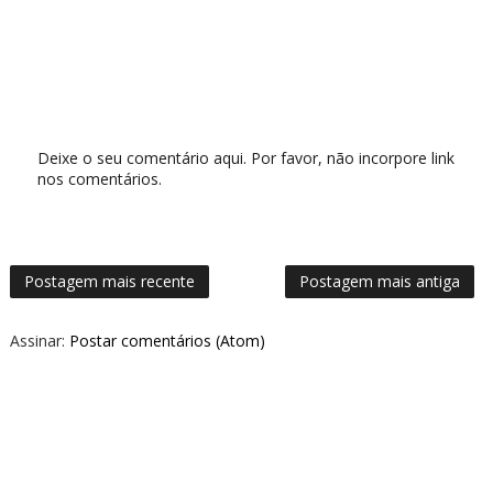
Deixe o seu comentário aqui. Por favor, não incorpore link
nos comentários.
Postagem mais recente
Postagem mais antiga
Assinar:
Postar comentários (Atom)