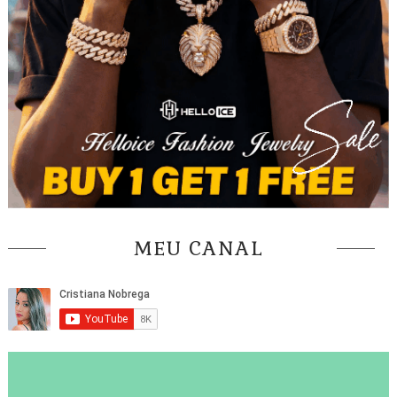
MEU CANAL