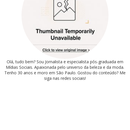
Olá, tudo bem? Sou Jornalista e especialista pós-graduada em
Mídias Sociais. Apaixonada pelo universo da beleza e da moda.
Tenho 30 anos e moro em São Paulo. Gostou do conteúdo? Me
siga nas redes sociais!