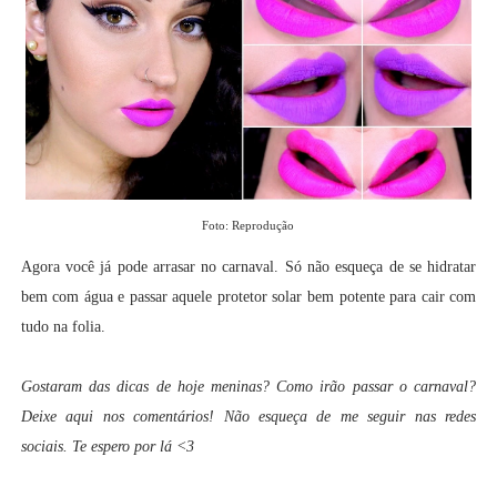
Foto: Reprodução
Agora você já pode arrasar no carnaval. Só não esqueça de se hidratar
bem com água e passar aquele protetor solar bem potente para cair com
tudo na folia.
Gostaram das dicas de hoje meninas? Como irão passar o carnaval?
Deixe aqui nos comentários! Não esqueça de me seguir nas redes
sociais. Te espero por lá <3