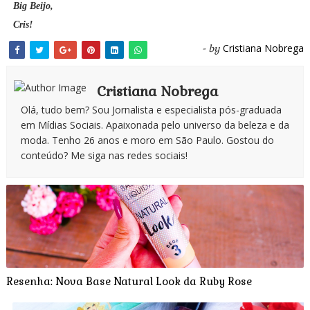
Big Beijo,
Cris!
Cristiana Nobrega
- by
Cristiana Nobrega
Olá, tudo bem? Sou Jornalista e especialista pós-graduada
em Mídias Sociais. Apaixonada pelo universo da beleza e da
moda. Tenho 26 anos e moro em São Paulo. Gostou do
conteúdo? Me siga nas redes sociais!
Resenha: Nova Base Natural Look da Ruby Rose