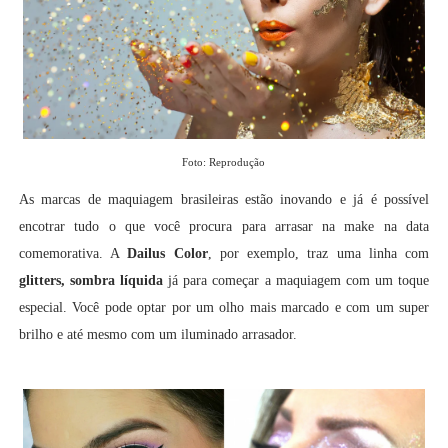
Foto: Reprodução
As marcas de maquiagem brasileiras estão inovando e já é possível
encotrar tudo o que você procura para arrasar na make na data
comemorativa. A
Dailus Color
, por exemplo, traz uma linha com
glitters, sombra líquida
já para começar a maquiagem com um toque
especial. Você pode optar por um olho mais marcado e com um super
brilho e até mesmo com um iluminado arrasador.