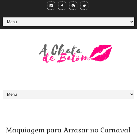
Maquiagem para Arrasar no Carnaval