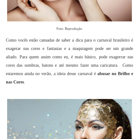
Foto: Reprodução
Como vocês estão cansadas de saber a dica para o carnaval brasileiro é
exagerar nas cores e fantasias e a maquiagem pode ser um grande
aliado. Para quem assim como eu, é mais básico, pode exagerrar nas
cores das sombras, batons e até mesmo fazer uma caricatura. Como
estaremos ainda no verão, a ideia desse carnaval é
abusar no Brilho e
nas Cores
.