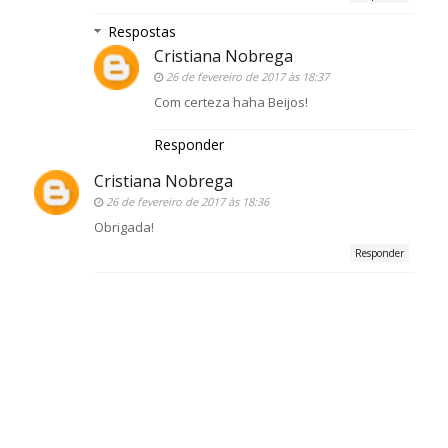
Respostas
Cristiana Nobrega
26 de fevereiro de 2017 às 18:37
Com certeza haha Beijos!
Responder
Cristiana Nobrega
26 de fevereiro de 2017 às 18:36
Obrigada!
Responder