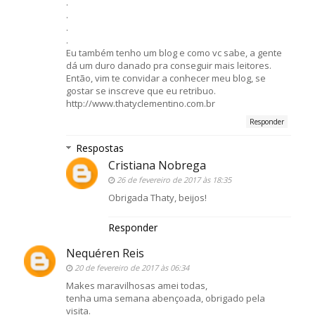
.
.
.
.
Eu também tenho um blog e como vc sabe, a gente
dá um duro danado pra conseguir mais leitores.
Então, vim te convidar a conhecer meu blog, se
gostar se inscreve que eu retribuo.
http://www.thatyclementino.com.br
Responder
Respostas
Cristiana Nobrega
26 de fevereiro de 2017 às 18:35
Obrigada Thaty, beijos!
Responder
Nequéren Reis
20 de fevereiro de 2017 às 06:34
Makes maravilhosas amei todas,
tenha uma semana abençoada, obrigado pela
visita.