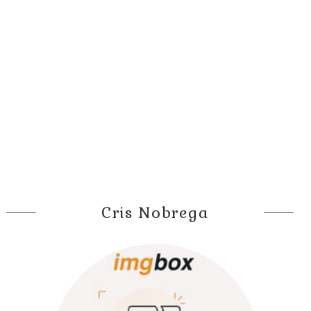
Cris Nobrega