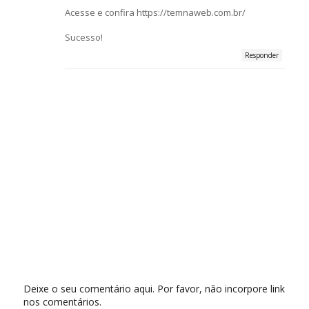
Acesse e confira https://temnaweb.com.br/
Sucesso!
Responder
Deixe o seu comentário aqui. Por favor, não incorpore link
nos comentários.