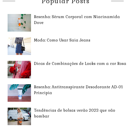
Popular Posts
Resenha: Sérum Corporal com Niacinamida
Dove
Moda: Como Usar Saia Jeans
Dicas de Combinações de Looks com a cor Rosa
Resenha: Antitranspirante Desodorante AD-01
Principia
Tendências de bolsas verão 2023 que vão
bombar