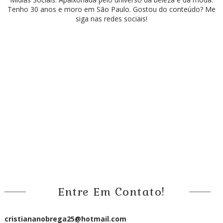
Tenho 30 anos e moro em São Paulo. Gostou do conteúdo? Me
siga nas redes sociais!
Entre Em Contato!
cristiananobrega25@hotmail.com