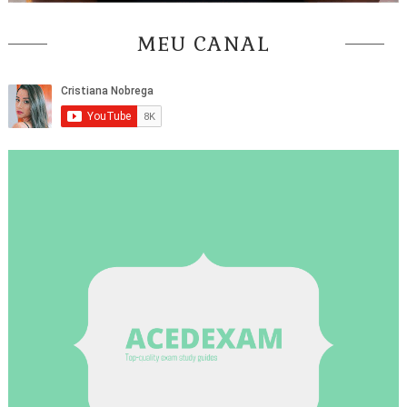
MEU CANAL