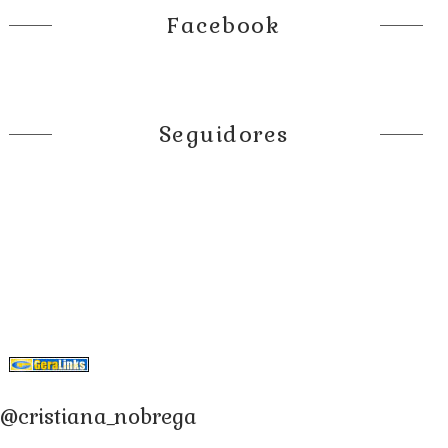
Facebook
Seguidores
@cristiana_nobrega