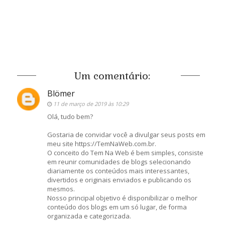
Um comentário:
Blömer
11 de março de 2019 às 10:29
Olá, tudo bem?
Gostaria de convidar você a divulgar seus posts em
meu site https://TemNaWeb.com.br.
O conceito do Tem Na Web é bem simples, consiste
em reunir comunidades de blogs selecionando
diariamente os conteúdos mais interessantes,
divertidos e originais enviados e publicando os
mesmos.
Nosso principal objetivo é disponibilizar o melhor
conteúdo dos blogs em um só lugar, de forma
organizada e categorizada.