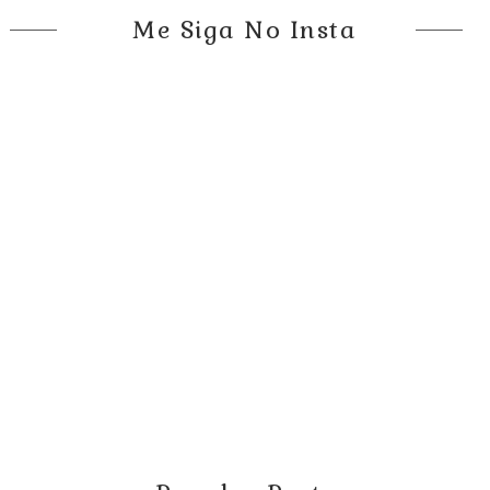
Me Siga No Insta