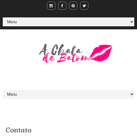
Contato