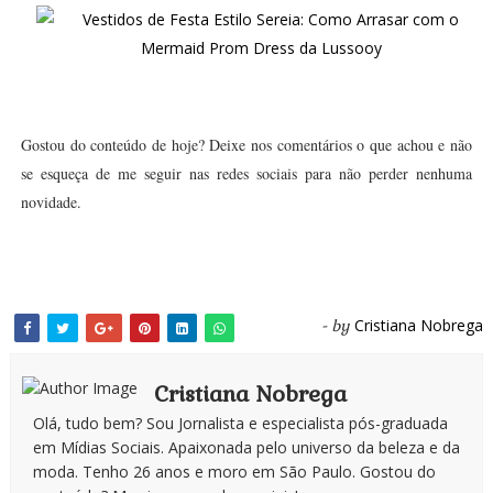
Gostou do conteúdo de hoje? Deixe nos comentários o que achou e não
se esqueça de me seguir nas redes sociais para não perder nenhuma
novidade.
Cristiana Nobrega
- by
Cristiana Nobrega
Olá, tudo bem? Sou Jornalista e especialista pós-graduada
em Mídias Sociais. Apaixonada pelo universo da beleza e da
moda. Tenho 26 anos e moro em São Paulo. Gostou do