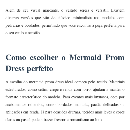
Além de seu visual marcante, o vestido sereia é versátil. Existem
diversas versões que vão do clássico minimalista aos modelos com
pedrarias e bordados, permitindo que você encontre a peça perfeita para
o seu estilo e ocasião.
Como escolher o Mermaid Prom
Dress perfeito
A escolha do mermaid prom dress ideal começa pelo tecido. Materiais
estruturados, como cetim, crepe e renda com forro, ajudam a manter o
formato característico do modelo. Para eventos mais luxuosos, opte por
acabamentos refinados, como bordados manuais, paetês delicados ou
aplicações em renda. Já para ocasiões diurnas, tecidos mais leves e cores
claras ou pastel podem trazer frescor e romantismo ao look.