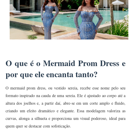
O que é o Mermaid Prom Dress e
por que ele encanta tanto?
O mermaid prom dress, ou vestido sereia, recebe esse nome pelo seu
formato inspirado na cauda de uma sereia. Ele é ajustado ao corpo até a
altura dos joelhos e, a partir daí, abre-se em um corte amplo e fluido,
criando um efeito dramático e elegante. Essa modelagem valoriza as
curvas, alonga a silhueta e proporciona um visual poderoso, ideal para
quem quer se destacar com sofisticação.