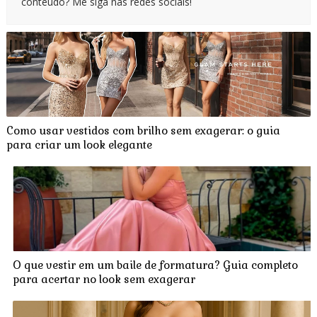
conteúdo? Me siga nas redes sociais!
Como usar vestidos com brilho sem exagerar: o guia
para criar um look elegante
O que vestir em um baile de formatura? Guia completo
para acertar no look sem exagerar