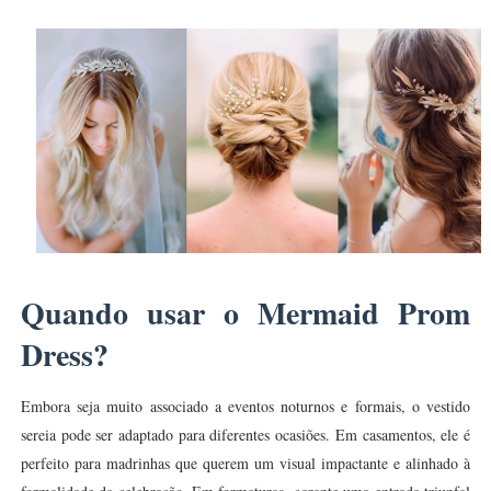
Quando usar o Mermaid Prom
Dress?
Embora seja muito associado a eventos noturnos e formais, o vestido
sereia pode ser adaptado para diferentes ocasiões. Em casamentos, ele é
perfeito para madrinhas que querem um visual impactante e alinhado à