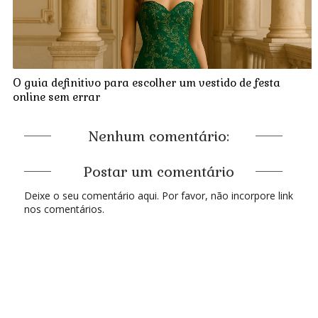
O guia definitivo para escolher um vestido de festa
online sem errar
Nenhum comentário:
Postar um comentário
Deixe o seu comentário aqui. Por favor, não incorpore link
nos comentários.