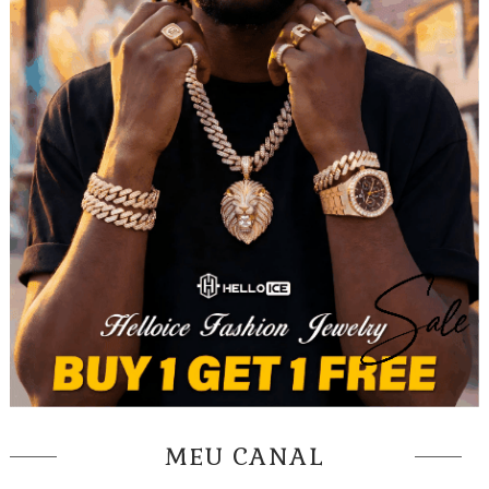
MEU CANAL