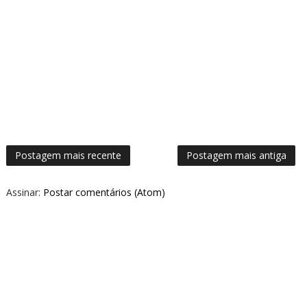
Postagem mais recente
Postagem mais antiga
Assinar:
Postar comentários (Atom)