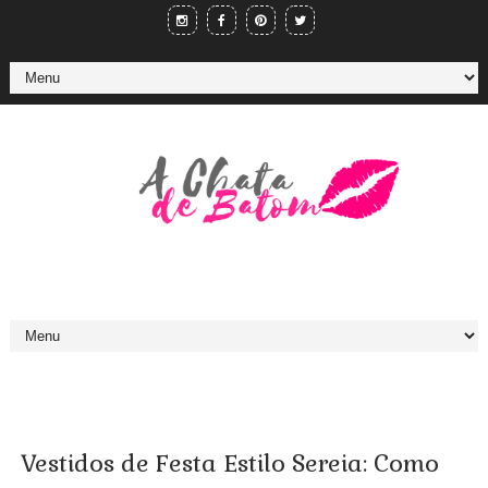
Vestidos de Festa Estilo Sereia: Como