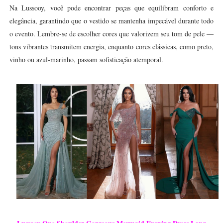
Na Lussooy, você pode encontrar peças que equilibram conforto e
elegância, garantindo que o vestido se mantenha impecável durante todo
o evento. Lembre-se de escolher cores que valorizem seu tom de pele —
tons vibrantes transmitem energia, enquanto cores clássicas, como preto,
vinho ou azul-marinho, passam sofisticação atemporal.