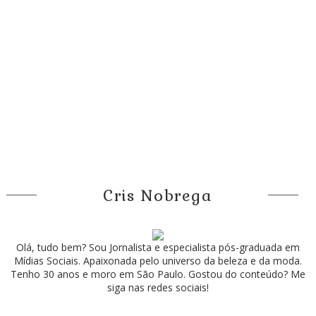
Cris Nobrega
Olá, tudo bem? Sou Jornalista e especialista pós-graduada em
Mídias Sociais. Apaixonada pelo universo da beleza e da moda.
Tenho 30 anos e moro em São Paulo. Gostou do conteúdo? Me
siga nas redes sociais!