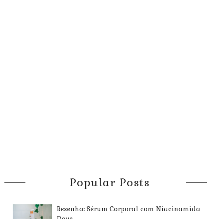
Popular Posts
Resenha: Sérum Corporal com Niacinamida
Dove