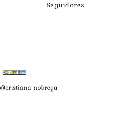
Seguidores
@cristiana_nobrega