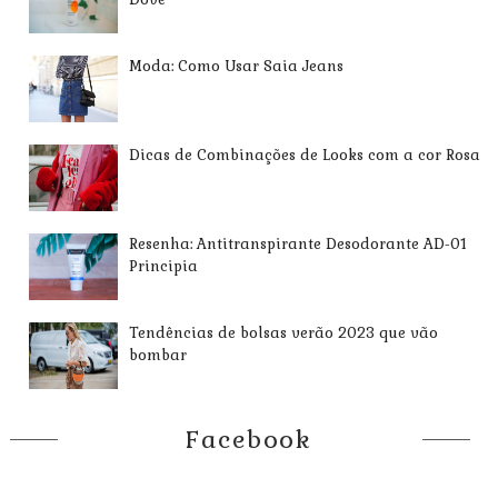
Moda: Como Usar Saia Jeans
Dicas de Combinações de Looks com a cor Rosa
Resenha: Antitranspirante Desodorante AD-01
Principia
Tendências de bolsas verão 2023 que vão
bombar
Facebook