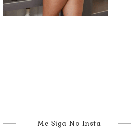
Me Siga No Insta