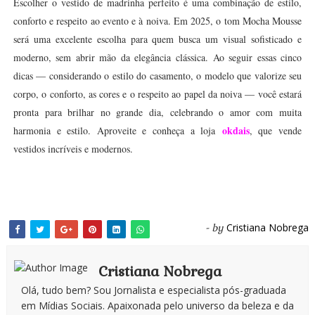
Escolher o vestido de madrinha perfeito é uma combinação de estilo,
conforto e respeito ao evento e à noiva. Em 2025, o tom Mocha Mousse
será uma excelente escolha para quem busca um visual sofisticado e
moderno, sem abrir mão da elegância clássica. Ao seguir essas cinco
dicas — considerando o estilo do casamento, o modelo que valorize seu
corpo, o conforto, as cores e o respeito ao papel da noiva — você estará
pronta para brilhar no grande dia, celebrando o amor com muita
okdais
harmonia e estilo. Aproveite e conheça a loja
, que vende
vestidos incríveis e modernos.
Cristiana Nobrega
- by
Cristiana Nobrega
Olá, tudo bem? Sou Jornalista e especialista pós-graduada
em Mídias Sociais. Apaixonada pelo universo da beleza e da