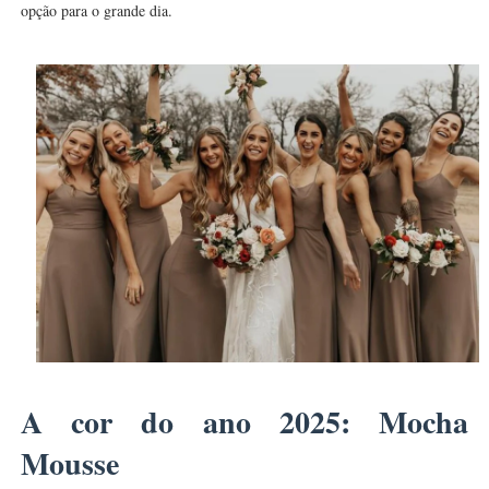
opção para o grande dia.
A cor do ano 2025: Mocha
Mousse