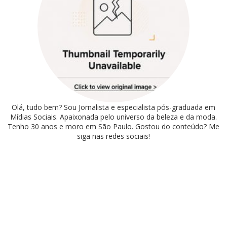
Olá, tudo bem? Sou Jornalista e especialista pós-graduada em
Mídias Sociais. Apaixonada pelo universo da beleza e da moda.
Tenho 30 anos e moro em São Paulo. Gostou do conteúdo? Me
siga nas redes sociais!