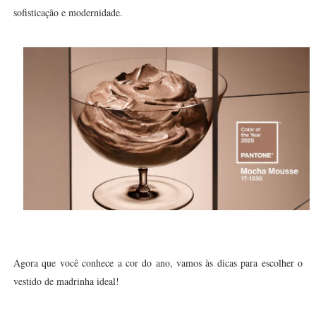
sofisticação e modernidade.
Agora que você conhece a cor do ano, vamos às dicas para escolher o
vestido de madrinha ideal!