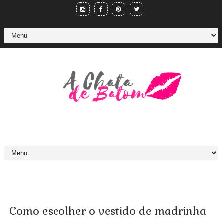
Como escolher o vestido de madrinha