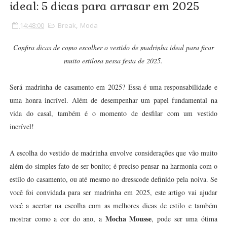
ideal: 5 dicas para arrasar em 2025
14:48:00
Break
,
Moda
Confira dicas de como escolher o vestido de madrinha ideal para ficar
muito estilosa nessa festa de 2025.
Será madrinha de casamento em 2025? Essa é uma responsabilidade e
uma honra incrível. Além de desempenhar um papel fundamental na
vida do casal, também é o momento de desfilar com um vestido
incrível!
A escolha do vestido de madrinha envolve considerações que vão muito
além do simples fato de ser bonito; é preciso pensar na harmonia com o
estilo do casamento, ou até mesmo no dresscode definido pela noiva. Se
você foi convidada para ser madrinha em 2025, este artigo vai ajudar
você a acertar na escolha com as melhores dicas de estilo e também
Mocha Mousse
mostrar como a cor do ano, a
, pode ser uma ótima