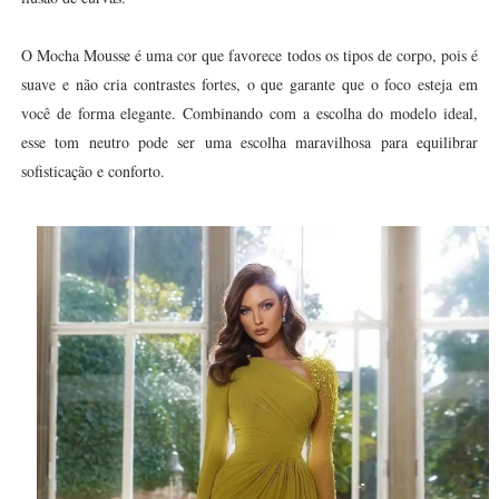
O Mocha Mousse é uma cor que favorece todos os tipos de corpo, pois é
suave e não cria contrastes fortes, o que garante que o foco esteja em
você de forma elegante. Combinando com a escolha do modelo ideal,
esse tom neutro pode ser uma escolha maravilhosa para equilibrar
sofisticação e conforto.