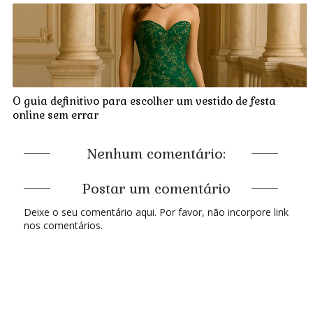
O guia definitivo para escolher um vestido de festa
online sem errar
Nenhum comentário:
Postar um comentário
Deixe o seu comentário aqui. Por favor, não incorpore link
nos comentários.