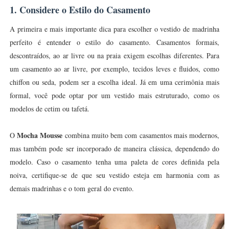
1. Considere o Estilo do Casamento
A primeira e mais importante dica para escolher o vestido de madrinha
perfeito é entender o estilo do casamento. Casamentos formais,
descontraídos, ao ar livre ou na praia exigem escolhas diferentes. Para
um casamento ao ar livre, por exemplo, tecidos leves e fluidos, como
chiffon ou seda, podem ser a escolha ideal. Já em uma cerimônia mais
formal, você pode optar por um vestido mais estruturado, como os
modelos de cetim ou tafetá.
Mocha Mousse
O
combina muito bem com casamentos mais modernos,
mas também pode ser incorporado de maneira clássica, dependendo do
modelo. Caso o casamento tenha uma paleta de cores definida pela
noiva, certifique-se de que seu vestido esteja em harmonia com as
demais madrinhas e o tom geral do evento.