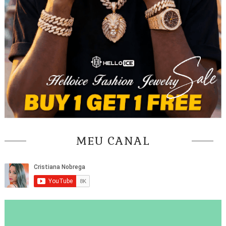
MEU CANAL