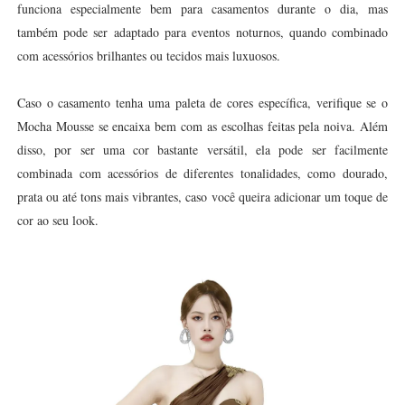
funciona especialmente bem para casamentos durante o dia, mas
também pode ser adaptado para eventos noturnos, quando combinado
com acessórios brilhantes ou tecidos mais luxuosos.
Caso o casamento tenha uma paleta de cores específica, verifique se o
Mocha Mousse se encaixa bem com as escolhas feitas pela noiva. Além
disso, por ser uma cor bastante versátil, ela pode ser facilmente
combinada com acessórios de diferentes tonalidades, como dourado,
prata ou até tons mais vibrantes, caso você queira adicionar um toque de
cor ao seu look.