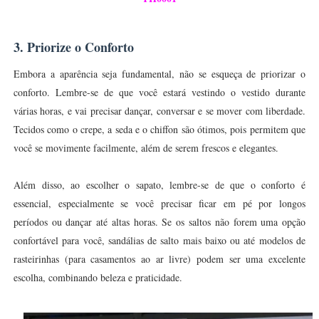
3. Priorize o Conforto
Embora a aparência seja fundamental, não se esqueça de priorizar o
conforto. Lembre-se de que você estará vestindo o vestido durante
várias horas, e vai precisar dançar, conversar e se mover com liberdade.
Tecidos como o crepe, a seda e o chiffon são ótimos, pois permitem que
você se movimente facilmente, além de serem frescos e elegantes.
Além disso, ao escolher o sapato, lembre-se de que o conforto é
essencial, especialmente se você precisar ficar em pé por longos
períodos ou dançar até altas horas. Se os saltos não forem uma opção
confortável para você, sandálias de salto mais baixo ou até modelos de
rasteirinhas (para casamentos ao ar livre) podem ser uma excelente
escolha, combinando beleza e praticidade.