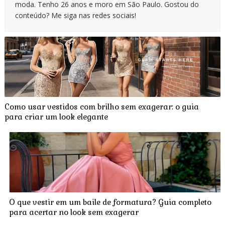
moda. Tenho 26 anos e moro em São Paulo. Gostou do
conteúdo? Me siga nas redes sociais!
Como usar vestidos com brilho sem exagerar: o guia
para criar um look elegante
O que vestir em um baile de formatura? Guia completo
para acertar no look sem exagerar