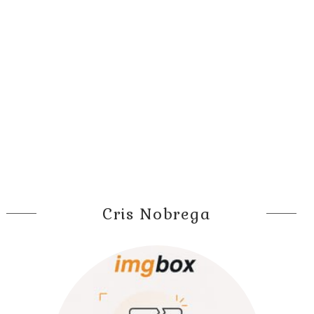
Cris Nobrega