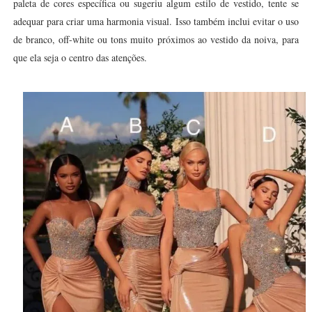
paleta de cores específica ou sugeriu algum estilo de vestido, tente se
adequar para criar uma harmonia visual. Isso também inclui evitar o uso
de branco, off-white ou tons muito próximos ao vestido da noiva, para
que ela seja o centro das atenções.