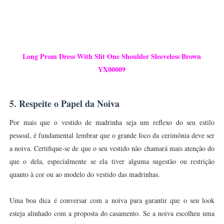
Long Prom Dress With Slit One Shoulder Sleeveless Brown
YX00009
5. Respeite o Papel da Noiva
Por mais que o vestido de madrinha seja um reflexo do seu estilo
pessoal, é fundamental lembrar que o grande foco da cerimônia deve ser
a noiva. Certifique-se de que o seu vestido não chamará mais atenção do
que o dela, especialmente se ela tiver alguma sugestão ou restrição
quanto à cor ou ao modelo do vestido das madrinhas.
Uma boa dica é conversar com a noiva para garantir que o seu look
esteja alinhado com a proposta do casamento. Se a noiva escolheu uma