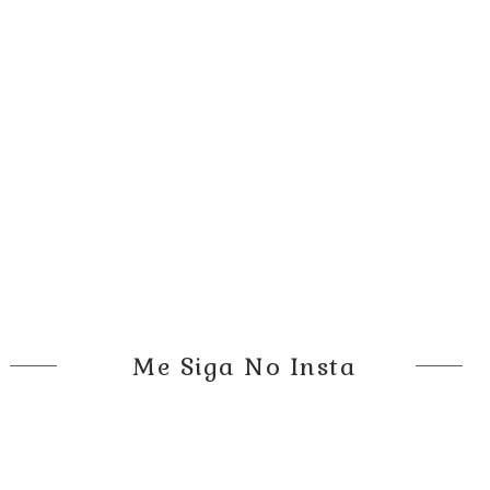
Me Siga No Insta