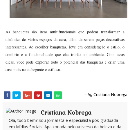
As banquetas são itens multifuncionais que podem transformar a
dinâmica de vários espaços da casa, além de serem peças decorativas
interessantes. Ao escolher banquetas, leve em consideração o estilo, o
conforto e a funcionalidade que elas trarão ao ambiente. Com essas
dicas, você pode explorar todo o potencial das banquetas e criar uma
casa mais aconchegante e estilosa.
Cristiana Nobrega
- by
Cristiana Nobrega
Olá, tudo bem? Sou Jornalista e especialista pós-graduada
em Mídias Sociais. Apaixonada pelo universo da beleza e da