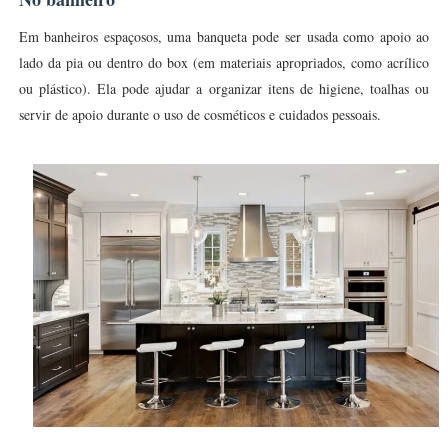
Em banheiros espaçosos, uma banqueta pode ser usada como apoio ao
lado da pia ou dentro do box (em materiais apropriados, como acrílico
ou plástico). Ela pode ajudar a organizar itens de higiene, toalhas ou
servir de apoio durante o uso de cosméticos e cuidados pessoais.