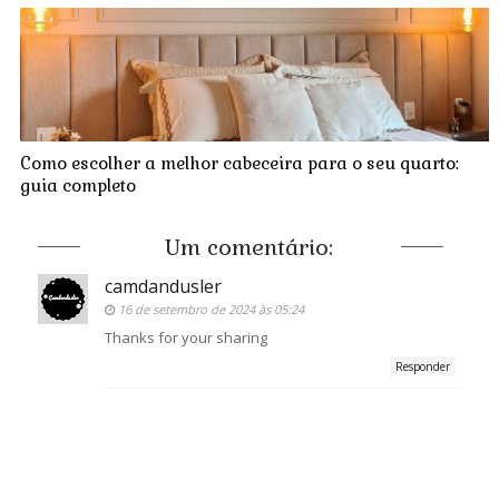
Como escolher a melhor cabeceira para o seu quarto:
guia completo
Um comentário:
camdandusler
16 de setembro de 2024 às 05:24
Thanks for your sharing
Responder