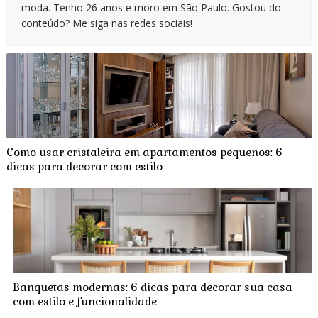
moda. Tenho 26 anos e moro em São Paulo. Gostou do
conteúdo? Me siga nas redes sociais!
Como usar cristaleira em apartamentos pequenos: 6
dicas para decorar com estilo
Banquetas modernas: 6 dicas para decorar sua casa
com estilo e funcionalidade