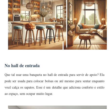
No hall de entrada
Que tal usar uma banqueta no hall de entrada para servir de apoio? Ela
pode ser usada para colocar bolsas ou até mesmo para sentar enquanto
você calça os sapatos. Esse é um detalhe que adiciona conforto e estilo
ao espaço, sem ocupar muito lugar.