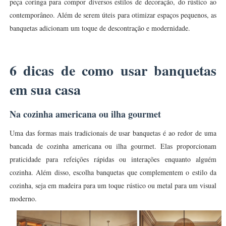
peça coringa para compor diversos estilos de decoração, do rústico ao
contemporâneo. Além de serem úteis para otimizar espaços pequenos, as
banquetas adicionam um toque de descontração e modernidade.
6 dicas de como usar banquetas
em sua casa
Na cozinha americana ou ilha gourmet
Uma das formas mais tradicionais de usar banquetas é ao redor de uma
bancada de cozinha americana ou ilha gourmet. Elas proporcionam
praticidade para refeições rápidas ou interações enquanto alguém
cozinha. Além disso, escolha banquetas que complementem o estilo da
cozinha, seja em madeira para um toque rústico ou metal para um visual
moderno.