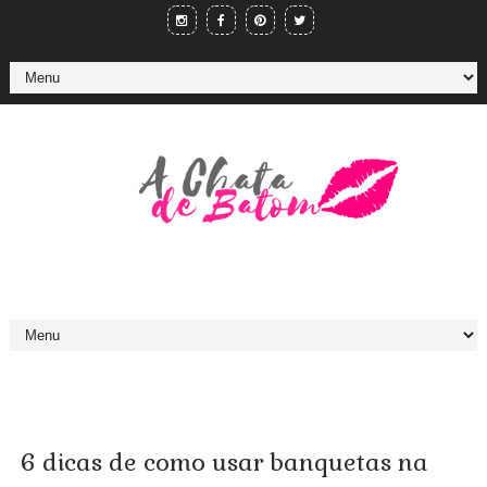
6 dicas de como usar banquetas na