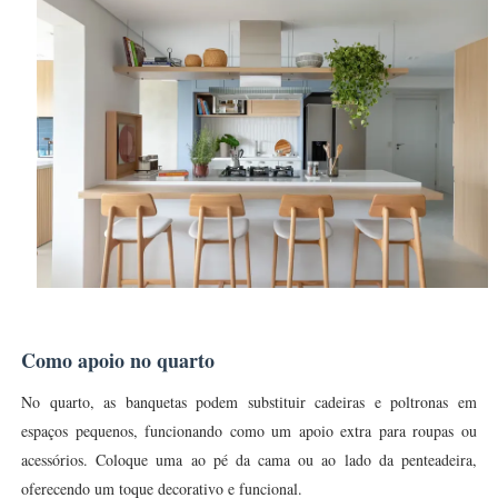
Como apoio no quarto
No quarto, as banquetas podem substituir cadeiras e poltronas em
espaços pequenos, funcionando como um apoio extra para roupas ou
acessórios. Coloque uma ao pé da cama ou ao lado da penteadeira,
oferecendo um toque decorativo e funcional.