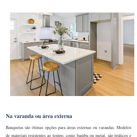
Na varanda ou área externa
Banquetas são ótimas opções para áreas externas ou varandas. Modelos
de materiais resistentes ao tempo, como bambu ou metal, são práticos e