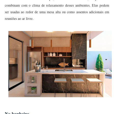
combinam com o clima de relaxamento desses ambientes. Elas podem
ser usadas ao redor de uma mesa alta ou como assentos adicionais em
reuniões ao ar livre.
No banheiro