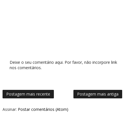
Deixe o seu comentário aqui. Por favor, não incorpore link
nos comentários.
Postagem mais recente
Postagem mais antiga
Assinar:
Postar comentários (Atom)