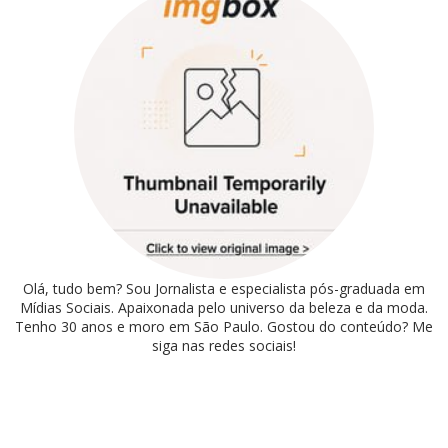
Olá, tudo bem? Sou Jornalista e especialista pós-graduada em
Mídias Sociais. Apaixonada pelo universo da beleza e da moda.
Tenho 30 anos e moro em São Paulo. Gostou do conteúdo? Me
siga nas redes sociais!