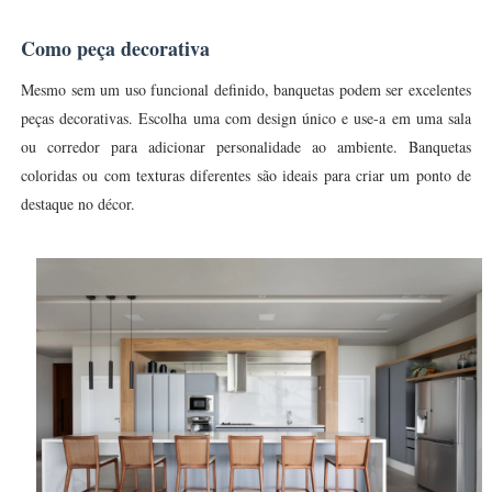
Como peça decorativa
Mesmo sem um uso funcional definido, banquetas podem ser excelentes
peças decorativas. Escolha uma com design único e use-a em uma sala
ou corredor para adicionar personalidade ao ambiente. Banquetas
coloridas ou com texturas diferentes são ideais para criar um ponto de
destaque no décor.