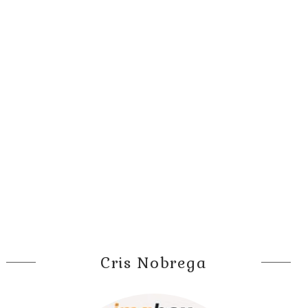
Cris Nobrega