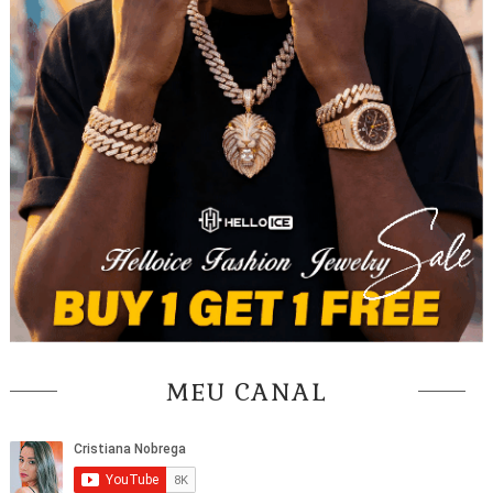
MEU CANAL