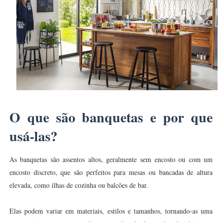
O que são banquetas e por que
usá-las?
As banquetas são assentos altos, geralmente sem encosto ou com um
encosto discreto, que são perfeitos para mesas ou bancadas de altura
elevada, como ilhas de cozinha ou balcões de bar.
Elas podem variar em materiais, estilos e tamanhos, tornando-as uma