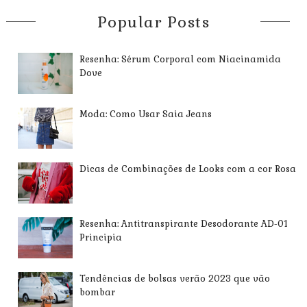
Popular Posts
Resenha: Sérum Corporal com Niacinamida
Dove
Moda: Como Usar Saia Jeans
Dicas de Combinações de Looks com a cor Rosa
Resenha: Antitranspirante Desodorante AD-01
Principia
Tendências de bolsas verão 2023 que vão
bombar