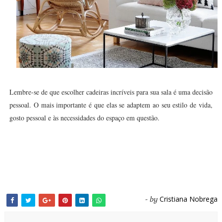
Lembre-se de que escolher cadeiras incríveis para sua sala é uma decisão
pessoal. O mais importante é que elas se adaptem ao seu estilo de vida,
gosto pessoal e às necessidades do espaço em questão.
Cristiana Nobrega
- by