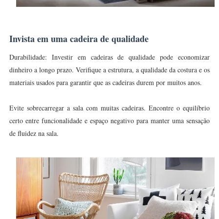
Invista em uma cadeira de qualidade
Durabilidade: Investir em cadeiras de qualidade pode economizar
dinheiro a longo prazo. Verifique a estrutura, a qualidade da costura e os
materiais usados para garantir que as cadeiras durem por muitos anos.
Evite sobrecarregar a sala com muitas cadeiras. Encontre o equilíbrio
certo entre funcionalidade e espaço negativo para manter uma sensação
de fluidez na sala.