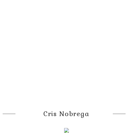
Cris Nobrega