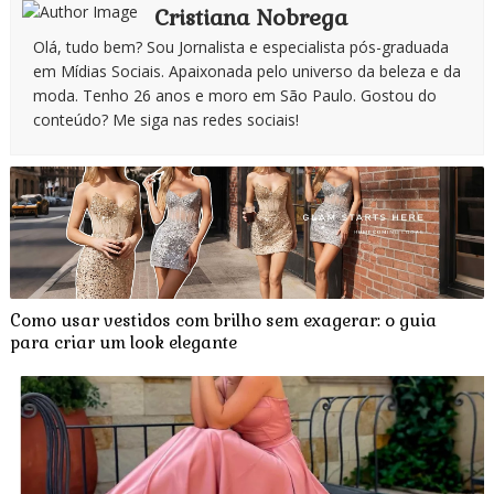
Cristiana Nobrega
Olá, tudo bem? Sou Jornalista e especialista pós-graduada
em Mídias Sociais. Apaixonada pelo universo da beleza e da
moda. Tenho 26 anos e moro em São Paulo. Gostou do
conteúdo? Me siga nas redes sociais!
Como usar vestidos com brilho sem exagerar: o guia
para criar um look elegante