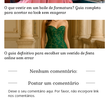
O que vestir em um baile de formatura? Guia completo
para acertar no look sem exagerar
O guia definitivo para escolher um vestido de festa
online sem errar
Nenhum comentário:
Postar um comentário
Deixe o seu comentário aqui. Por favor, não incorpore link
nos comentários.