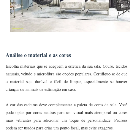
Análise o material e as cores
Escolha materiais que se adequem à estética da sua sala. Couro, tecidos
naturais, veludo e microfibra são opções populares. Certifique-se de que
o material seja durável e fácil de limpar, especialmente se houver
crianças ou animais de estimação em casa.
A cor das cadeiras deve complementar a paleta de cores da sala. Você
pode optar por cores neutras para um visual mais atemporal ou cores
mais vibrantes para adicionar um toque de personalidade. Padrões
podem ser usados para criar um ponto focal, mas evite exageros.