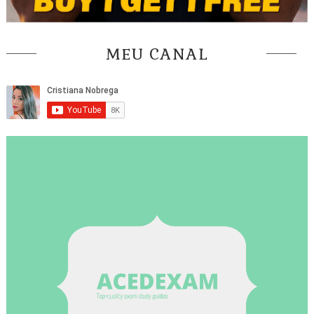
MEU CANAL