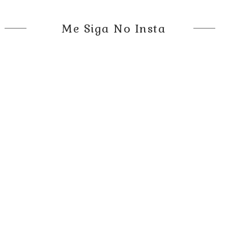
Me Siga No Insta