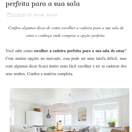
perfeita para a sua sala
20:56:00
Break
,
Moda
Confira algumas dicas de como escolher a cadeira para a sua sala de
estar e conheça onde comprar a opção perfeita.
escolher a cadeira perfeita para a sua sala de estar
Você sabe como
?
Com muitas opções no mercado, essa pode ser uma tarefa difícil, mas
com algumas dicas ficará muito mais fácil escolher e ter as cadeiras dos
seus sonhos. Confira a matéria completa.