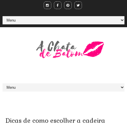
Dicas de como escolher a cadeira