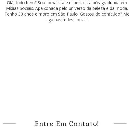
Olá, tudo bem? Sou Jornalista e especialista pós-graduada em
Mídias Sociais. Apaixonada pelo universo da beleza e da moda.
Tenho 30 anos e moro em São Paulo. Gostou do conteúdo? Me
siga nas redes sociais!
Entre Em Contato!