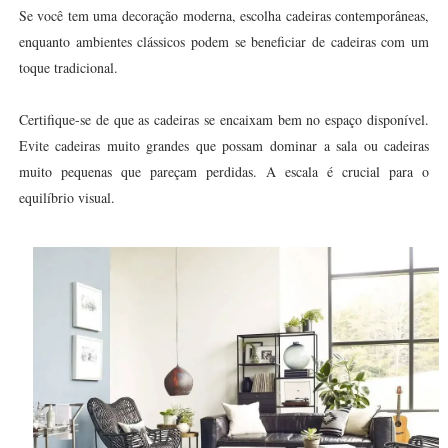
Se você tem uma decoração moderna, escolha cadeiras contemporâneas,
enquanto ambientes clássicos podem se beneficiar de cadeiras com um
toque tradicional.
Certifique-se de que as cadeiras se encaixam bem no espaço disponível.
Evite cadeiras muito grandes que possam dominar a sala ou cadeiras
muito pequenas que pareçam perdidas. A escala é crucial para o
equilíbrio visual.