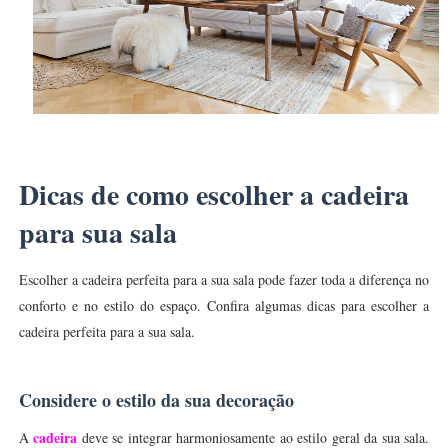
Dicas de como escolher a cadeira
para sua sala
Escolher a cadeira perfeita para a sua sala pode fazer toda a diferença no
conforto e no estilo do espaço. Confira algumas dicas para escolher a
cadeira perfeita para a sua sala.
Considere o estilo da sua decoração
cadeira
A
deve se integrar harmoniosamente ao estilo geral da sua sala.