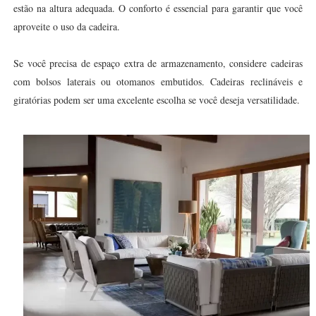
estão na altura adequada. O conforto é essencial para garantir que você
aproveite o uso da cadeira.
Se você precisa de espaço extra de armazenamento, considere cadeiras
com bolsos laterais ou otomanos embutidos. Cadeiras reclináveis e
giratórias podem ser uma excelente escolha se você deseja versatilidade.