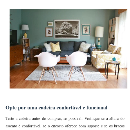
Opte por uma cadeira confortável e funcional
Teste a cadeira antes de comprar, se possível. Verifique se a altura do
assento é confortável, se o encosto oferece bom suporte e se os braços