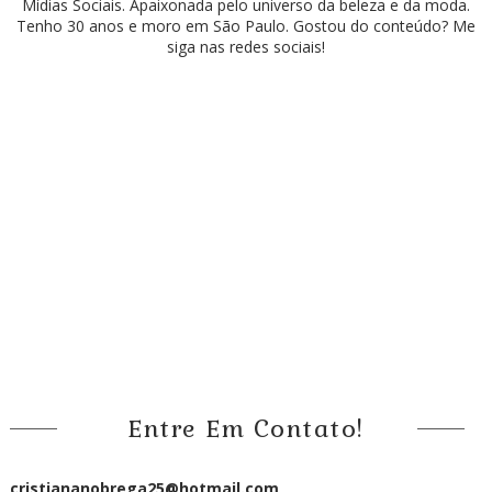
Mídias Sociais. Apaixonada pelo universo da beleza e da moda.
Tenho 30 anos e moro em São Paulo. Gostou do conteúdo? Me
siga nas redes sociais!
Entre Em Contato!
cristiananobrega25@hotmail.com