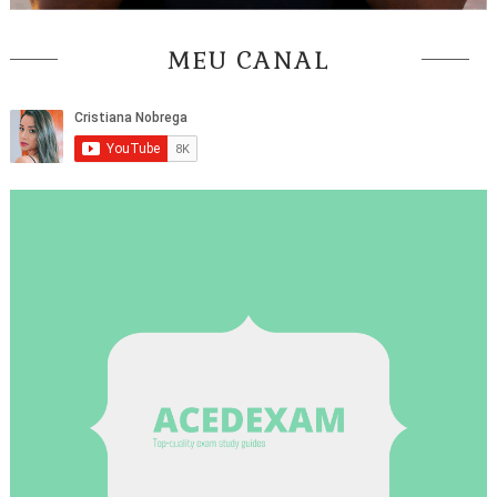
MEU CANAL