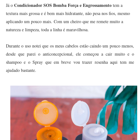
Condicionador SOS Bomba Força e Engrossamento
Já o
tem a
textura mais grossa e é bem mais hidratante, não pesa nos fios, mesmo
aplicando um pouco mais.
Com um cheiro que me remete muito a
natureza e limpeza, toda a linha é maravilhosa.
Durante o uso notei que os meus cabelos estão caindo um pouco menos,
desde que parei o anticoncepcional, ele começou a cair muito e o
shampoo e o Spray que em breve vou trazer resenha aqui tem me
ajudado bastante.