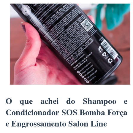
O que achei do Shampoo e
Condicionador SOS Bomba Força
e Engrossamento Salon Line