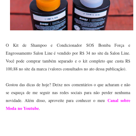
O Kit de Shampoo e Condicionador
SOS Bomba Força e
Engrossamento Salon Line é vendido por R$ 34 no site da Salon Line.
Você pode comprar também separado e o kit completo que custa R$
100,88 no site da marca (valores consultados no ato dessa publicação).
Gostou das dicas de hoje? Deixe nos comentários o que acharam e não
se esqueça de me seguir nas redes sociais para não perder nenhuma
Canal sobre
novidade. Além disso, aproveite para conhecer o meu
Moda no Youtube
.