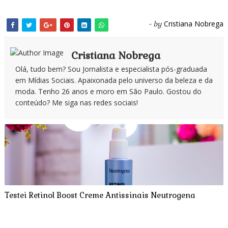
Cristiana Nobrega
- by
Cristiana Nobrega
Olá, tudo bem? Sou Jornalista e especialista pós-graduada
em Mídias Sociais. Apaixonada pelo universo da beleza e da
moda. Tenho 26 anos e moro em São Paulo. Gostou do
conteúdo? Me siga nas redes sociais!
Testei Retinol Boost Creme Antissinais Neutrogena