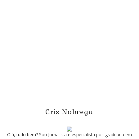
Cris Nobrega
Olá, tudo bem? Sou Jornalista e especialista pós-graduada em