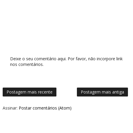
Deixe o seu comentário aqui. Por favor, não incorpore link
nos comentários.
Postagem mais recente
Postagem mais antiga
Assinar:
Postar comentários (Atom)