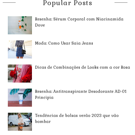
Popular Posts
Resenha: Sérum Corporal com Niacinamida
Dove
Moda: Como Usar Saia Jeans
Dicas de Combinações de Looks com a cor Rosa
Resenha: Antitranspirante Desodorante AD-01
Principia
Tendências de bolsas verão 2023 que vão
bombar