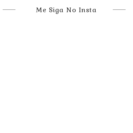
Me Siga No Insta