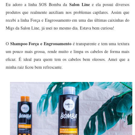
Salon Line
Eu adoro a linha SOS Bomba da
e ela possui diversos
produtos que realmente auxiliam nos problemas capilares. Assim que
recebi a linha Força e Engrossamento em uma das últimas caixinhas do
Migs da Salon Line, já usei no mesmo dia. Estava bem curiosa!
Shampoo Força e Engrossamento
O
é transparente e tem uma textura
um pouco mais grossa, rende muito e limpa os cabelos de forma mais
eficaz. É ideal para quem tem os cabelos bem oleosos. Amei que a
minha raiz ficou bem refrescante.