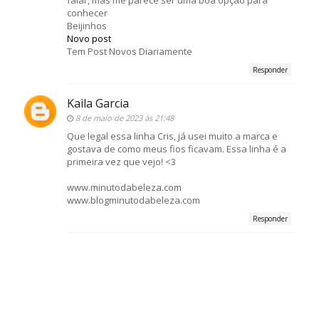
conhecer
Beijinhos
Novo post
Tem Post Novos Diariamente
Responder
Kaila Garcia
8 de maio de 2023 às 21:48
Que legal essa linha Cris, já usei muito a marca e
gostava de como meus fios ficavam. Essa linha é a
primeira vez que vejo! <3
www.minutodabeleza.com
www.blogminutodabeleza.com
Responder