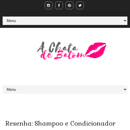
Resenha: Shampoo e Condicionador