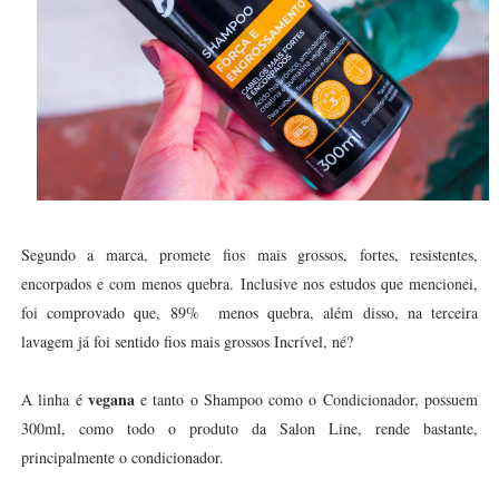
Segundo a marca, promete fios mais grossos, fortes, resistentes,
encorpados e com menos quebra. Inclusive nos estudos que mencionei,
foi comprovado que, 89% menos quebra, além disso, na terceira
lavagem já foi sentido fios mais grossos Incrível, né?
vegana
A linha é
e tanto o Shampoo como o Condicionador, possuem
300ml, como todo o produto da Salon Line, rende bastante,
principalmente o condicionador.