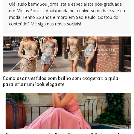
Olá, tudo bem? Sou Jornalista e especialista pós-graduada
em Mídias Sociais. Apaixonada pelo universo da beleza e da
moda. Tenho 26 anos e moro em São Paulo. Gostou do
conteúdo? Me siga nas redes sociais!
Como usar vestidos com brilho sem exagerar: o guia
para criar um look elegante