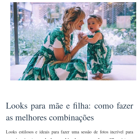
Looks para mãe e filha: como fazer
as melhores combinações
Looks estilosos e ideais para fazer uma sessão de fotos incrível para