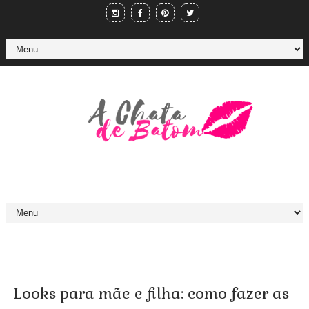
Looks para mãe e filha: como fazer as