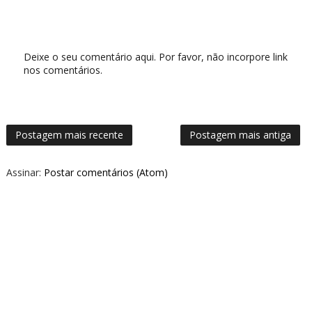
Deixe o seu comentário aqui. Por favor, não incorpore link
nos comentários.
Postagem mais recente
Postagem mais antiga
Assinar:
Postar comentários (Atom)