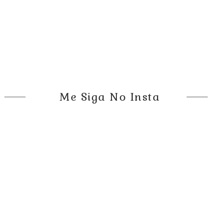
Me Siga No Insta