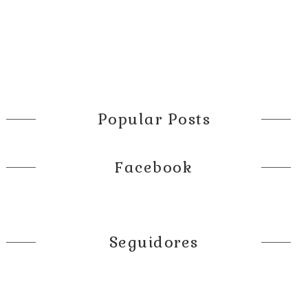
Popular Posts
Facebook
Seguidores