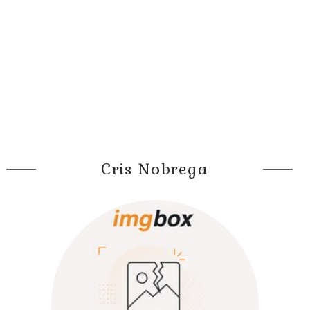
Cris Nobrega