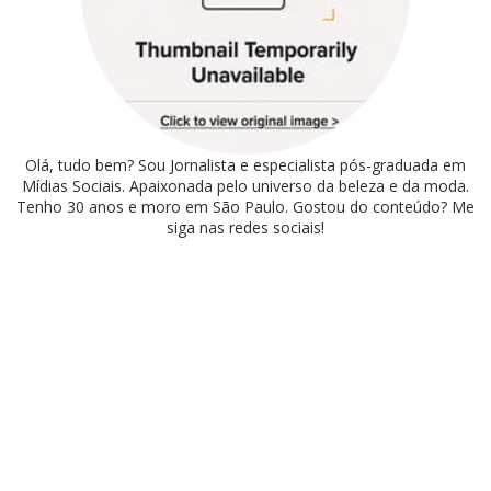
Olá, tudo bem? Sou Jornalista e especialista pós-graduada em
Mídias Sociais. Apaixonada pelo universo da beleza e da moda.
Tenho 30 anos e moro em São Paulo. Gostou do conteúdo? Me
siga nas redes sociais!