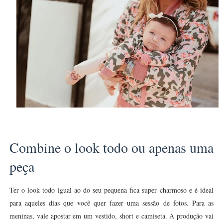
Combine o look todo ou apenas uma
peça
Ter o look todo igual ao do seu pequena fica super charmoso e é ideal
para aqueles dias que você quer fazer uma sessão de fotos. Para as
meninas, vale apostar em um vestido, short e camiseta. A produção vai