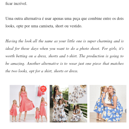
ficar incrível.
Uma outra alternativa é usar apenas uma peça que combine entre os dois
looks, opte por uma camiseta, short ou vestido.
Having the look all the same as your little one is super charming and is
ideal for those days when you want to do a photo shoot. For girls, it's
worth betting on a dress, shorts and t-shirt. The production is going to
be amazing. Another alternative is to wear just one piece that matches
the two looks, opt for a shirt, shorts or dress.