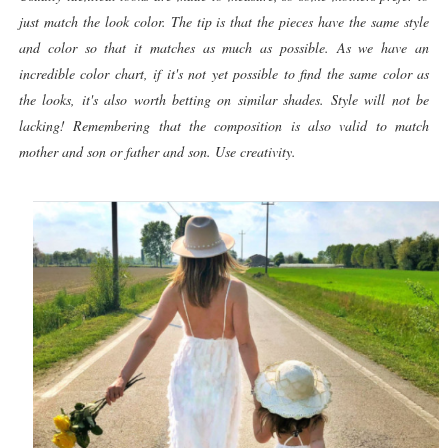
just match the look color. The tip is that the pieces have the same style
and color so that it matches as much as possible. As we have an
incredible color chart, if it's not yet possible to find the same color as
the looks, it's also worth betting on similar shades. Style will not be
lacking! Remembering that the composition is also valid to match
mother and son or father and son. Use creativity.