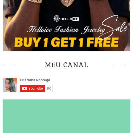
MEU CANAL