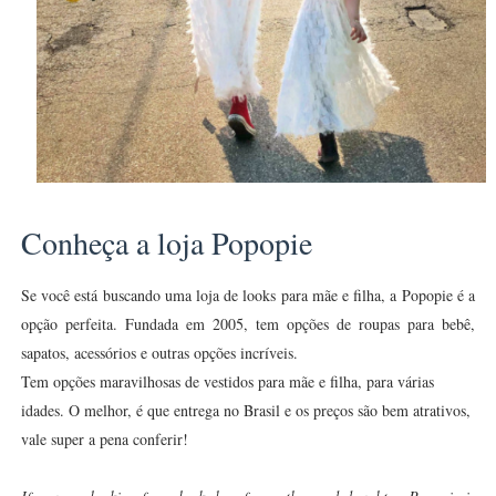
Conheça a loja P
opopie
Se você está buscando uma loja de looks para mãe e filha, a Popopie é a
opção perfeita. Fundada em 2005, tem opções de roupas para bebê,
sapatos, acessórios e outras opções incríveis.
Tem opções maravilhosas de vestidos para mãe e filha, para várias
idades. O melhor, é que entrega no Brasil e os preços são bem atrativos,
vale super a pena conferir!