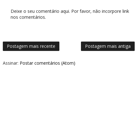
Deixe o seu comentário aqui. Por favor, não incorpore link
nos comentários.
Postagem mais recente
Postagem mais antiga
Assinar:
Postar comentários (Atom)