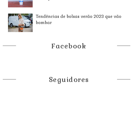
Tendências de bolsas verão 2023 que vão
bombar
Facebook
Seguidores