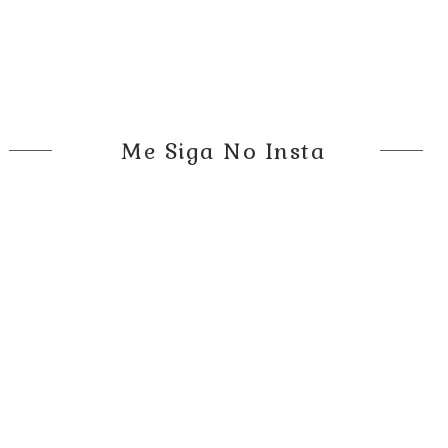
Me Siga No Insta