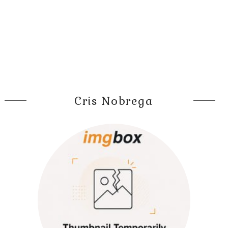
Cris Nobrega