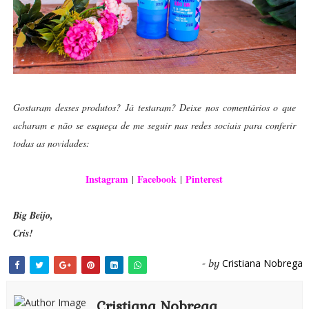
Gostaram desses produtos? Já testaram? Deixe nos comentários o que
acharam e não se esqueça de me seguir nas redes sociais para conferir
todas as novidades:
Instagram
Facebook
Pinterest
|
|
Big Beijo,
Cris!
Cristiana Nobrega
- by
Cristiana Nobrega