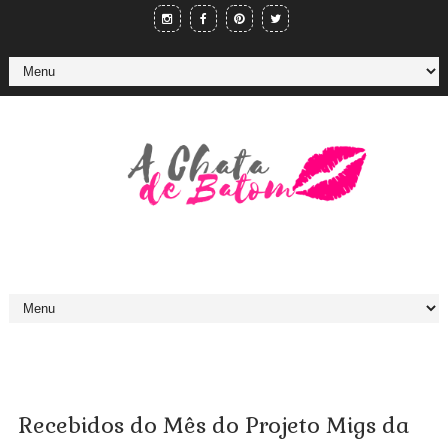
Recebidos do Mês do Projeto Migs da