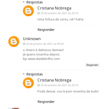
Respostas
Cristiana Nobrega
25 de janeiro de 2021 às 20:10
Uma fofura de cores, né? haha
Responder
Unknown
20 de janeiro de 2021 às 09:24
o cheiro é delicioso demais!
Já quero resenha depois.
bjs www.diadebrilho.com
Responder
Respostas
Cristiana Nobrega
25 de janeiro de 2021 às 20:10
Pode deixar, vou trazer resenha de tudo!
Responder