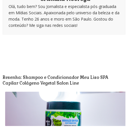
Olá, tudo bem? Sou Jornalista e especialista pós-graduada
em Mídias Sociais. Apaixonada pelo universo da beleza e da
moda. Tenho 26 anos e moro em São Paulo. Gostou do
conteúdo? Me siga nas redes sociais!
Resenha: Shampoo e Condicionador Meu Liso SPA
Capilar Colágeno Vegetal Salon Line