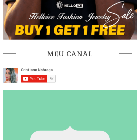
MEU CANAL