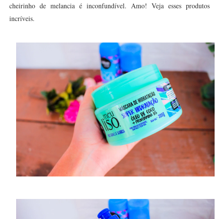
cheirinho de melancia é inconfundível. Amo! Veja esses produtos
incríveis.