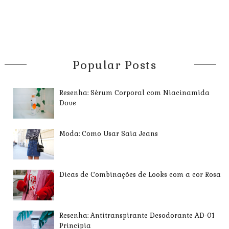
Popular Posts
Resenha: Sérum Corporal com Niacinamida
Dove
Moda: Como Usar Saia Jeans
Dicas de Combinações de Looks com a cor Rosa
Resenha: Antitranspirante Desodorante AD-01
Principia