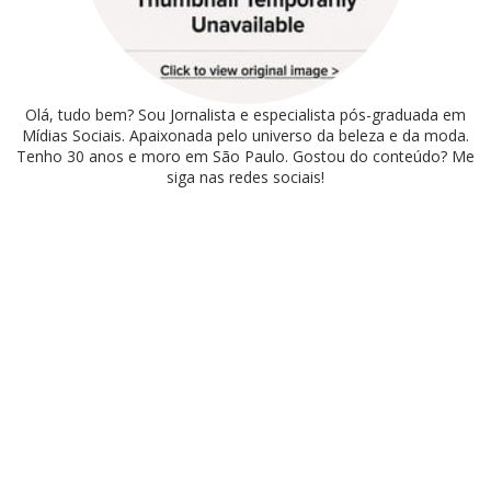
Olá, tudo bem? Sou Jornalista e especialista pós-graduada em
Mídias Sociais. Apaixonada pelo universo da beleza e da moda.
Tenho 30 anos e moro em São Paulo. Gostou do conteúdo? Me
siga nas redes sociais!