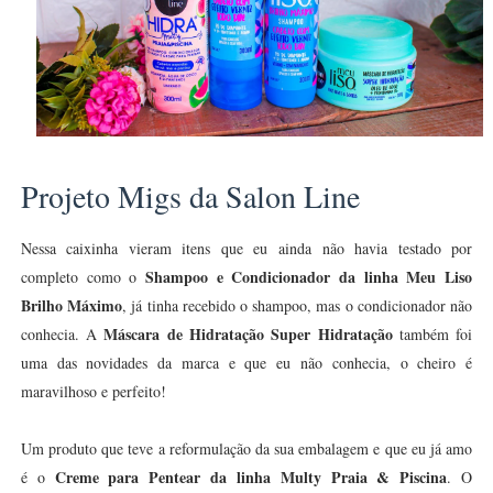
Projeto Migs da Salon Line
Nessa caixinha vieram itens que eu ainda não havia testado por
Shampoo e Condicionador da linha Meu Liso
completo como o
Brilho Máximo
, já tinha recebido o shampoo, mas o condicionador não
Máscara de Hidratação Super Hidratação
conhecia. A
também foi
uma das novidades da marca e que eu não conhecia, o cheiro é
maravilhoso e perfeito!
Um produto que teve a reformulação da sua embalagem e que eu já amo
Creme para Pentear da linha Multy Praia & Piscina
é o
. O