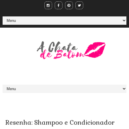
Resenha: Shampoo e Condicionador