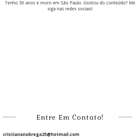
Tenho 30 anos e moro em São Paulo. Gostou do conteúdo? Me
siga nas redes sociais!
Entre Em Contato!
cristiananobrega25@hotmail.com