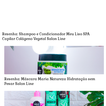
Resenha: Shampoo e Condicionador Meu Liso SPA
Capilar Colágeno Vegetal Salon Line
Resenha: Máscara Maria Natureza Hidratação sem
Pesar Salon Line