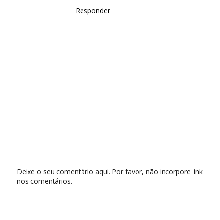
Responder
Deixe o seu comentário aqui. Por favor, não incorpore link
nos comentários.