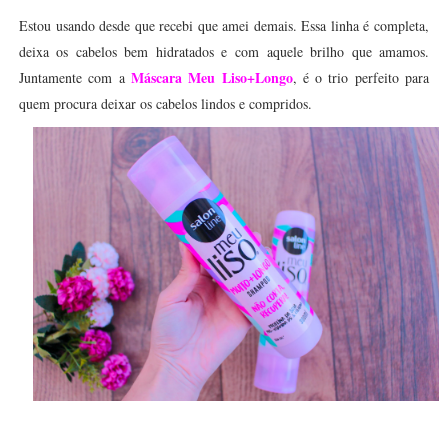
Estou usando desde que recebi que amei demais. Essa linha é completa,
deixa os cabelos bem hidratados e com aquele brilho que amamos.
Máscara Meu Liso+Longo
Juntamente com a
, é o trio perfeito para
quem procura deixar os cabelos lindos e compridos.