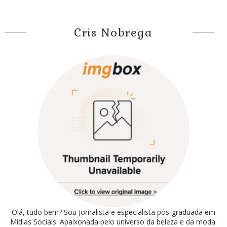
Cris Nobrega
Olá, tudo bem? Sou Jornalista e especialista pós-graduada em
Mídias Sociais. Apaixonada pelo universo da beleza e da moda.