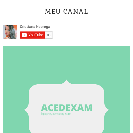
MEU CANAL