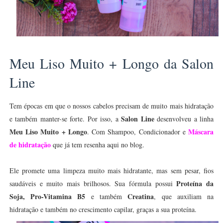
Meu Liso Muito + Longo da Salon
Line
Tem épocas em que o nossos cabelos precisam de muito mais hidratação
Salon Line
e também manter-se forte. Por isso, a
desenvolveu a linha
Meu Liso Muito + Longo
Máscara
. Com Shampoo, Condicionador e
de hidratação
que já tem resenha aqui no blog.
Ele promete uma limpeza muito mais hidratante, mas sem pesar, fios
Proteína da
saudáveis e muito mais brilhosos. Sua fórmula possui
Soja, Pro-Vitamina B5
Creatina
e também
, que auxiliam na
hidratação e também no crescimento capilar, graças a sua proteína.