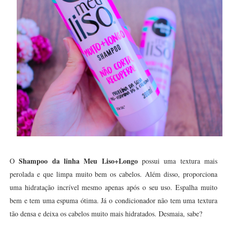
Shampoo da linha Meu Liso+Longo
O
possui uma textura mais
perolada e que limpa muito bem os cabelos. Além disso, proporciona
uma hidratação incrível mesmo apenas após o seu uso. Espalha muito
bem e tem uma espuma ótima. Já o condicionador não tem uma textura
tão densa e deixa os cabelos muito mais hidratados. Desmaia, sabe?