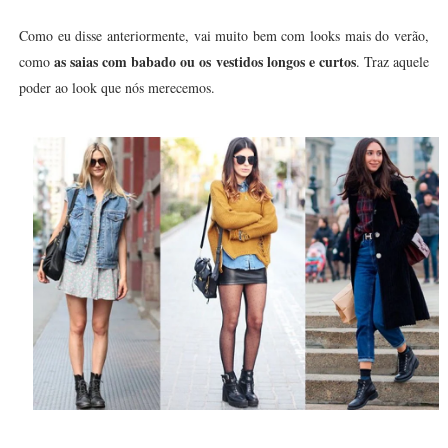
Como eu disse anteriormente, vai muito bem com looks mais do verão,
as saias com babado ou os vestidos longos e curtos
como
. Traz aquele
poder ao look que nós merecemos.