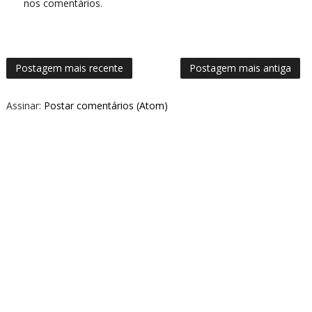
nos comentários.
Postagem mais recente
Postagem mais antiga
Assinar:
Postar comentários (Atom)