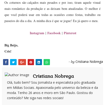
Os coturnos são calçados mais pesados e por isso, tiram aquele visual
mais romântico da produção e as deixam bem atualizadas. O melhor é
que você poderá usar em todas as ocasiões como festas, trabalho ou
passeios do dia a dia. A minha dica é que se jogue! Eu já quero o meu.
Instagram
Facebook
Pinterest
|
|
Big Beijo,
Cris!
Cristiana Nobrega
- by
Cristiana Nobrega
Olá, tudo bem? Sou Jornalista e especialista pós-graduada
em Mídias Sociais. Apaixonada pelo universo da beleza e da
moda. Tenho 26 anos e moro em São Paulo. Gostou do
conteúdo? Me siga nas redes sociais!