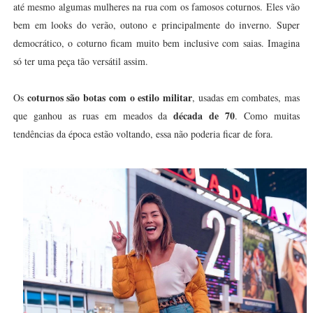
até mesmo algumas mulheres na rua com os famosos coturnos. Eles vão
bem em looks do verão, outono e principalmente do inverno. Super
democrático, o coturno ficam muito bem inclusive com saias. Imagina
só ter uma peça tão versátil assim.
coturnos são botas com o estilo militar
Os
, usadas em combates, mas
década de 70
que ganhou as ruas em meados da
. Como muitas
tendências da época estão voltando, essa não poderia ficar de fora.