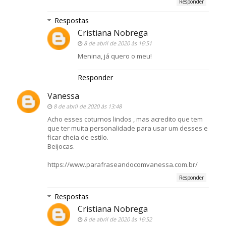
Responder
Respostas
Cristiana Nobrega
8 de abril de 2020 às 16:51
Menina, já quero o meu!
Responder
Vanessa
8 de abril de 2020 às 13:48
Acho esses coturnos lindos , mas acredito que tem
que ter muita personalidade para usar um desses e
ficar cheia de estilo.
Beijocas.
https://www.parafraseandocomvanessa.com.br/
Responder
Respostas
Cristiana Nobrega
8 de abril de 2020 às 16:52