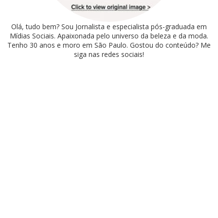
Olá, tudo bem? Sou Jornalista e especialista pós-graduada em
Mídias Sociais. Apaixonada pelo universo da beleza e da moda.
Tenho 30 anos e moro em São Paulo. Gostou do conteúdo? Me
siga nas redes sociais!