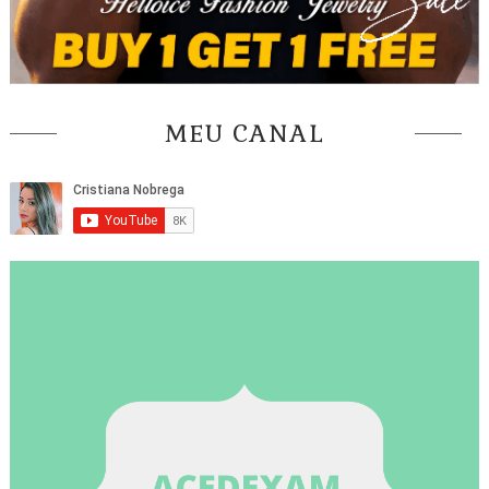
MEU CANAL