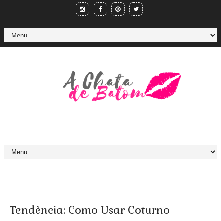
Tendência: Como Usar Coturno