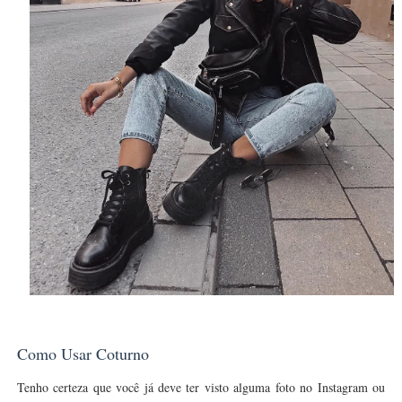
Como Usar Coturno
Tenho certeza que você já deve ter visto alguma foto no Instagram ou