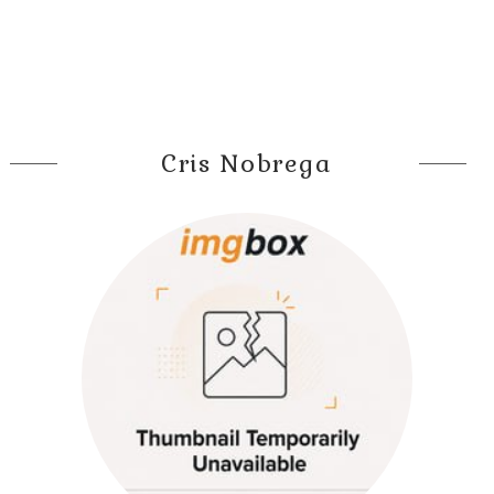
Cris Nobrega