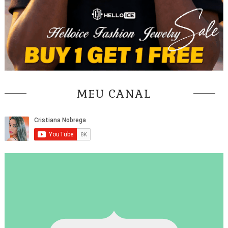
MEU CANAL