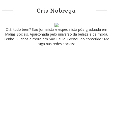
Cris Nobrega
Olá, tudo bem? Sou Jornalista e especialista pós-graduada em
Mídias Sociais. Apaixonada pelo universo da beleza e da moda.
Tenho 30 anos e moro em São Paulo. Gostou do conteúdo? Me
siga nas redes sociais!