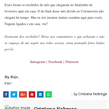
Esses foram os recebidos do mês que chegaram no finalzinho de
fevereiro aqui em casa. O do final desse mês devido ao Coronavírus não
chegará há tempo. Mas eu irei mostrar muitas resenhas aqui para vocês.
Fiquem ligados e em casa, viu?
Gostaram dos recebidos? Deixe nos comentários o que acharam e não
se esqueça de me seguir nas redes sociais, estou postando fotos lindas
por lá:
Instagram
Facebook
Pinterest
|
|
Big Beijo,
Cris!
Cristiana Nobrega
- by