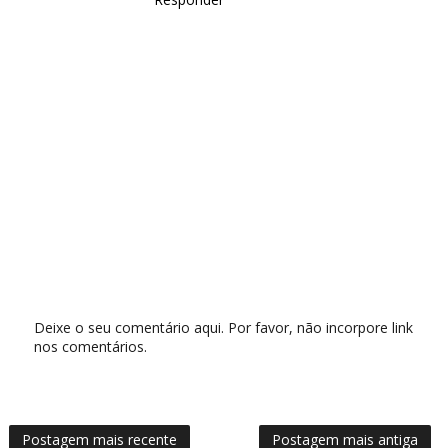
Deixe o seu comentário aqui. Por favor, não incorpore link
nos comentários.
Postagem mais recente
Postagem mais antiga