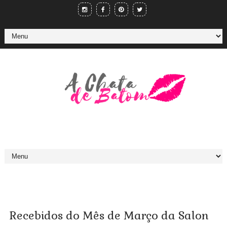
Recebidos do Mês de Março da Salon