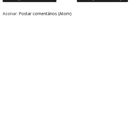
Assinar:
Postar comentários (Atom)