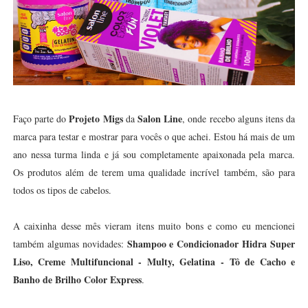
Projeto Migs
Salon Line
Faço parte do
da
, onde recebo alguns itens da
marca para testar e mostrar para vocês o que achei. Estou há mais de um
ano nessa turma linda e já sou completamente apaixonada pela marca.
Os produtos além de terem uma qualidade incrível também, são para
todos os tipos de cabelos.
A caixinha desse mês vieram itens muito bons e como eu mencionei
Shampoo e Condicionador Hidra Super
também algumas novidades:
Liso, Creme Multifuncional - Multy, Gelatina - Tô de Cacho e
Banho de Brilho Color Express
.