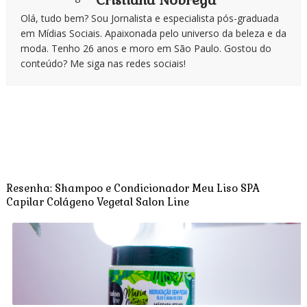
Cristiana Nobrega
Olá, tudo bem? Sou Jornalista e especialista pós-graduada
em Mídias Sociais. Apaixonada pelo universo da beleza e da
moda. Tenho 26 anos e moro em São Paulo. Gostou do
conteúdo? Me siga nas redes sociais!
Resenha: Shampoo e Condicionador Meu Liso SPA
Capilar Colágeno Vegetal Salon Line