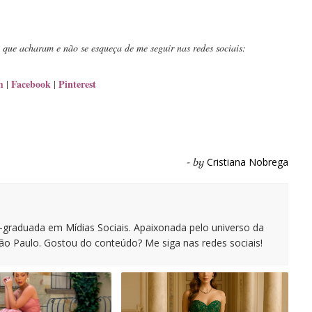
que acharam e não se esqueça de me seguir nas redes sociais:
m
Facebook
Pinterest
|
|
Cristiana Nobrega
- by
s-graduada em Mídias Sociais. Apaixonada pelo universo da
o Paulo. Gostou do conteúdo? Me siga nas redes sociais!