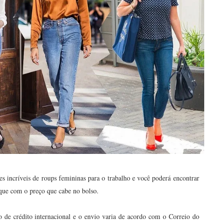
s incríveis de roups femininas para o trabalho e você poderá encontrar
que com o preço que cabe no bolso.
 de crédito internacional e o envio varia de acordo com o Correio do