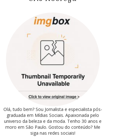
Olá, tudo bem? Sou Jornalista e especialista pós-
graduada em Mídias Sociais. Apaixonada pelo
universo da beleza e da moda. Tenho 30 anos e
moro em São Paulo. Gostou do conteúdo? Me
siga nas redes sociais!