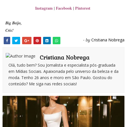
Instagram
Facebook
Pinterest
|
|
Big Beijo,
Cris!
Cristiana Nobrega
- by
Cristiana Nobrega
Olá, tudo bem? Sou Jornalista e especialista pós-graduada
em Mídias Sociais. Apaixonada pelo universo da beleza e da
moda. Tenho 26 anos e moro em São Paulo. Gostou do
conteúdo? Me siga nas redes sociais!