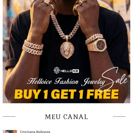
MEU CANAL