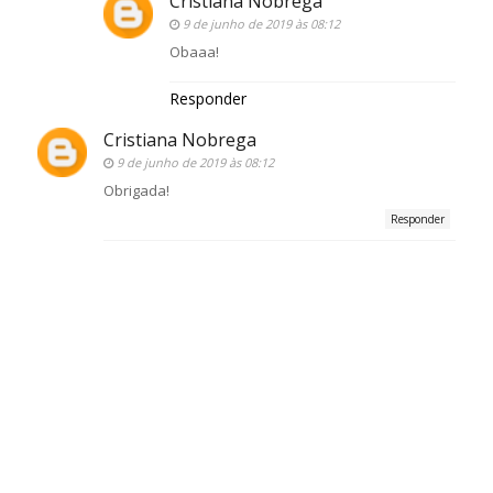
Cristiana Nobrega
9 de junho de 2019 às 08:12
Obaaa!
Responder
Cristiana Nobrega
9 de junho de 2019 às 08:12
Obrigada!
Responder