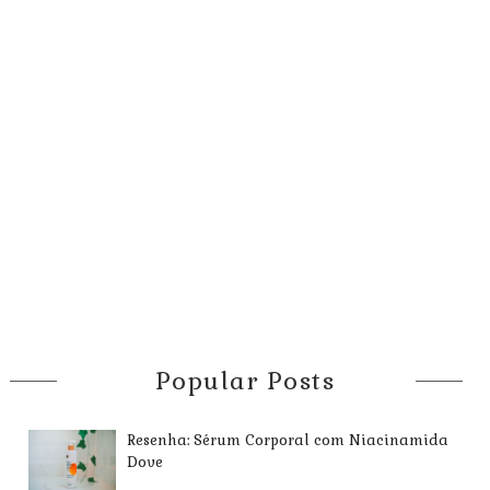
Popular Posts
Resenha: Sérum Corporal com Niacinamida
Dove