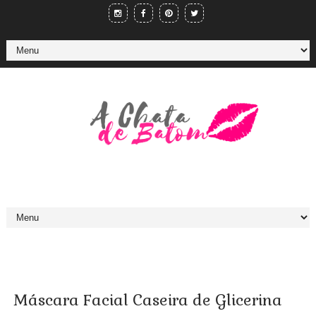
Máscara Facial Caseira de Glicerina