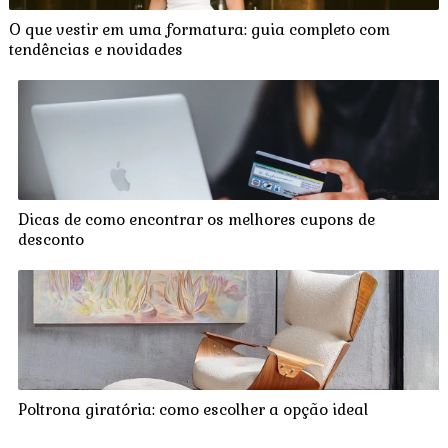
O que vestir em uma formatura: guia completo com
tendências e novidades
Dicas de como encontrar os melhores cupons de
desconto
Poltrona giratória: como escolher a opção ideal