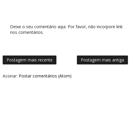
Deixe o seu comentário aqui. Por favor, não incorpore link
nos comentários.
Postagem mais recente
Postagem mais antiga
Assinar:
Postar comentários (Atom)