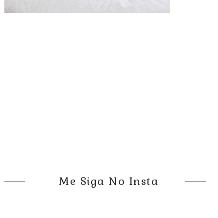
Me Siga No Insta