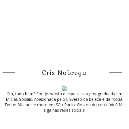
Cris Nobrega
Olá, tudo bem? Sou Jornalista e especialista pós-graduada em
Mídias Sociais. Apaixonada pelo universo da beleza e da moda.
Tenho 30 anos e moro em São Paulo. Gostou do conteúdo? Me
siga nas redes sociais!