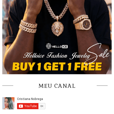
MEU CANAL