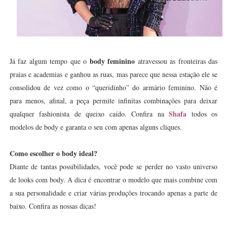
body feminino
Já faz algum tempo que o
atravessou as fronteiras das
praias e academias e ganhou as ruas, mas parece que nessa estação ele se
consolidou de vez como o “queridinho” do armário feminino. Não é
para menos, afinal, a peça permite infinitas combinações para deixar
Shafa
qualquer fashionista de queixo caído. Confira na
todos os
modelos de body e garanta o seu com apenas alguns cliques.
Como escolher o body ideal?
Diante de tantas possibilidades, você pode se perder no vasto universo
de looks com body. A dica é encontrar o modelo que mais combine com
a sua personalidade e criar várias produções trocando apenas a parte de
baixo. Confira as nossas dicas!