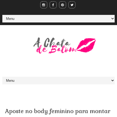
Aposte no body feminino para montar