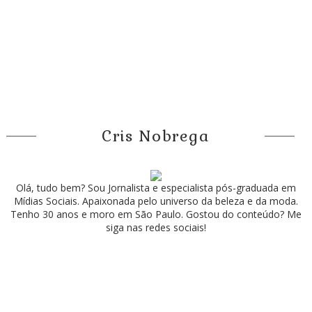
Cris Nobrega
Olá, tudo bem? Sou Jornalista e especialista pós-graduada em
Mídias Sociais. Apaixonada pelo universo da beleza e da moda.
Tenho 30 anos e moro em São Paulo. Gostou do conteúdo? Me
siga nas redes sociais!