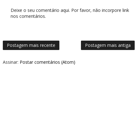
Deixe o seu comentário aqui. Por favor, não incorpore link
nos comentários.
Postagem mais recente
Postagem mais antiga
Assinar:
Postar comentários (Atom)