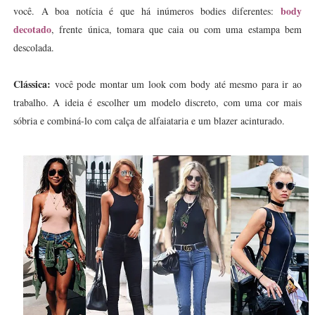
body
você. A boa notícia é que há inúmeros bodies diferentes:
decotado
, frente única, tomara que caia ou com uma estampa bem
descolada.
Clássica:
você pode montar um look com body até mesmo para ir ao
trabalho. A ideia é escolher um modelo discreto, com uma cor mais
sóbria e combiná-lo com calça de alfaiataria e um blazer acinturado.