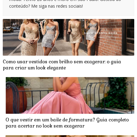
conteúdo? Me siga nas redes sociais!
Como usar vestidos com brilho sem exagerar: o guia
para criar um look elegante
O que vestir em um baile de formatura? Guia completo
para acertar no look sem exagerar