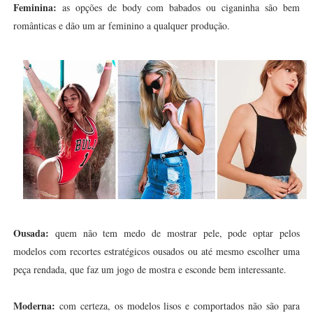
Feminina:
as opções de body com babados ou ciganinha são bem
românticas e dão um ar feminino a qualquer produção.
Ousada:
quem não tem medo de mostrar pele, pode optar pelos
modelos com recortes estratégicos ousados ou até mesmo escolher uma
peça rendada, que faz um jogo de mostra e esconde bem interessante.
Moderna:
com certeza, os modelos lisos e comportados não são para