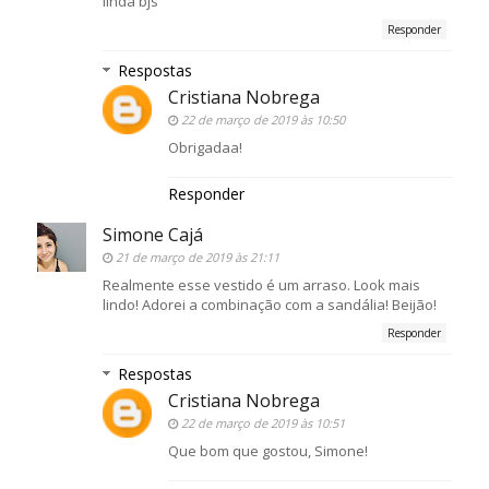
linda bjs
Responder
Respostas
Cristiana Nobrega
22 de março de 2019 às 10:50
Obrigadaa!
Responder
Simone Cajá
21 de março de 2019 às 21:11
Realmente esse vestido é um arraso. Look mais
lindo! Adorei a combinação com a sandália! Beijão!
Responder
Respostas
Cristiana Nobrega
22 de março de 2019 às 10:51
Que bom que gostou, Simone!