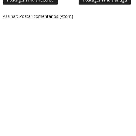
Assinar:
Postar comentários (Atom)