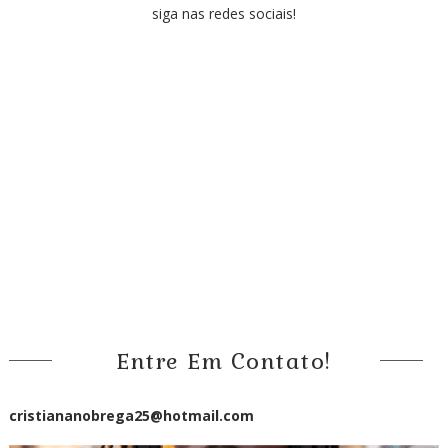
siga nas redes sociais!
Entre Em Contato!
cristiananobrega25@hotmail.com