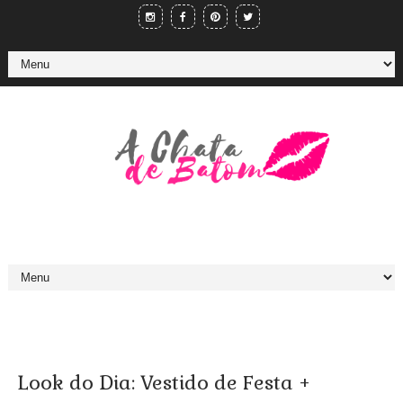
Look do Dia: Vestido de Festa +