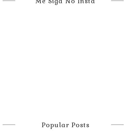
Me Siga No Insta
Popular Posts