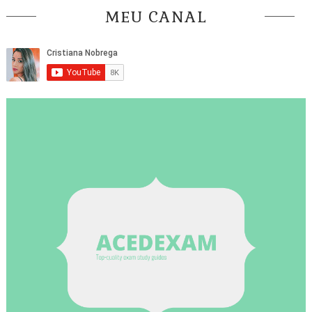
MEU CANAL