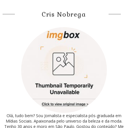
Cris Nobrega
Olá, tudo bem? Sou Jornalista e especialista pós-graduada em
Mídias Sociais. Apaixonada pelo universo da beleza e da moda.
Tenho 30 anos e moro em São Paulo. Gostou do conteúdo? Me