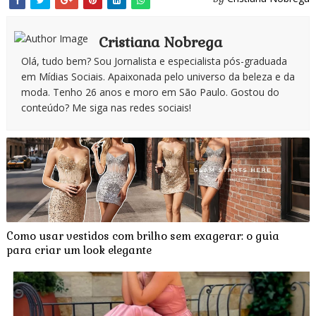
Cristiana Nobrega
Olá, tudo bem? Sou Jornalista e especialista pós-graduada
em Mídias Sociais. Apaixonada pelo universo da beleza e da
moda. Tenho 26 anos e moro em São Paulo. Gostou do
conteúdo? Me siga nas redes sociais!
Como usar vestidos com brilho sem exagerar: o guia
para criar um look elegante