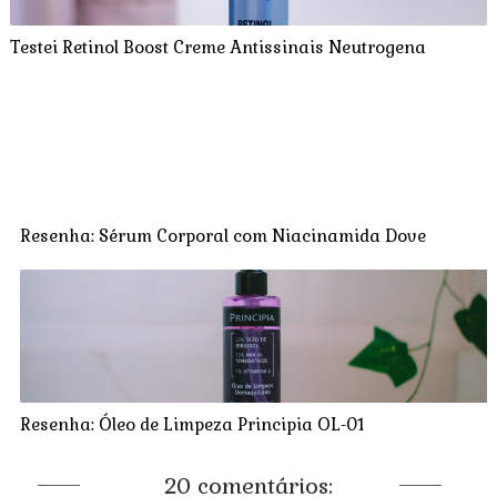
Testei Retinol Boost Creme Antissinais Neutrogena
Resenha: Sérum Corporal com Niacinamida Dove
Resenha: Óleo de Limpeza Principia OL-01
20 comentários: