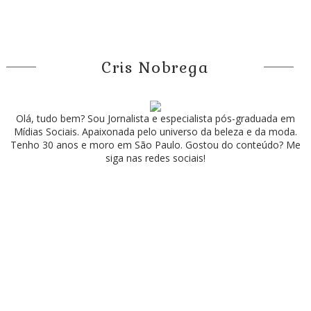
Cris Nobrega
Olá, tudo bem? Sou Jornalista e especialista pós-graduada em
Mídias Sociais. Apaixonada pelo universo da beleza e da moda.
Tenho 30 anos e moro em São Paulo. Gostou do conteúdo? Me
siga nas redes sociais!