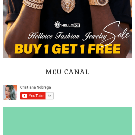
MEU CANAL