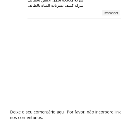
شركة كشف تسربات المياه بالطائف
Responder
Deixe o seu comentário aqui. Por favor, não incorpore link
nos comentários.