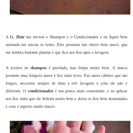
G. Hair
A
me enviou o Shampoo e o Condicionador e eu fiquei bem
animada em iniciar os testes. Eles possuem um cheiro bem suave, que
me lembra bastante plantas e que fica nos fios após a lavagem.
shampoo
A textura do
é perolada, mas limpa muito bem. A marca
promete uma limpeza suave e fios mais leves. Em meus cabelos que são
longos, necessito sempre de duas a três lavagens e com ele não é
condicionador
diferente. O
é um pouco mais consistente, e ao aplicar
nos fios sinto que ele hidrata muito bem e deixa os fios bem desmaiados
e com o aspecto muito macio.