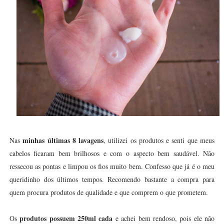
minhas últimas 8 lavagens
Nas
, utilizei os produtos e senti que meus
cabelos ficaram bem brilhosos e com o aspecto bem saudável. Não
ressecou as pontas e limpou os fios muito bem. Confesso que já é o meu
queridinho dos últimos tempos. Recomendo bastante a compra para
quem procura produtos de qualidade e que comprem o que prometem.
produtos possuem 250ml cada
Os
e achei bem rendoso, pois ele não