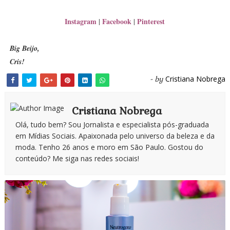
Instagram
Facebook
Pinterest
|
|
Big Beijo,
Cris!
Cristiana Nobrega
- by
Cristiana Nobrega
Olá, tudo bem? Sou Jornalista e especialista pós-graduada
em Mídias Sociais. Apaixonada pelo universo da beleza e da
moda. Tenho 26 anos e moro em São Paulo. Gostou do
conteúdo? Me siga nas redes sociais!