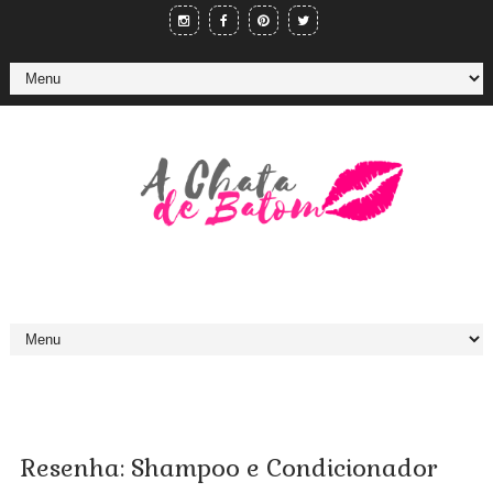
Resenha: Shampoo e Condicionador