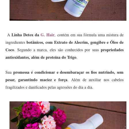
Linha Detox da
G. Hair
A
, contém em sua fórmula uma mistura de
botânicos, com Extrato de Alecrim, gengibre e Óleo de
ingredientes
Coco
propriedades
. Segundo a marca, eles são conhecidos por suas
antioxidantes, além de proteína do Trigo
.
promessa é condicionar e desembaraçar os fios nutrindo, sem
Sua
pesar, garantindo maciez e força
. Além de auxiliar nos cabelos
fragilizados e danificados pelas agressões do dia a dia.