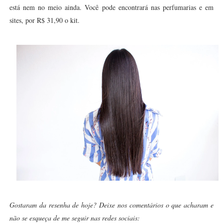
está nem no meio ainda. Você pode encontrará nas perfumarias e em
sites, por R$ 31,90 o kit.
Gostaram da resenha de hoje? Deixe nos comentários o que acharam e
não se esqueça de me seguir nas redes sociais: