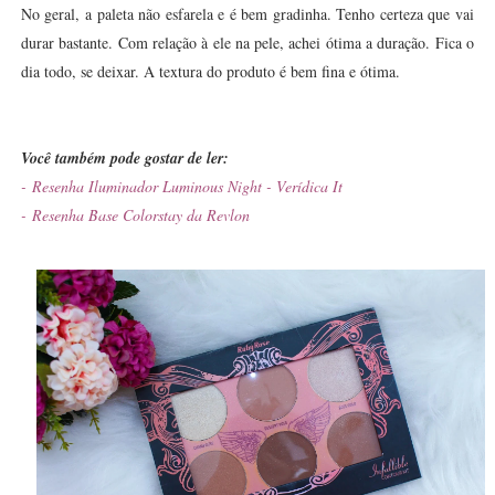
No geral, a paleta não esfarela e é bem gradinha. Tenho certeza que vai
durar bastante. Com relação à ele na pele, achei ótima a duração. Fica o
dia todo, se deixar. A textura do produto é bem fina e ótima.
Você também pode gostar de ler:
-
Resenha Iluminador Luminous Night - Verídica It
-
Resenha Base Colorstay da Revlon