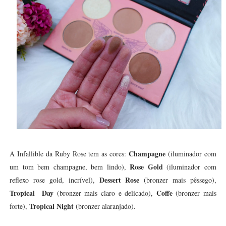
Champagne
A Infallible da Ruby Rose tem as cores:
(iluminador com
Rose Gold
um tom bem champagne, bem lindo),
(iluminador com
Dessert Rose
reflexo rose gold, incrível),
(bronzer mais pêssego),
Tropical Day
Coffe
(bronzer mais claro e delicado),
(bronzer mais
Tropical Night
forte),
(bronzer alaranjado).