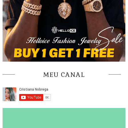
MEU CANAL