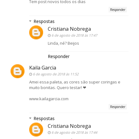
Tem post novos todos os dias
Responder
Respostas
Cristiana Nobrega
6 de agosto de 2018 às 17:47
Linda, né? Beijos
Responder
Kaila Garcia
6 de agosto de 2018 às 11:52
Amei essa paleta, as cores são super coringas e
muito bonitas. Quero testar! ❤
www.kailagarcia.com
Responder
Respostas
Cristiana Nobrega
6 de agosto de 2018 às 17:44