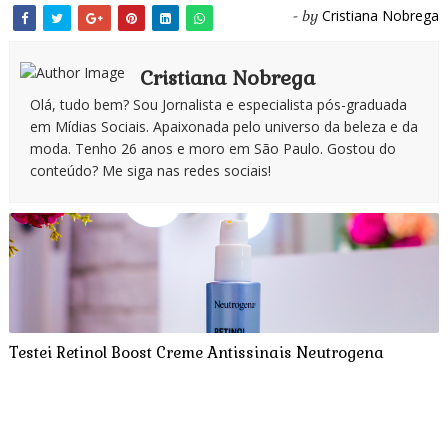
Cristiana Nobrega
- by
Cristiana Nobrega
Olá, tudo bem? Sou Jornalista e especialista pós-graduada
em Mídias Sociais. Apaixonada pelo universo da beleza e da
moda. Tenho 26 anos e moro em São Paulo. Gostou do
conteúdo? Me siga nas redes sociais!
Testei Retinol Boost Creme Antissinais Neutrogena