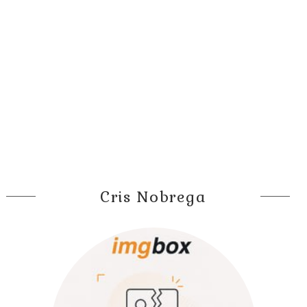
Cris Nobrega