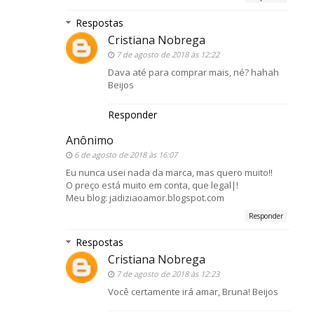
Respostas
Cristiana Nobrega
7 de agosto de 2018 às 12:22
Dava até para comprar mais, né? hahah
Beijos
Responder
Anônimo
6 de agosto de 2018 às 16:07
Eu nunca usei nada da marca, mas quero muito!!
O preço está muito em conta, que legal|!
Meu blog: jadiziaoamor.blogspot.com
Responder
Respostas
Cristiana Nobrega
7 de agosto de 2018 às 12:23
Você certamente irá amar, Bruna! Beijos