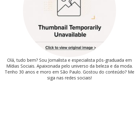
Olá, tudo bem? Sou Jornalista e especialista pós-graduada em
Mídias Sociais. Apaixonada pelo universo da beleza e da moda.
Tenho 30 anos e moro em São Paulo. Gostou do conteúdo? Me
siga nas redes sociais!