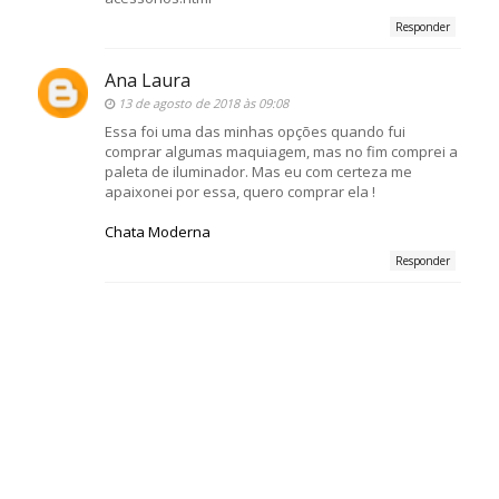
Responder
Ana Laura
13 de agosto de 2018 às 09:08
Essa foi uma das minhas opções quando fui
comprar algumas maquiagem, mas no fim comprei a
paleta de iluminador. Mas eu com certeza me
apaixonei por essa, quero comprar ela !
Chata Moderna
Responder