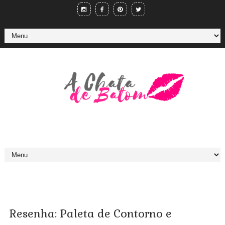
Resenha: Paleta de Contorno e