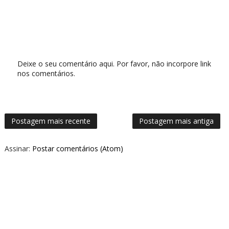
Deixe o seu comentário aqui. Por favor, não incorpore link
nos comentários.
Postagem mais recente
Postagem mais antiga
Assinar:
Postar comentários (Atom)