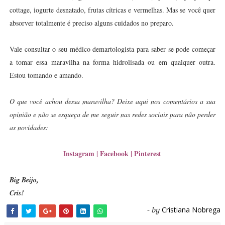
cottage, iogurte desnatado, frutas cítricas e vermelhas. Mas se você quer
absorver totalmente é preciso alguns cuidados no preparo.
Vale consultar o seu médico demartologista para saber se pode começar
a tomar essa maravilha na forma hidrolisada ou em qualquer outra.
Estou tomando e amando.
O que você achou dessa maravilha? Deixe aqui nos comentários a sua
opinião e não se esqueça de me seguir nas redes sociais para não perder
as novidades:
Instagram
|
Facebook
|
Pinterest
Big Beijo,
Cris!
Cristiana Nobrega
- by