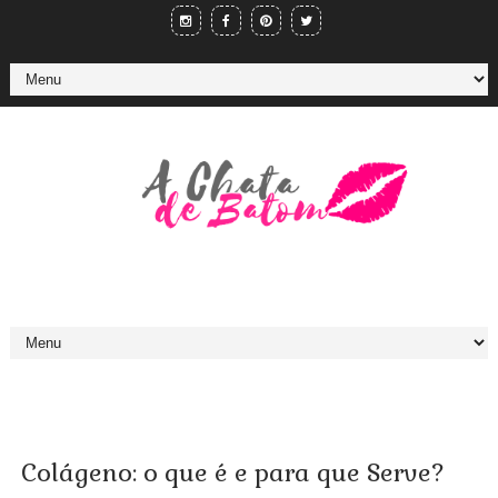
Colágeno: o que é e para que Serve?