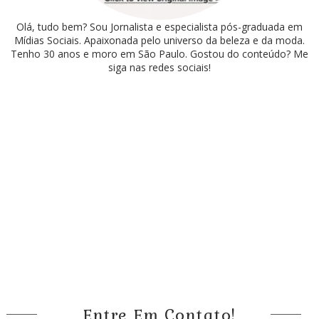
Olá, tudo bem? Sou Jornalista e especialista pós-graduada em
Mídias Sociais. Apaixonada pelo universo da beleza e da moda.
Tenho 30 anos e moro em São Paulo. Gostou do conteúdo? Me
siga nas redes sociais!
Entre Em Contato!