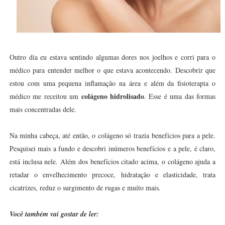
Outro dia eu estava sentindo algumas dores nos joelhos e corri para o
médico para entender melhor o que estava acontecendo. Descobrir que
estou com uma pequena inflamação na área e além da fisioterapia o
colágeno hidrolisado
médico me receitou um
. Esse é uma das formas
mais concentradas dele.
Na minha cabeça, até então, o colágeno só trazia benefícios para a pele.
Pesquisei mais a fundo e descobri inúmeros benefícios e a pele, é claro,
está inclusa nele. Além dos benefícios citado acima, o colágeno ajuda a
retadar o envelhecimento precoce, hidratação e elasticidade, trata
cicatrizes, reduz o surgimento de rugas e muito mais.
Você também vai gostar de ler: