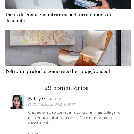
Dicas de como encontrar os melhores cupons de
desconto
Poltrona giratória: como escolher a opção ideal
29 comentários:
Pathy Guarnieri
27 de julho de 2018 às 09:37
Cris, eu preciso começar a consumir mais colágeno,
mas nunca fui atrás kkkkkk. Ele é maravilhoso
demais, né?
Beijo!