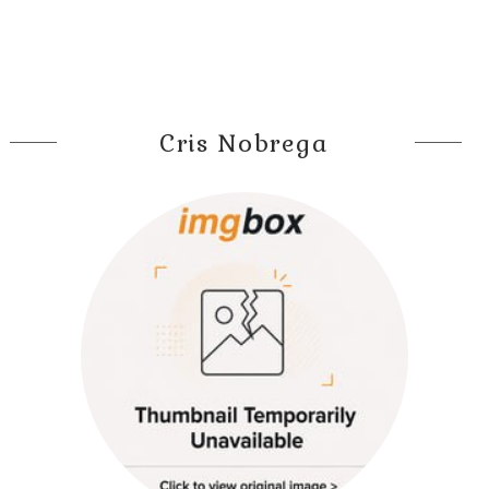
Cris Nobrega