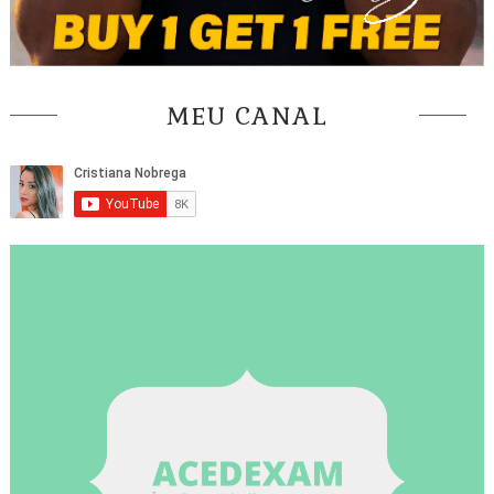
MEU CANAL