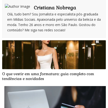
Cristiana Nobrega
Olá, tudo bem? Sou Jornalista e especialista pós-graduada
em Mídias Sociais. Apaixonada pelo universo da beleza e da
moda. Tenho 26 anos e moro em São Paulo. Gostou do
conteúdo? Me siga nas redes sociais!
O que vestir em uma formatura: guia completo com
tendências e novidades