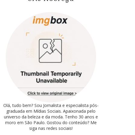
Olá, tudo bem? Sou Jornalista e especialista pós-
graduada em Mídias Sociais. Apaixonada pelo
universo da beleza e da moda. Tenho 30 anos e
moro em São Paulo. Gostou do conteúdo? Me
siga nas redes sociais!