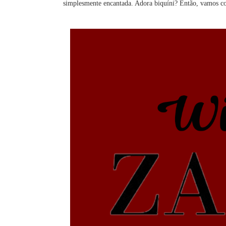
simplesmente encantada. Adora biquíni? Então, vamos co