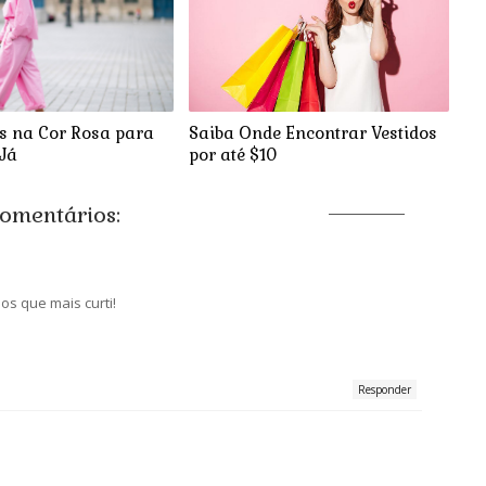
s na Cor Rosa para
Saiba Onde Encontrar Vestidos
 Já
por até $10
omentários:
os que mais curti!
Responder