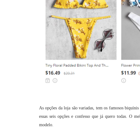
As opções da loja são variadas, tem os famosos biquínis
essas seis opções e confesso que já quero todas.
O mel
modelo.