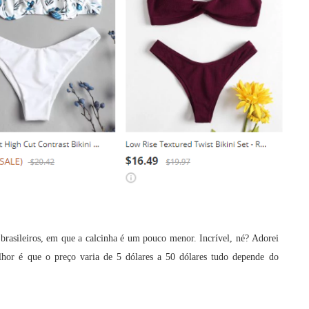
 brasileiros, em que a calcinha é um pouco menor. Incrível, né? Adorei
hor é que o preço varia de 5 dólares a 50 dólares tudo depende do