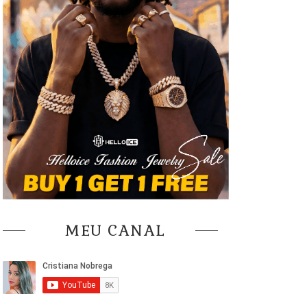
MEU CANAL