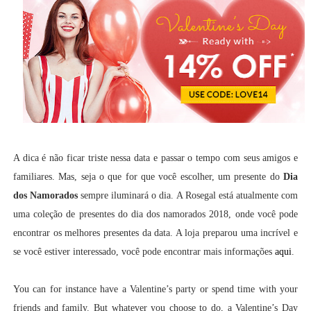
A dica é não ficar triste nessa data e passar o tempo com seus amigos e
familiares. Mas, seja o que for que você escolher, um presente do
Dia
dos Namorados
sempre iluminará o dia. A Rosegal está atualmente com
uma coleção de presentes do dia dos namorados 2018, onde você pode
encontrar os melhores presentes da data. A loja preparou uma incrível e
se você estiver interessado, você pode encontrar mais informações
aqui
.
You can for instance have a Valentine’s party or spend time with your
friends and family. But whatever you choose to do, a Valentine’s Day