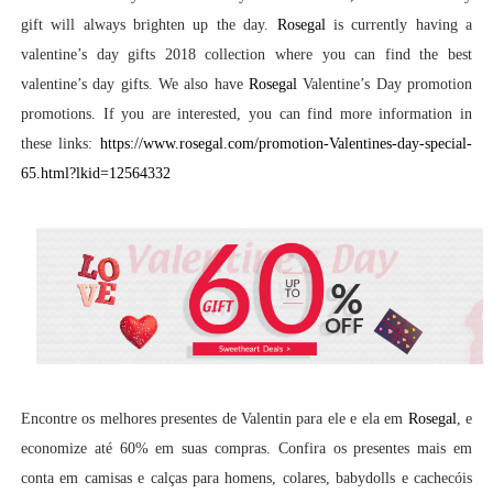
gift will always brighten up the day.
Rosegal
is currently having a
valentine’s day gifts 2018 collection where you can find the best
valentine’s day gifts. We also have
Rosegal
Valentine’s Day promotion
promotions. If you are interested, you can find more information in
these links:
https://www.rosegal.com/promotion-Valentines-day-special-
65.html?lkid=12564332
Encontre os melhores presentes de Valentin para ele e ela em
Rosegal
, e
economize até 60% em suas compras. Confira os presentes mais em
conta em camisas e calças para homens, colares, babydolls e cachecóis