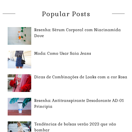
Popular Posts
Resenha: Sérum Corporal com Niacinamida
Dove
Moda: Como Usar Saia Jeans
Dicas de Combinações de Looks com a cor Rosa
Resenha: Antitranspirante Desodorante AD-01
Principia
Tendências de bolsas verão 2023 que vão
bombar