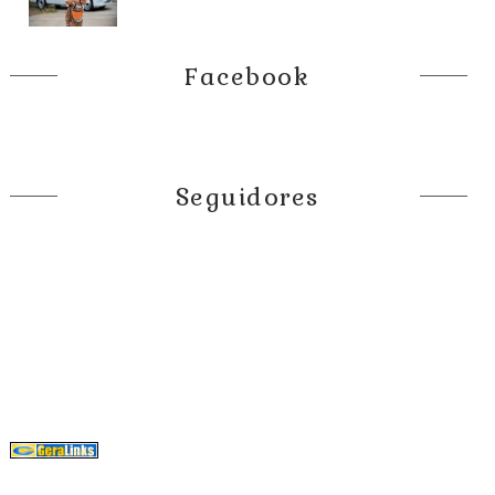
Facebook
Seguidores