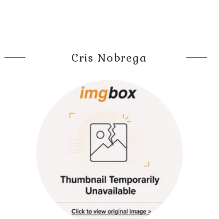
Cris Nobrega