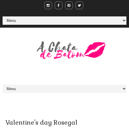
Valentine's day Rosegal