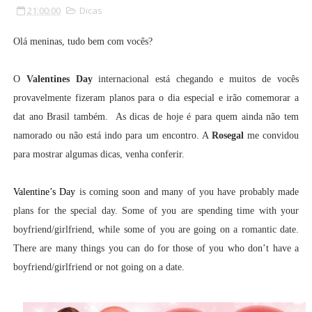
21:00:00
Dicas
Olá meninas, tudo bem com vocês?
O
Valentines Day
internacional está chegando e muitos de vocês
provavelmente fizeram planos para o dia especial e irão comemorar a
dat ano Brasil também. As dicas de hoje é para quem ainda não tem
namorado ou não está indo para um encontro. A
Rosegal
me convidou
para mostrar algumas dicas, venha conferir.
Valentine’s Day
is coming soon and many of you have probably made
plans for the special day. Some of you are spending time with your
boyfriend/girlfriend, while some of you are going on a romantic date.
There are many things you can do for those of you who don’t have a
boyfriend/girlfriend or not going on a date.