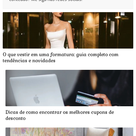
O que vestir em uma formatura: guia completo com
tendências e novidades
Dicas de como encontrar os melhores cupons de
desconto