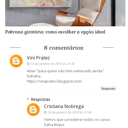
Poltrona giratória: como escolher a opção ideal
8 comentários:
Vini Pratez
15 de janeiro de 2018 às 21:33
Amei "para quem não tem namorado ainda"
hahaha.
https://vinipratez.blogspot.com/
Responder
Respostas
Cristiana Nobrega
16 de janeiro de 2018 às 21:43
Temos que considerar todos os casos
haha Beijos