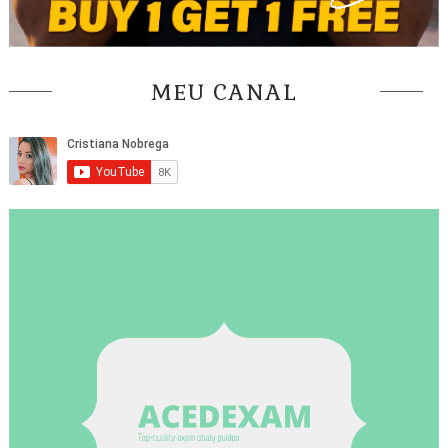
MEU CANAL