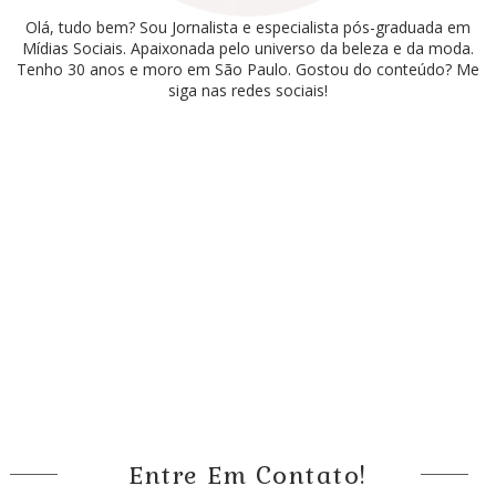
Olá, tudo bem? Sou Jornalista e especialista pós-graduada em
Mídias Sociais. Apaixonada pelo universo da beleza e da moda.
Tenho 30 anos e moro em São Paulo. Gostou do conteúdo? Me
siga nas redes sociais!
Entre Em Contato!