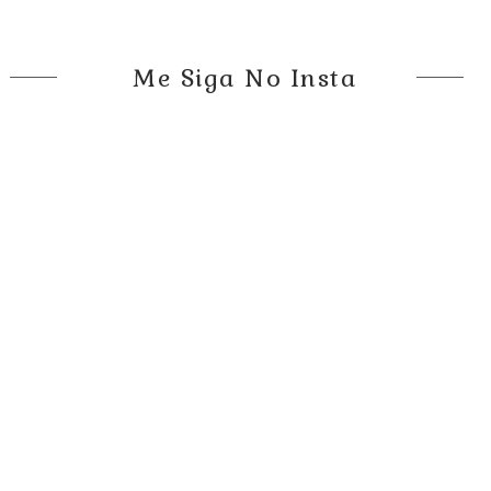
Me Siga No Insta