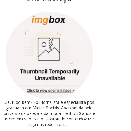
Olá, tudo bem? Sou Jornalista e especialista pós-
graduada em Mídias Sociais. Apaixonada pelo
universo da beleza e da moda. Tenho 30 anos e
moro em São Paulo. Gostou do conteúdo? Me
siga nas redes sociais!