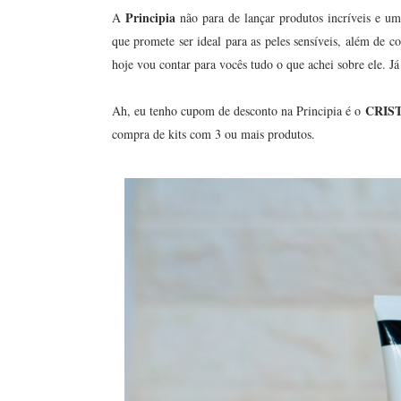
Principia
A
não para de lançar produtos incríveis e u
que promete ser ideal para as peles sensíveis, além de c
hoje vou contar para vocês tudo o que achei sobre ele. Já
CRIS
Ah, eu tenho cupom de desconto na Principia é o
compra de kits com 3 ou mais produtos.