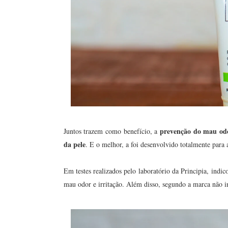
prevenção do mau od
Juntos trazem como benefício, a
da pele
. E o melhor, a foi desenvolvido totalmente para 
Em testes realizados pelo laboratório da Principia, indi
mau odor e irritação. Além disso, segundo a marca não in