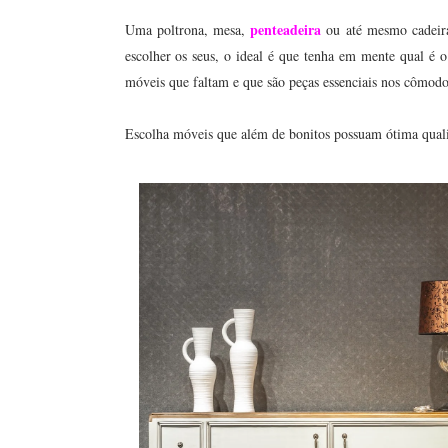
penteadeira
Uma poltrona, mesa,
ou até mesmo cadeir
escolher os seus, o ideal é que tenha em mente qual é o
móveis que faltam e que são peças essenciais nos cômodos
Escolha móveis que além de bonitos possuam ótima quali