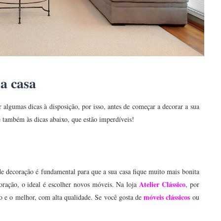
a casa
 algumas dicas à disposição, por isso, antes de começar a decorar a sua
 e também às dicas abaixo, que estão imperdíveis!
de decoração é fundamental para que a sua casa fique muito mais bonita
Atelier Clássico
oração, o ideal é escolher novos móveis. Na loja
, por
móveis clássicos
ão e o melhor, com alta qualidade. Se você gosta de
ou