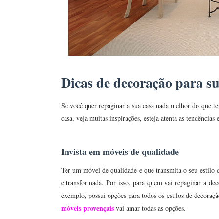
Dicas de decoração para su
Se você quer repaginar a sua casa nada melhor do que ter
casa, veja muitas inspirações, esteja atenta as tendências
Invista em móveis de qualidade
Ter um móvel de qualidade e que transmita o seu estilo 
e transformada. Por isso, para quem vai repaginar a dec
exemplo, possui opções para todos os estilos de decoraç
móveis provençais
vai amar todas as opções.