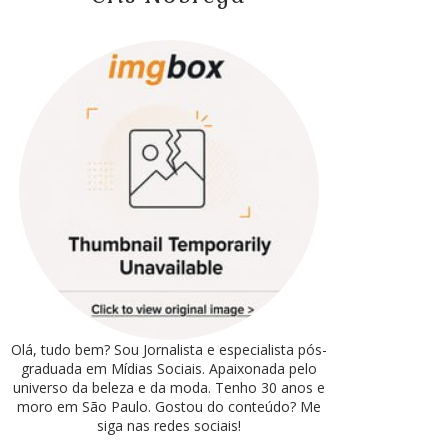
Olá, tudo bem? Sou Jornalista e especialista pós-
graduada em Mídias Sociais. Apaixonada pelo
universo da beleza e da moda. Tenho 30 anos e
moro em São Paulo. Gostou do conteúdo? Me
siga nas redes sociais!