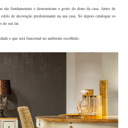
as são fundamentais e demonstram o gosto do dono da casa. Antes de
 estilo de decoração predominante na sua casa. Só depois catalogue os
 do seu lar.
dade e que será funcional no ambiente escolhido.