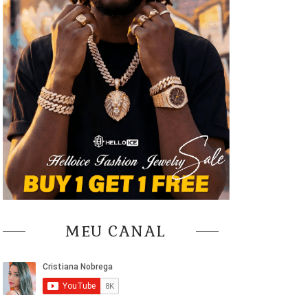
MEU CANAL