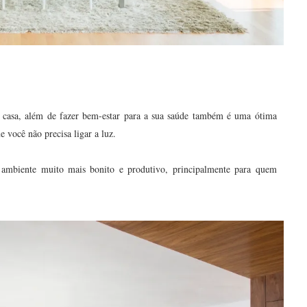
a casa, além de fazer bem-estar para a sua saúde também é uma ótima
e você não precisa ligar a luz.
 ambiente muito mais bonito e produtivo, principalmente para quem