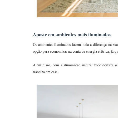
Aposte em ambientes mais iluminados
Os ambientes iluminados fazem toda a diferença na su
opção para economizar na conta de energia elétrica, já qu
Além disso, com a iluminação natural você deixará o
trabalha em casa.