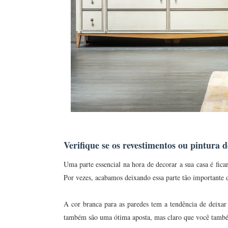
Verifique se os revestimentos ou pintura 
Uma parte essencial na hora de decorar a sua casa é fica
Por vezes, acabamos deixando essa parte tão importante
A cor branca para as paredes tem a tendência de deixar 
também são uma ótima aposta, mas claro que você també