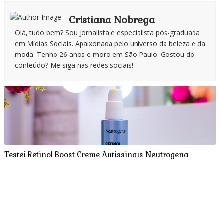
Cristiana Nobrega
Olá, tudo bem? Sou Jornalista e especialista pós-graduada
em Mídias Sociais. Apaixonada pelo universo da beleza e da
moda. Tenho 26 anos e moro em São Paulo. Gostou do
conteúdo? Me siga nas redes sociais!
Testei Retinol Boost Creme Antissinais Neutrogena