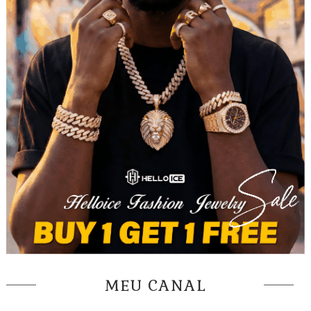
MEU CANAL