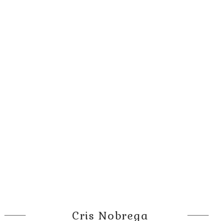
Cris Nobrega