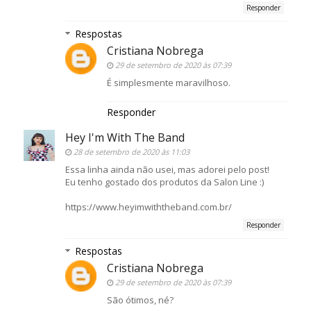
Responder
Respostas
Cristiana Nobrega
29 de setembro de 2020 às 07:39
É simplesmente maravilhoso.
Responder
Hey I'm With The Band
28 de setembro de 2020 às 11:03
Essa linha ainda não usei, mas adorei pelo post!
Eu tenho gostado dos produtos da Salon Line :)
https://www.heyimwiththeband.com.br/
Responder
Respostas
Cristiana Nobrega
29 de setembro de 2020 às 07:39
São ótimos, né?