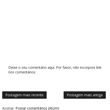
Deixe o seu comentário aqui. Por favor, não incorpore link
nos comentários.
Postagem mais recente
Postagem mais antiga
Assinar:
Postar comentários (Atom)