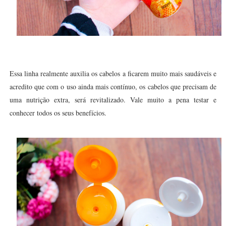
Essa linha realmente auxilia os cabelos a ficarem muito mais saudáveis e
acredito que com o uso ainda mais contínuo, os cabelos que precisam de
uma nutrição extra, será revitalizado. Vale muito a pena testar e
conhecer todos os seus benefícios.