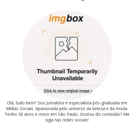
Olá, tudo bem? Sou Jornalista e especialista pós-graduada em
Mídias Sociais. Apaixonada pelo universo da beleza e da moda.
Tenho 30 anos e moro em São Paulo. Gostou do conteúdo? Me
siga nas redes sociais!