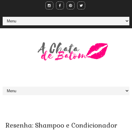
Resenha: Shampoo e Condicionador