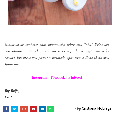
Gostaram de conhecer mais informações sobre essa linha? Deixe nos
comentários o que acharam e não se esqueça de me seguir nas redes
sociais. Em breve vou postar o resultado após usar a linha lá no meu
Instagram:
Instagram
Facebook
Pinterest
|
|
Big Beijo,
Cris!
Cristiana Nobrega
- by