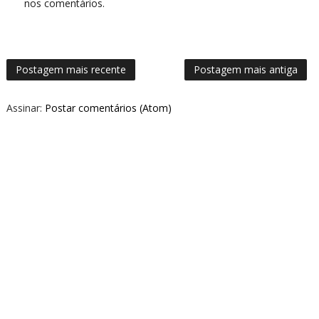
nos comentários.
Postagem mais recente
Postagem mais antiga
Assinar:
Postar comentários (Atom)