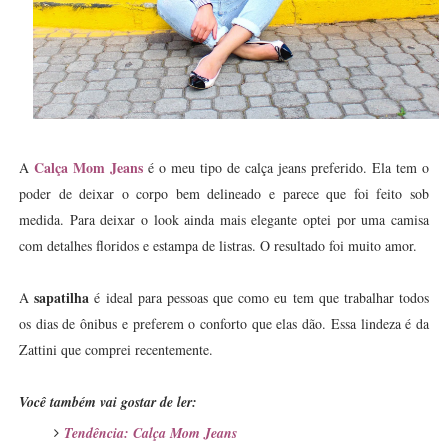
Calça Mom Jeans
A
é o meu tipo de calça jeans preferido. Ela tem o
poder de deixar o corpo bem delineado e parece que foi feito sob
medida. Para deixar o look ainda mais elegante optei por uma camisa
com detalhes floridos e estampa de listras. O resultado foi muito amor.
sapatilha
A
é ideal para pessoas que como eu tem que trabalhar todos
os dias de ônibus e preferem o conforto que elas dão. Essa lindeza é da
Zattini que comprei recentemente.
Você também vai gostar de ler:
Tendência: Calça Mom Jeans