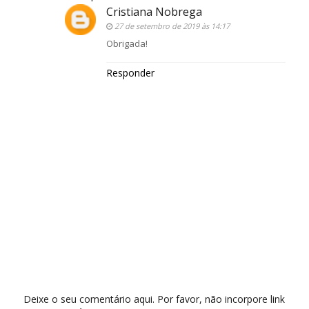
Cristiana Nobrega
27 de setembro de 2019 às 14:17
Obrigada!
Responder
Deixe o seu comentário aqui. Por favor, não incorpore link