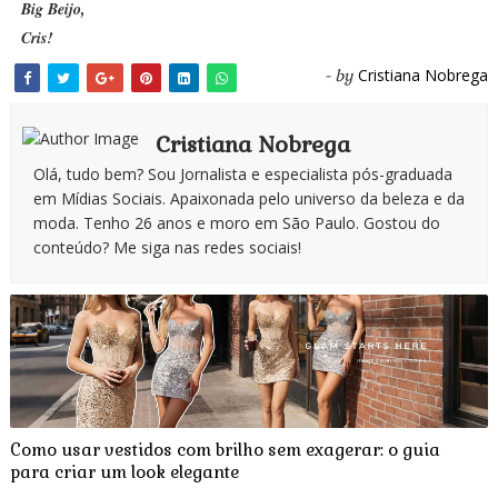
Big Beijo,
Cris!
Cristiana Nobrega
- by
Cristiana Nobrega
Olá, tudo bem? Sou Jornalista e especialista pós-graduada
em Mídias Sociais. Apaixonada pelo universo da beleza e da
moda. Tenho 26 anos e moro em São Paulo. Gostou do
conteúdo? Me siga nas redes sociais!
Como usar vestidos com brilho sem exagerar: o guia
para criar um look elegante