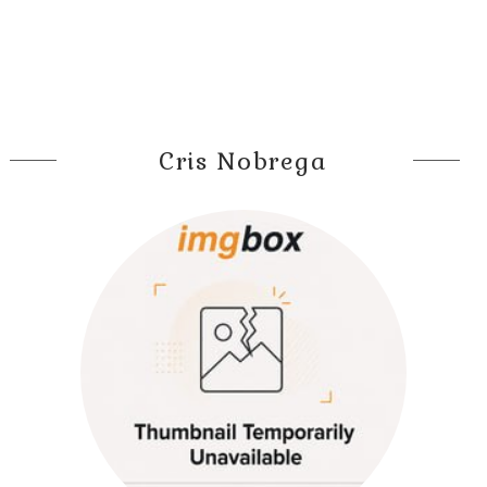
Cris Nobrega