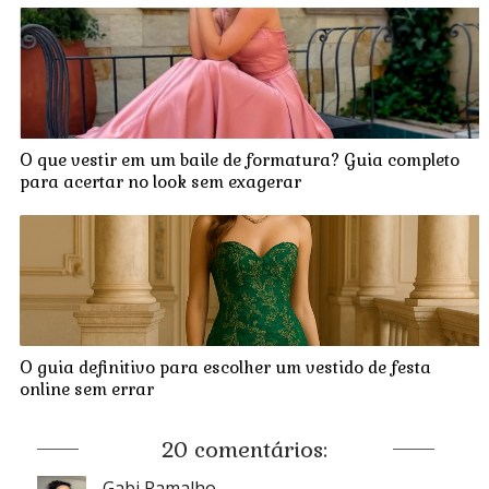
O que vestir em um baile de formatura? Guia completo
para acertar no look sem exagerar
O guia definitivo para escolher um vestido de festa
online sem errar
20 comentários:
Gabi Ramalho