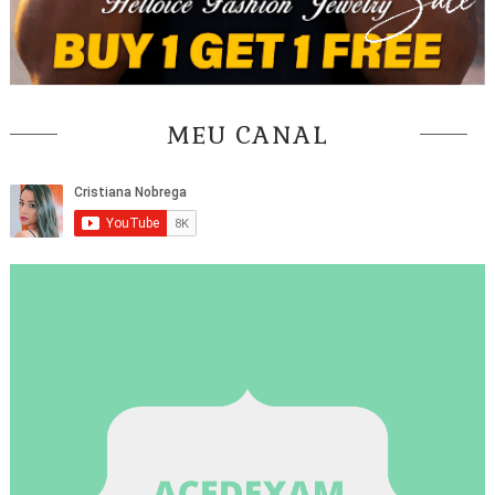
MEU CANAL