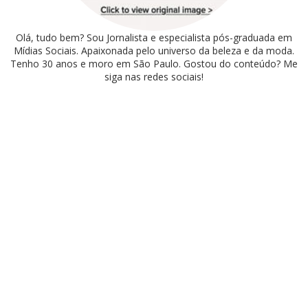
Olá, tudo bem? Sou Jornalista e especialista pós-graduada em
Mídias Sociais. Apaixonada pelo universo da beleza e da moda.
Tenho 30 anos e moro em São Paulo. Gostou do conteúdo? Me
siga nas redes sociais!