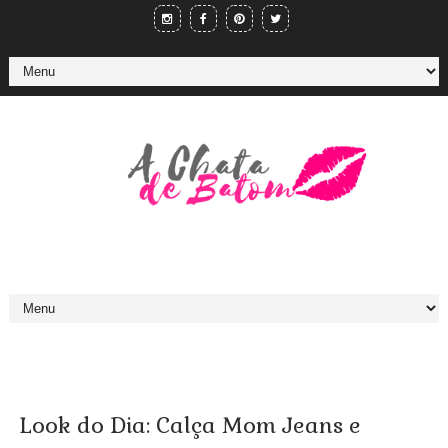
Look do Dia: Calça Mom Jeans e