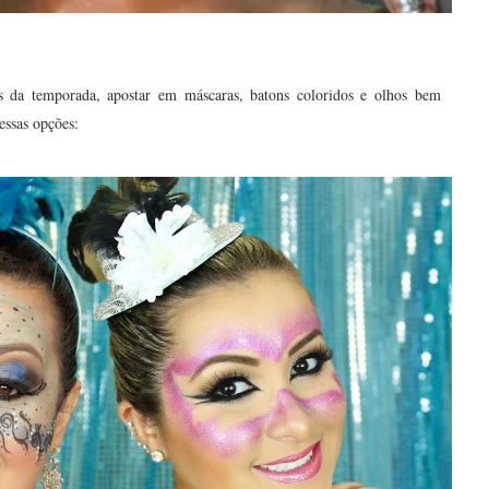
 da temporada, apostar em máscaras, batons coloridos e olhos bem
essas opções: