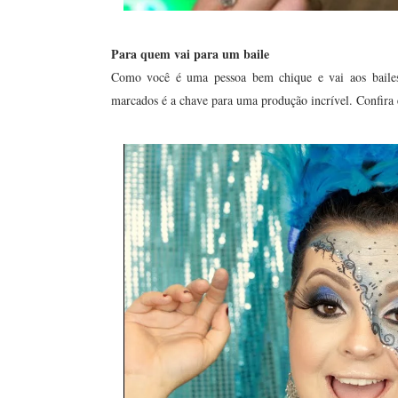
Para quem vai para um baile
Como você é uma pessoa bem chique e vai aos bailes
marcados é a chave para uma produção incrível. Confira 