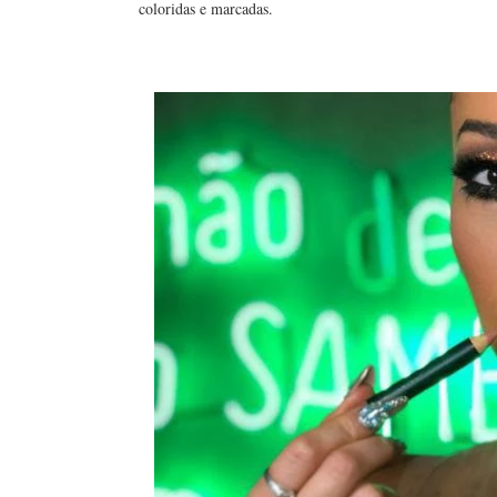
coloridas e marcadas.