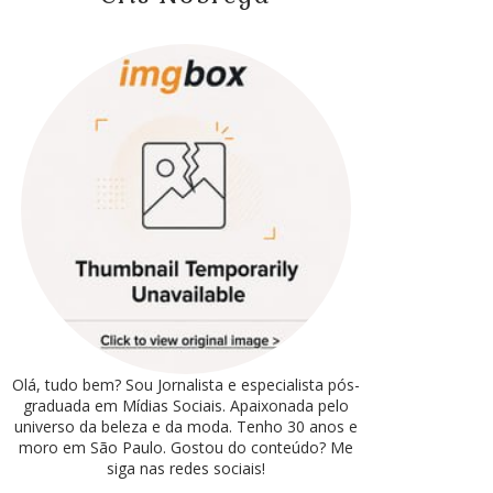
Olá, tudo bem? Sou Jornalista e especialista pós-
graduada em Mídias Sociais. Apaixonada pelo
universo da beleza e da moda. Tenho 30 anos e
moro em São Paulo. Gostou do conteúdo? Me
siga nas redes sociais!