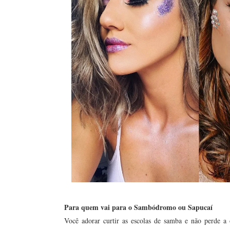
Para quem vai para o Sambódromo ou Sapucaí
Você adorar curtir as escolas de samba e não perde 