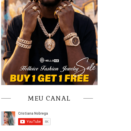
MEU CANAL