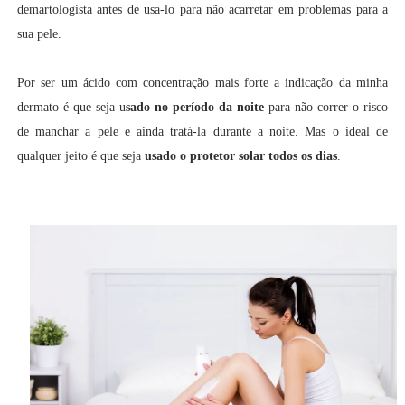
demartologista antes de usa-lo para não acarretar em problemas para a
sua pele.
Por ser um ácido com concentração mais forte a indicação da minha
dermato é que seja u
sado no período da noite
para não correr o risco
de manchar a pele e ainda tratá-la durante a noite. Mas o ideal de
qualquer jeito é que seja
usado o protetor solar todos os dias
.