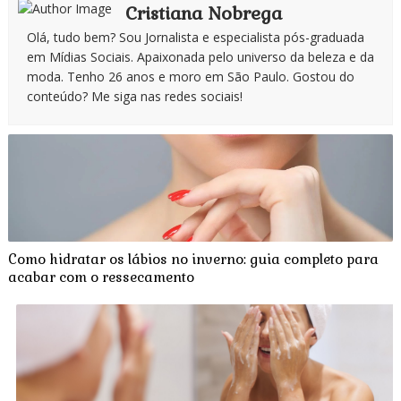
Cristiana Nobrega
Olá, tudo bem? Sou Jornalista e especialista pós-graduada
em Mídias Sociais. Apaixonada pelo universo da beleza e da
moda. Tenho 26 anos e moro em São Paulo. Gostou do
conteúdo? Me siga nas redes sociais!
Como hidratar os lábios no inverno: guia completo para
acabar com o ressecamento