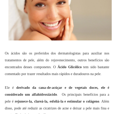
Os ácidos são os preferidos dos dermatologistas para auxiliar nos
tratamentos de pele, além do rejuvenecimento, outros benefícios são
encontrados desses componetes. O
Ácido Glicólico
tem sido bastante
comentado por trazer resultados mais rápidos e duradouros na pele.
Ele é
derivado da cana-de-acúçar e de vegetais doces, ele é
considerado um alfahidroxiácido
. Os principais benefícios para a
pele é
rejunece-la, clareá-la, esfoliá-la e estimular o colágeno
. Além
disso, pode até reduzir as cicatrizes de acne e deixar a pele mais fina e