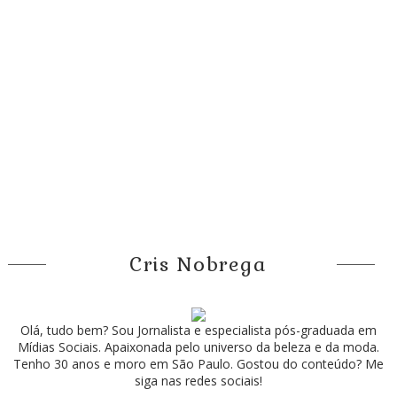
Cris Nobrega
Olá, tudo bem? Sou Jornalista e especialista pós-graduada em
Mídias Sociais. Apaixonada pelo universo da beleza e da moda.
Tenho 30 anos e moro em São Paulo. Gostou do conteúdo? Me
siga nas redes sociais!