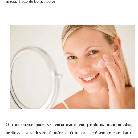
macia. Tudo de bom, não é?
O componente pode ser
encontrado em produtos manipulados
,
peelings e vendidos em farmárcias. O importante é sempre consultar o