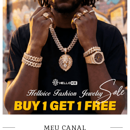
MEU CANAL