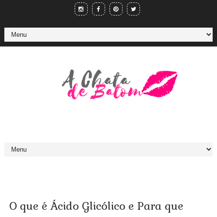
O que é Ácido Glicólico e Para que