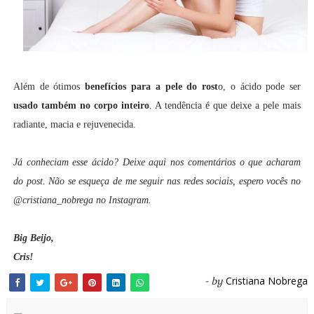
Além de ótimos
benefícios para a pele do rost
o, o ácido pode ser
usado também no corpo inteiro
. A tendência é que deixe a pele mais
radiante, macia e rejuvenecida.
Já conheciam esse ácido? Deixe aqui nos comentários o que acharam
do post. Não se esqueça de me seguir nas redes sociais, espero vocês no
@cristiana_nobrega no Instagram.
Big Beijo,
Cris!
Cristiana Nobrega
- by