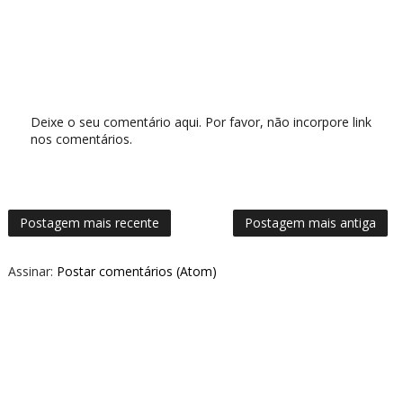
Deixe o seu comentário aqui. Por favor, não incorpore link
nos comentários.
Postagem mais recente
Postagem mais antiga
Assinar:
Postar comentários (Atom)