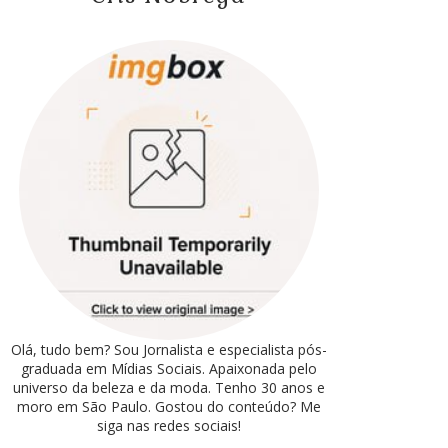
Olá, tudo bem? Sou Jornalista e especialista pós-
graduada em Mídias Sociais. Apaixonada pelo
universo da beleza e da moda. Tenho 30 anos e
moro em São Paulo. Gostou do conteúdo? Me
siga nas redes sociais!