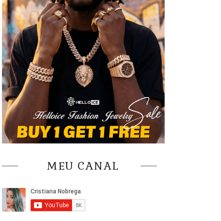
MEU CANAL