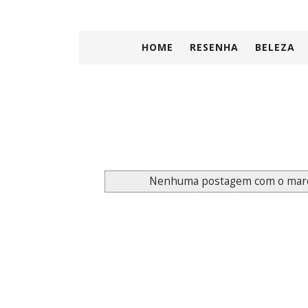
HOME
RESENHA
BELEZA
Nenhuma postagem com o mar