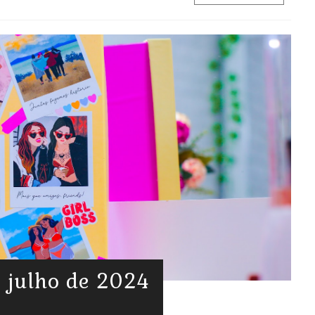
 julho de 2024