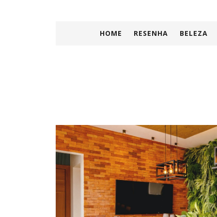
HOME
RESENHA
BELEZA