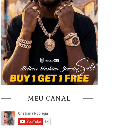
MEU CANAL