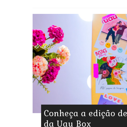
Conheça a edição de
da Uau Box