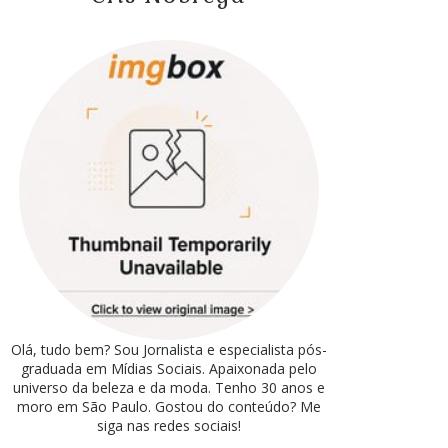
Olá, tudo bem? Sou Jornalista e especialista pós-
graduada em Mídias Sociais. Apaixonada pelo
universo da beleza e da moda. Tenho 30 anos e
moro em São Paulo. Gostou do conteúdo? Me
siga nas redes sociais!